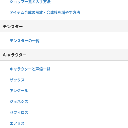
ショップ一覧と入手方法
アイテム合成の解放・合成枠を増やす方法
モンスター
モンスターの一覧
キャラクター
キャラクターと声優一覧
ザックス
アンジール
ジェネシス
セフィロス
エアリス