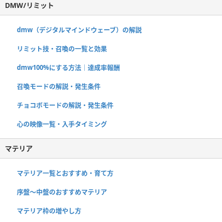
DMW/リミット
dmw（デジタルマインドウェーブ）の解説
リミット技・召喚の一覧と効果
dmw100%にする方法｜達成率報酬
召喚モードの解説・発生条件
チョコボモードの解説・発生条件
心の映像一覧・入手タイミング
マテリア
マテリア一覧とおすすめ・育て方
序盤～中盤のおすすめマテリア
マテリア枠の増やし方