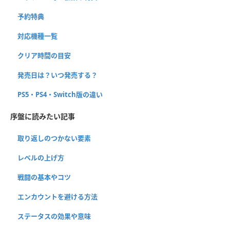
予約特典
対応機種一覧
クリア時間の目安
発売日は？いつ発売する？
PS5・PS4・Switch版の違い
序盤に読みたい記事
取り返しのつかない要素
レベルの上げ方
戦闘の基本やコツ
エンカウントを避ける方法
ステータスの効果や意味