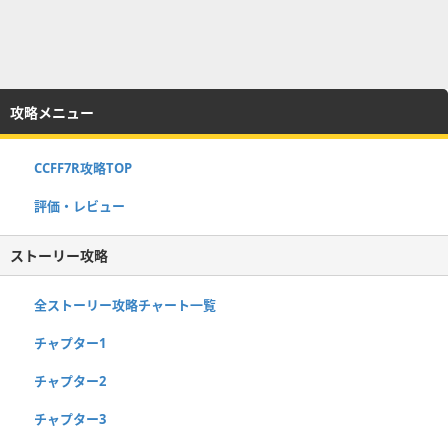
攻略メニュー
CCFF7R攻略TOP
評価・レビュー
ストーリー攻略
全ストーリー攻略チャート一覧
チャプター1
チャプター2
チャプター3