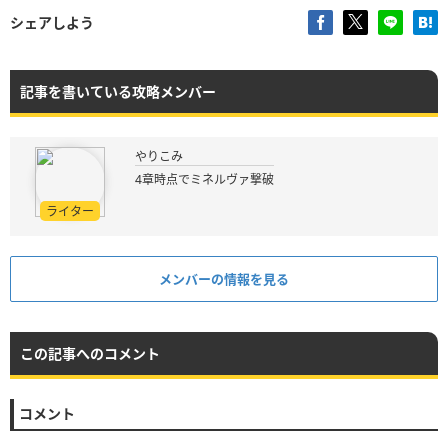
シェアしよう
記事を書いている攻略メンバー
やりこみ
4章時点でミネルヴァ撃破
ライター
メンバーの情報を見る
この記事へのコメント
コメント