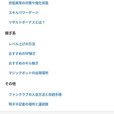
状態異常の対策や強化状態
スキルパワーゲージ
リザルトボーナスとは？
稼ぎ系
レベル上げの方法
おすすめのSP稼ぎ
おすすめのギル稼ぎ
マジックポットの出現場所
その他
ファンクラブの入会方法と存続手順
特ダネ記者の場所と選択肢