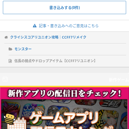
書き込みする(0件)
記事・書き込みへのご意見はこちら
クライシスコアリユニオン攻略｜CCFF7リメイク
モンスター
伍長の弱点やドロップアイテム【CCFF7リユニオン】
新作ゲーム