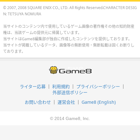
© 2007, 2008 SQUARE ENIX CO., LTD. All Rights Reserved.CHARACTER DESIG
N: TETSUYA NOMURA
当サイトのコンテンツ内で使用しているゲーム画像の著作権その他の知的財産
権は、当該ゲームの提供元に帰属しています。
当サイトはGame8編集部が独自に作成したコンテンツを提供しております。
当サイトが掲載しているデータ、画像等の無断使用・無断転載は固くお断りし
ております。
ライター応募
利用規約
プライバシーポリシー
外部送信ポリシー
お問い合わせ
運営会社
Game8 (English)
© 2014 Game8, Inc.