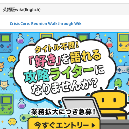
英語版wiki(English)
Crisis Core: Reunion Walkthrough Wiki