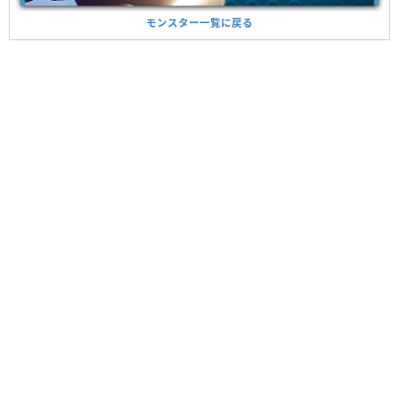
モンスター一覧に戻る