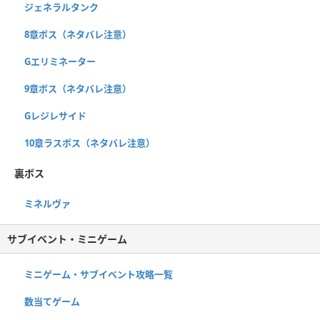
ジェネラルタンク
8章ボス（ネタバレ注意）
Gエリミネーター
9章ボス（ネタバレ注意）
Gレジレサイド
10章ラスボス（ネタバレ注意）
裏ボス
ミネルヴァ
サブイベント・ミニゲーム
ミニゲーム・サブイベント攻略一覧
数当てゲーム