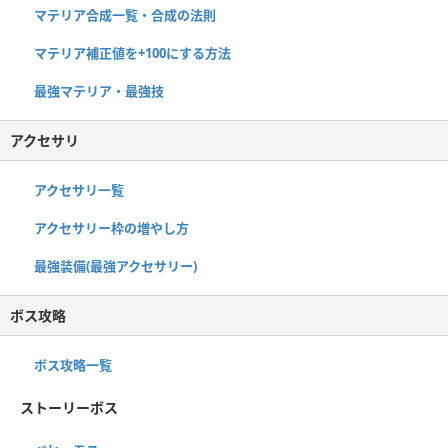
マテリア合成一覧・合成の法則
マテリア補正値を+100にする方法
最強マテリア・最強技
アクセサリ
アクセサリ一覧
アクセサリー枠の増やし方
最強装備(最強アクセサリー)
ボス攻略
ボス攻略一覧
ストーリーボス