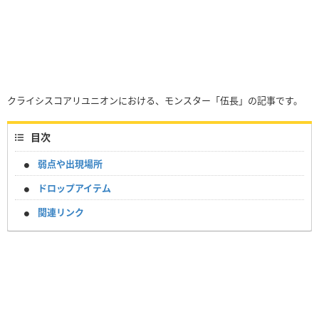
クライシスコアリユニオンにおける、モンスター「伍長」の記事です。
目次
弱点や出現場所
ドロップアイテム
関連リンク