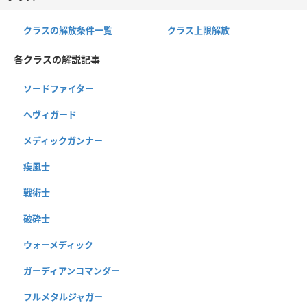
クラスの解放条件一覧
クラス上限解放
各クラスの解説記事
ソードファイター
ヘヴィガード
メディックガンナー
疾風士
戦術士
破砕士
ウォーメディック
ガーディアンコマンダー
フルメタルジャガー