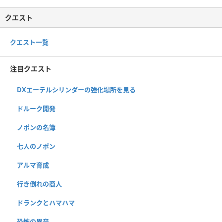
クエスト
クエスト一覧
注目クエスト
DXエーテルシリンダーの強化場所を見る
ドルーク開発
ノポンの名簿
七人のノポン
アルマ育成
行き倒れの商人
ドランクとハマハマ
恐怖の異音