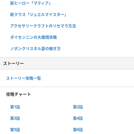
新ヒーロー「マティア」
新クラス「ジュエルマイスター」
アクセサリークラフトのリセマラ方法
ダイセンニンの大魔境攻略
ノポンクリスタル蒼の稼ぎ方
ストーリー
ストーリー攻略一覧
攻略チャート
第1話
第2話
第3話
第4話
第5話
第6話