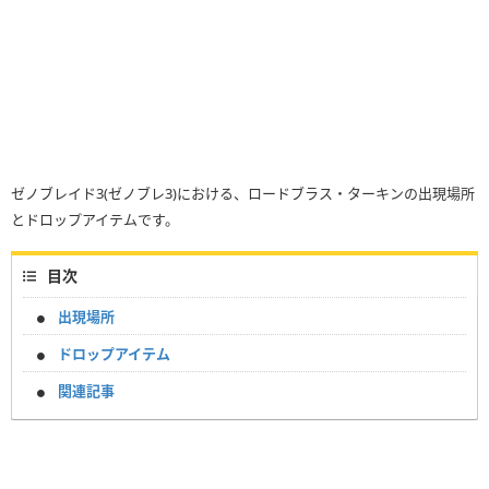
ゼノブレイド3(ゼノブレ3)における、ロードブラス・ターキンの出現場所
とドロップアイテムです。
目次
出現場所
ドロップアイテム
関連記事