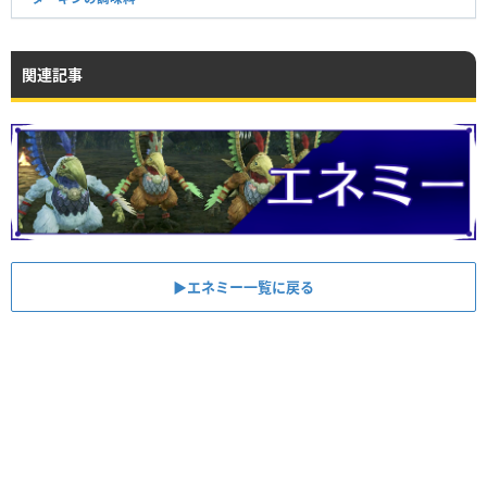
関連記事
▶︎エネミー一覧に戻る