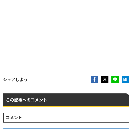
シェアしよう
この記事へのコメント
コメント