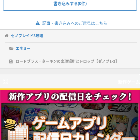
書き込みする(0件)
記事・書き込みへのご意見はこちら
ゼノブレイド3攻略
エネミー
ロードブラス・ターキンの出現場所とドロップ【ゼノブレ3】
新作ゲーム