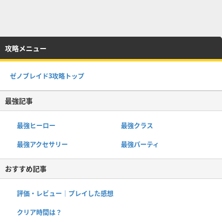
攻略メニュー
ゼノブレイド3攻略トップ
最強記事
最強ヒーロー
最強クラス
最強アクセサリー
最強パーティ
おすすめ記事
評価・レビュー｜プレイした感想
クリア時間は？