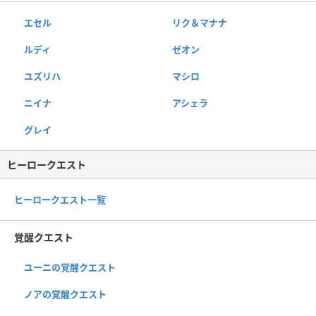
エセル
リク＆マナナ
ルディ
ゼオン
ユズリハ
マシロ
ニイナ
アシェラ
グレイ
ヒーロークエスト
ヒーロークエスト一覧
覚醒クエスト
ユーニの覚醒クエスト
ノアの覚醒クエスト