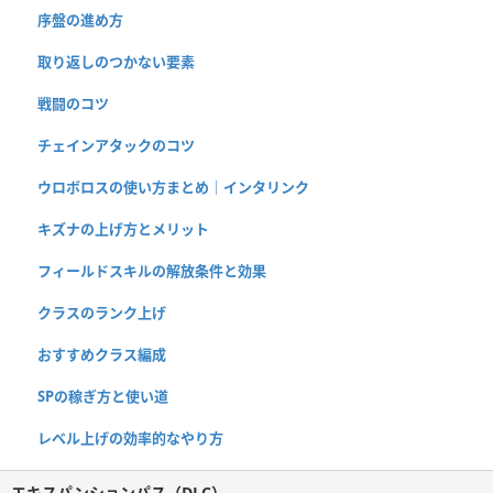
序盤の進め方
取り返しのつかない要素
戦闘のコツ
チェインアタックのコツ
ウロボロスの使い方まとめ｜インタリンク
キズナの上げ方とメリット
フィールドスキルの解放条件と効果
クラスのランク上げ
おすすめクラス編成
SPの稼ぎ方と使い道
レベル上げの効率的なやり方
エキスパンションパス（DLC）