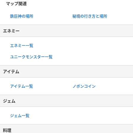
マップ関連
鉄巨神の場所
秘境の行き方と場所
エネミー
エネミー一覧
ユニークモンスター一覧
アイテム
アイテム一覧
ノポンコイン
ジェム
ジェム一覧
料理