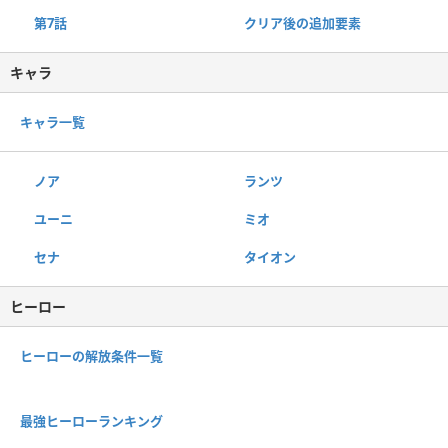
第7話
クリア後の追加要素
キャラ
キャラ一覧
ノア
ランツ
ユーニ
ミオ
セナ
タイオン
ヒーロー
ヒーローの解放条件一覧
最強ヒーローランキング