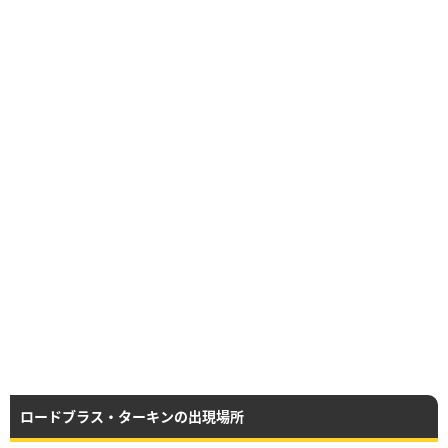
ロードブラス・ターキンの出現場所