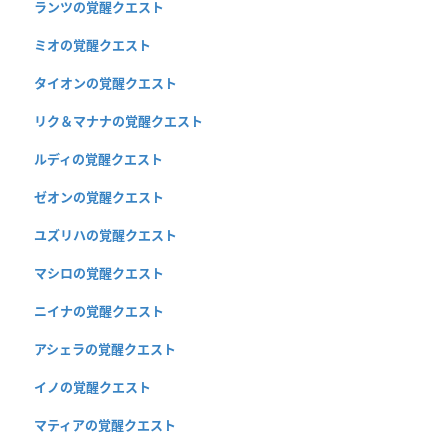
ランツの覚醒クエスト
ミオの覚醒クエスト
タイオンの覚醒クエスト
リク＆マナナの覚醒クエスト
ルディの覚醒クエスト
ゼオンの覚醒クエスト
ユズリハの覚醒クエスト
マシロの覚醒クエスト
ニイナの覚醒クエスト
アシェラの覚醒クエスト
イノの覚醒クエスト
マティアの覚醒クエスト