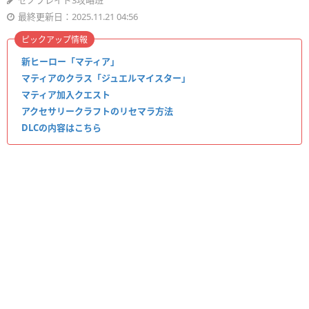
ゼノブレイド3攻略班
最終更新日：2025.11.21 04:56
ピックアップ情報
新ヒーロー「マティア」
マティアのクラス「ジュエルマイスター」
マティア加入クエスト
アクセサリークラフトのリセマラ方法
DLCの内容はこちら