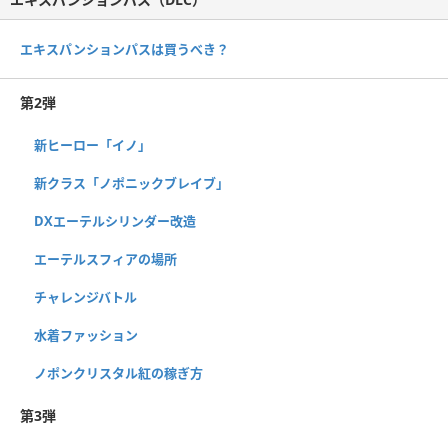
エキスパンションパスは買うべき？
第2弾
新ヒーロー「イノ」
新クラス「ノポニックブレイブ」
DXエーテルシリンダー改造
エーテルスフィアの場所
チャレンジバトル
水着ファッション
ノポンクリスタル紅の稼ぎ方
第3弾