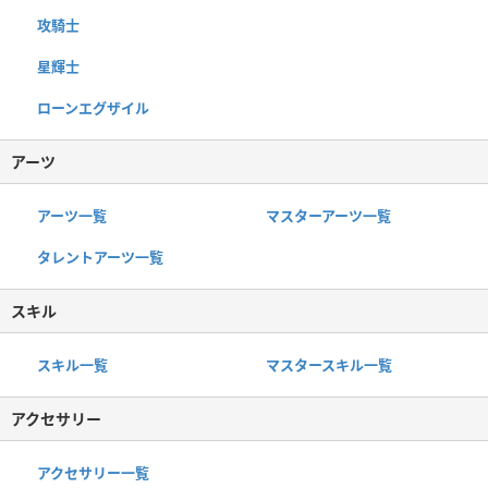
攻騎士
星輝士
ローンエグザイル
アーツ
アーツ一覧
マスターアーツ一覧
タレントアーツ一覧
スキル
スキル一覧
マスタースキル一覧
アクセサリー
アクセサリー一覧