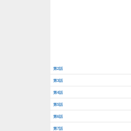
第2話
第3話
第4話
第5話
第6話
第7話