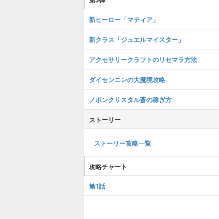
新ヒーロー「マティア」
新クラス「ジュエルマイスター」
アクセサリークラフトのリセマラ方法
ダイセンニンの大魔境攻略
ノポンクリスタル蒼の稼ぎ方
ストーリー
ストーリー攻略一覧
攻略チャート
第1話