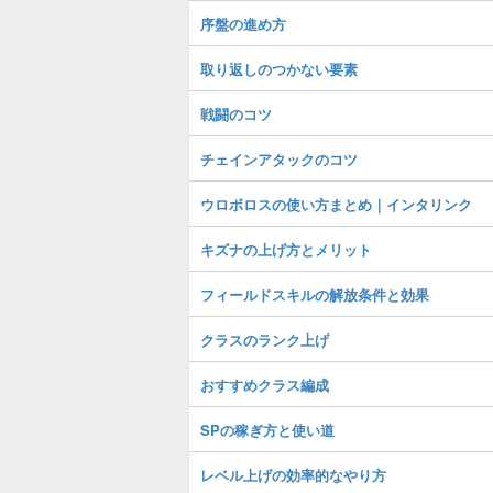
序盤の進め方
取り返しのつかない要素
戦闘のコツ
チェインアタックのコツ
ウロボロスの使い方まとめ｜インタリンク
キズナの上げ方とメリット
フィールドスキルの解放条件と効果
クラスのランク上げ
おすすめクラス編成
SPの稼ぎ方と使い道
レベル上げの効率的なやり方