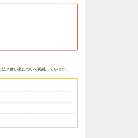
手方法と使い道について掲載しています。