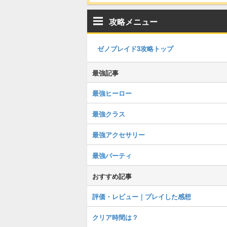
攻略メニュー
ゼノブレイド3攻略トップ
最強記事
最強ヒーロー
最強クラス
最強アクセサリー
最強パーティ
おすすめ記事
評価・レビュー｜プレイした感想
クリア時間は？