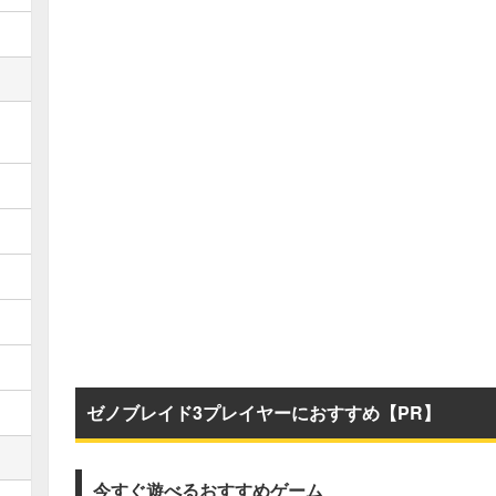
ゼノブレイド3プレイヤーにおすすめ【PR】
今すぐ遊べるおすすめゲーム