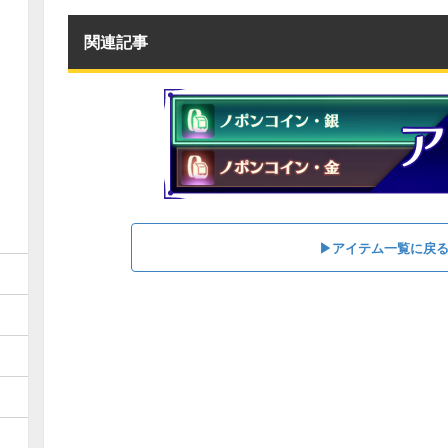
関連記事
▶︎アイテム一覧に戻