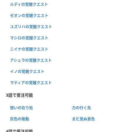
ルディの覚醒クエスト
ゼオンの覚醒クエスト
ユズリハの覚醒クエスト
マシロの覚醒クエスト
ニイナの覚醒クエスト
アシェラの覚醒クエスト
イノの覚醒クエスト
マティアの覚醒クエスト
3話で受注可能
想いの在り処
力の行く先
灰色の衝動
まだ見ぬ景色
4話で受注可能