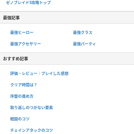
ゼノブレイド3攻略トップ
最強記事
最強ヒーロー
最強クラス
最強アクセサリー
最強パーティ
おすすめ記事
評価・レビュー｜プレイした感想
クリア時間は？
序盤の進め方
取り返しのつかない要素
戦闘のコツ
チェインアタックのコツ