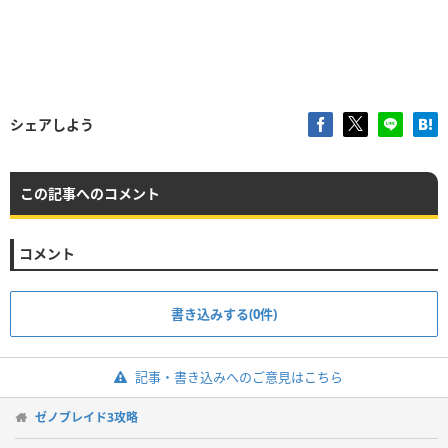
シェアしよう
この記事へのコメント
コメント
書き込みする(0件)
記事・書き込みへのご意見はこちら
ゼノブレイド3攻略