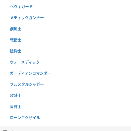
ヘヴィガード
メディックガンナー
疾風士
戦術士
破砕士
ウォーメディック
ガーディアンコマンダー
フルメタルジャガー
攻騎士
星輝士
ローンエグザイル