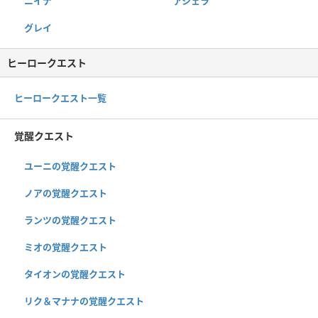
ニイナ
アシェラ
グレイ
ヒーロークエスト
ヒーロークエスト一覧
覚醒クエスト
ユーニの覚醒クエスト
ノアの覚醒クエスト
ランツの覚醒クエスト
ミオの覚醒クエスト
タイオンの覚醒クエスト
リク＆マナナの覚醒クエスト