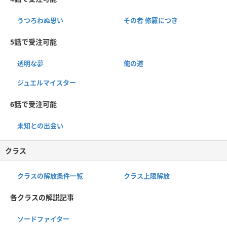
うつろわぬ思い
その者 修羅につき
5話で受注可能
透明な夢
俺の道
ジュエルマイスター
6話で受注可能
未知との出会い
クラス
クラスの解放条件一覧
クラス上限解放
各クラスの解説記事
ソードファイター