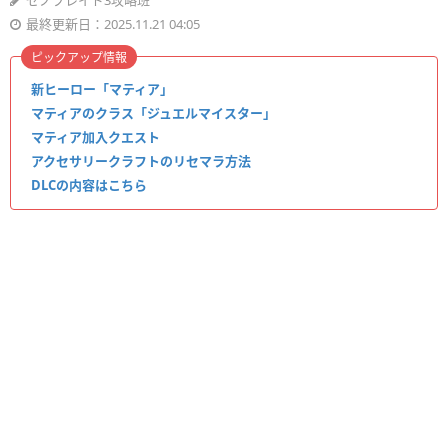
ゼノブレイド3攻略班
最終更新日：2025.11.21 04:05
ピックアップ情報
新ヒーロー「マティア」
マティアのクラス「ジュエルマイスター」
マティア加入クエスト
アクセサリークラフトのリセマラ方法
DLCの内容はこちら