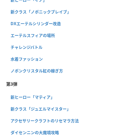
新クラス「ノポニックブレイブ」
DXエーテルシリンダー改造
エーテルスフィアの場所
チャレンジバトル
水着ファッション
ノポンクリスタル紅の稼ぎ方
第3弾
新ヒーロー「マティア」
新クラス「ジュエルマイスター」
アクセサリークラフトのリセマラ方法
ダイセンニンの大魔境攻略