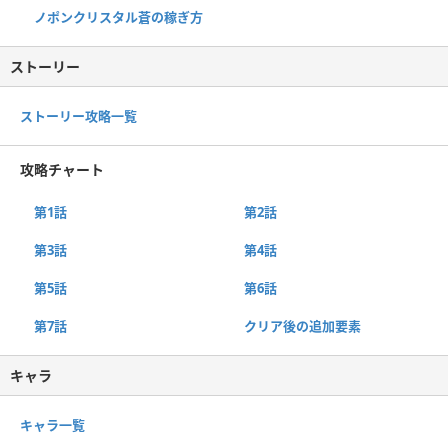
ノポンクリスタル蒼の稼ぎ方
ストーリー
ストーリー攻略一覧
攻略チャート
第1話
第2話
第3話
第4話
第5話
第6話
第7話
クリア後の追加要素
キャラ
キャラ一覧