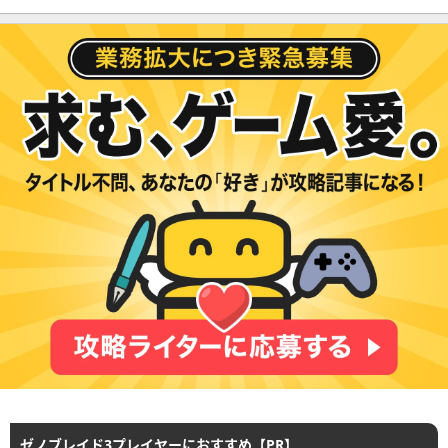
ゼノブレイド3プレイヤーにおすすめ【PR】