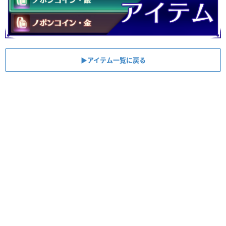
▶︎アイテム一覧に戻る