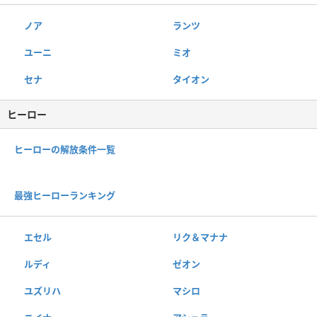
ノア
ランツ
ユーニ
ミオ
セナ
タイオン
ヒーロー
ヒーローの解放条件一覧
最強ヒーローランキング
エセル
リク＆マナナ
ルディ
ゼオン
ユズリハ
マシロ