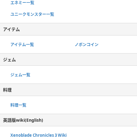
エネミー一覧
ユニークモンスター一覧
アイテム
アイテム一覧
ノポンコイン
ジェム
ジェム一覧
料理
料理一覧
英語版wiki(English)
Xenoblade Chronicles 3 Wiki