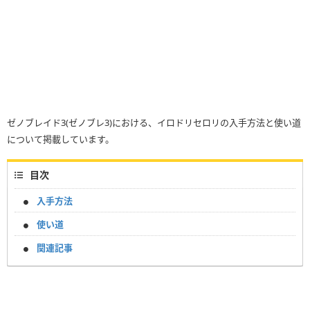
ゼノブレイド3(ゼノブレ3)における、イロドリセロリの入手方法と使い道
について掲載しています。
目次
入手方法
使い道
関連記事