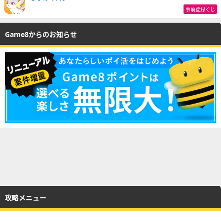
事前登録くじ
Game8からのお知らせ
攻略メニュー