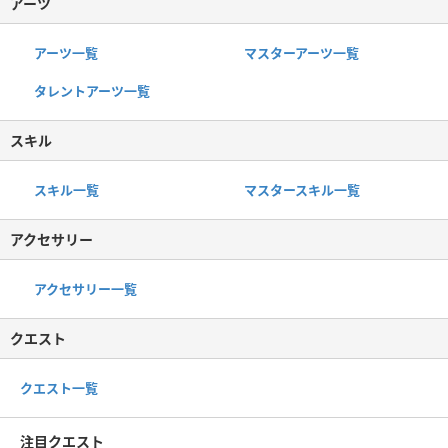
アーツ
アーツ一覧
マスターアーツ一覧
タレントアーツ一覧
スキル
スキル一覧
マスタースキル一覧
アクセサリー
アクセサリー一覧
クエスト
クエスト一覧
注目クエスト