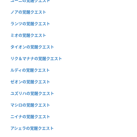
ユーニの覚醒クエスト
ノアの覚醒クエスト
ランツの覚醒クエスト
ミオの覚醒クエスト
タイオンの覚醒クエスト
リク＆マナナの覚醒クエスト
ルディの覚醒クエスト
ゼオンの覚醒クエスト
ユズリハの覚醒クエスト
マシロの覚醒クエスト
ニイナの覚醒クエスト
アシェラの覚醒クエスト