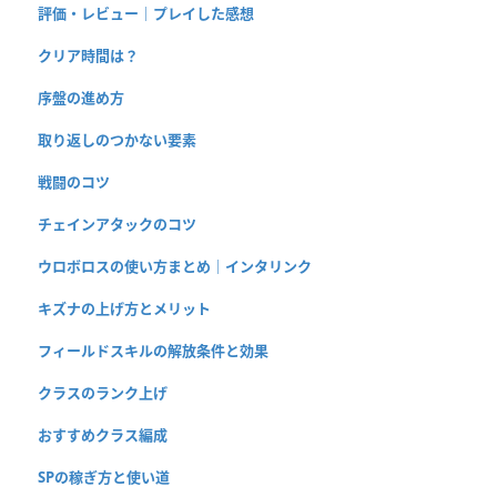
評価・レビュー｜プレイした感想
クリア時間は？
序盤の進め方
取り返しのつかない要素
戦闘のコツ
チェインアタックのコツ
ウロボロスの使い方まとめ｜インタリンク
キズナの上げ方とメリット
フィールドスキルの解放条件と効果
クラスのランク上げ
おすすめクラス編成
SPの稼ぎ方と使い道