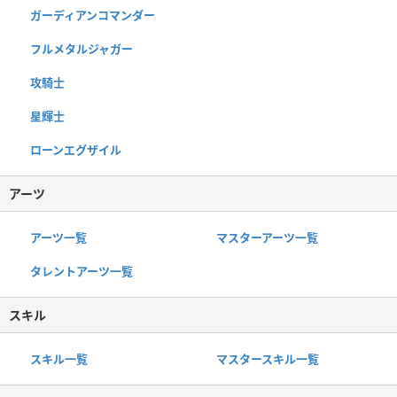
ガーディアンコマンダー
フルメタルジャガー
攻騎士
星輝士
ローンエグザイル
アーツ
アーツ一覧
マスターアーツ一覧
タレントアーツ一覧
スキル
スキル一覧
マスタースキル一覧