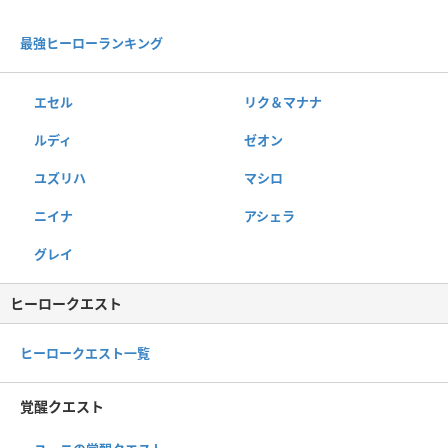
最強ヒーローランキング
エセル
リク＆マナナ
ルディ
ゼオン
ユズリハ
マシロ
ニイナ
アシェラ
グレイ
ヒーロークエスト
ヒーロークエスト一覧
覚醒クエスト