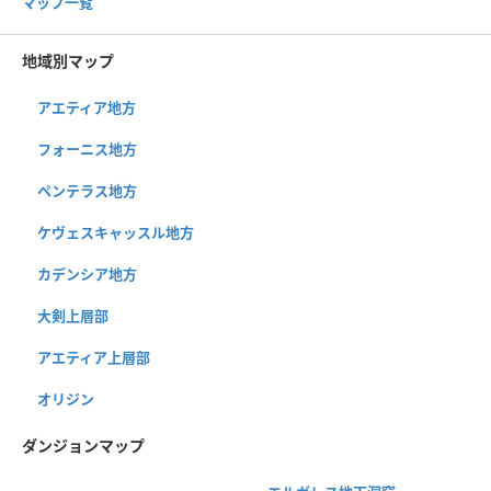
マップ一覧
地域別マップ
アエティア地方
フォーニス地方
ペンテラス地方
ケヴェスキャッスル地方
カデンシア地方
大剣上層部
アエティア上層部
オリジン
ダンジョンマップ