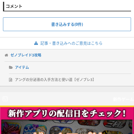
コメント
書き込みする(0件)
記事・書き込みへのご意見はこちら
ゼノブレイド3攻略
アイテム
アングの分泌液の入手方法と使い道【ゼノブレ3】
新作ゲーム