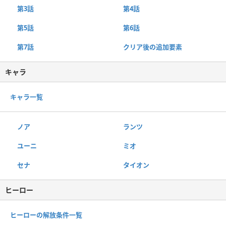
第3話
第4話
第5話
第6話
第7話
クリア後の追加要素
キャラ
キャラ一覧
ノア
ランツ
ユーニ
ミオ
セナ
タイオン
ヒーロー
ヒーローの解放条件一覧