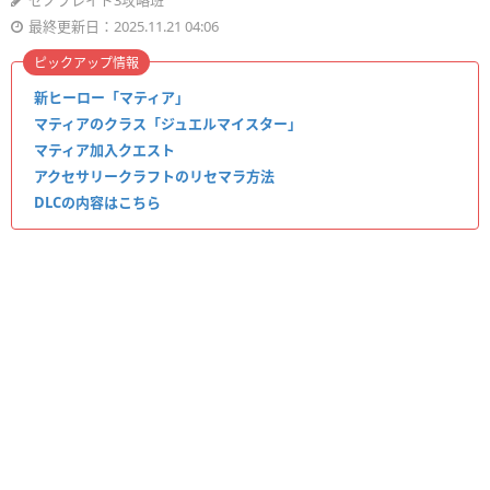
ゼノブレイド3攻略班
最終更新日：2025.11.21 04:06
ピックアップ情報
新ヒーロー「マティア」
マティアのクラス「ジュエルマイスター」
マティア加入クエスト
アクセサリークラフトのリセマラ方法
DLCの内容はこちら