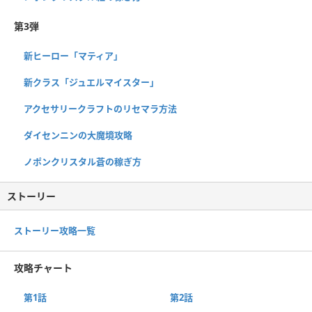
第3弾
新ヒーロー「マティア」
新クラス「ジュエルマイスター」
アクセサリークラフトのリセマラ方法
ダイセンニンの大魔境攻略
ノポンクリスタル蒼の稼ぎ方
ストーリー
ストーリー攻略一覧
攻略チャート
第1話
第2話