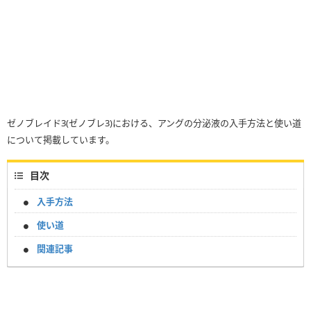
ゼノブレイド3(ゼノブレ3)における、アングの分泌液の入手方法と使い道
について掲載しています。
目次
入手方法
使い道
関連記事