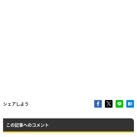
シェアしよう
この記事へのコメント