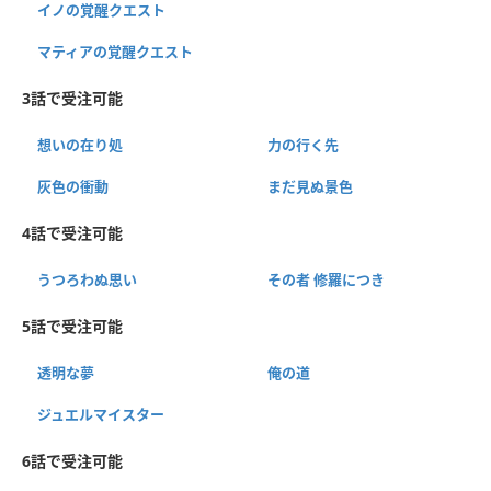
イノの覚醒クエスト
マティアの覚醒クエスト
3話で受注可能
想いの在り処
力の行く先
灰色の衝動
まだ見ぬ景色
4話で受注可能
うつろわぬ思い
その者 修羅につき
5話で受注可能
透明な夢
俺の道
ジュエルマイスター
6話で受注可能