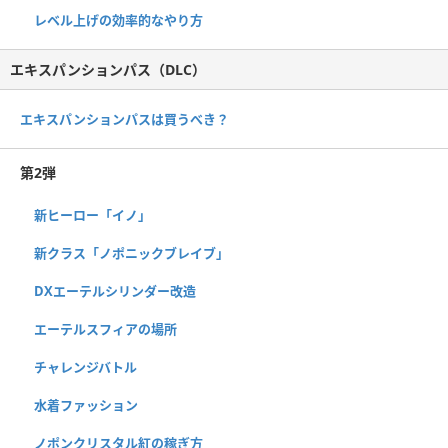
レベル上げの効率的なやり方
エキスパンションパス（DLC）
エキスパンションパスは買うべき？
第2弾
新ヒーロー「イノ」
新クラス「ノポニックブレイブ」
DXエーテルシリンダー改造
エーテルスフィアの場所
チャレンジバトル
水着ファッション
ノポンクリスタル紅の稼ぎ方