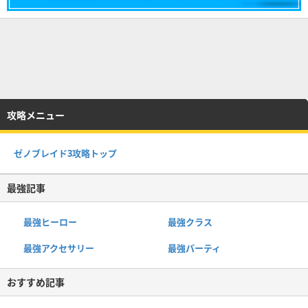
攻略メニュー
ゼノブレイド3攻略トップ
最強記事
最強ヒーロー
最強クラス
最強アクセサリー
最強パーティ
おすすめ記事