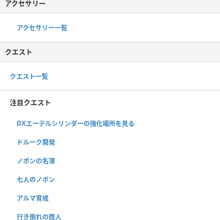
アクセサリー
アクセサリー一覧
クエスト
クエスト一覧
注目クエスト
DXエーテルシリンダーの強化場所を見る
ドルーク開発
ノポンの名簿
七人のノポン
アルマ育成
行き倒れの商人