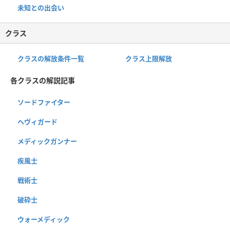
未知との出会い
クラス
クラスの解放条件一覧
クラス上限解放
各クラスの解説記事
ソードファイター
ヘヴィガード
メディックガンナー
疾風士
戦術士
破砕士
ウォーメディック