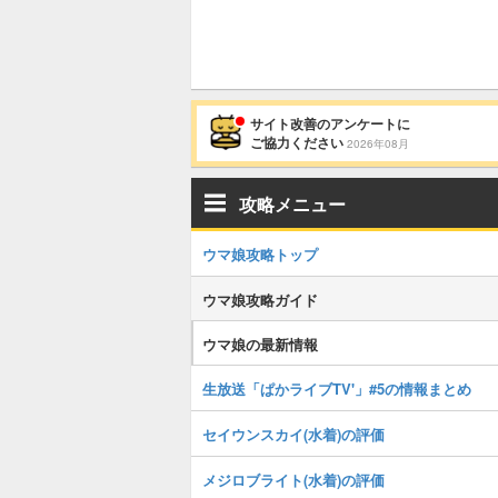
サイト改善のアンケートに
ご協力ください
2026年08月
攻略メニュー
ウマ娘攻略トップ
ウマ娘攻略ガイド
ウマ娘の最新情報
生放送「ぱかライブTV'」#5の情報まとめ
セイウンスカイ(水着)の評価
メジロブライト(水着)の評価