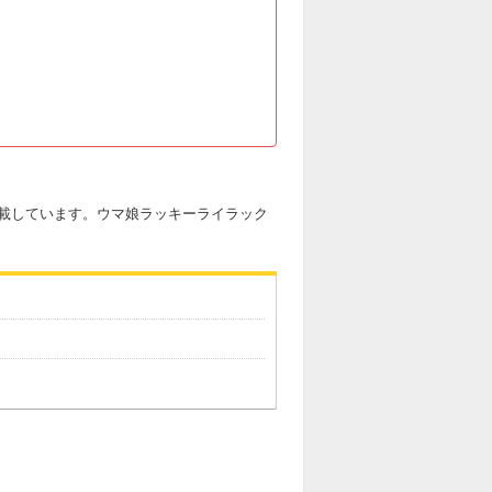
載しています。ウマ娘ラッキーライラック