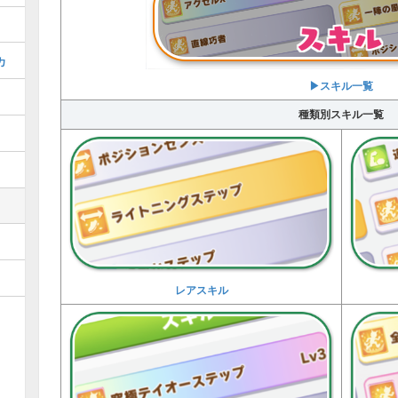
カ
▶︎スキル一覧
種類別スキル一覧
レアスキル