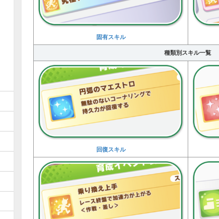
固有スキル
種類別スキル一覧
回復スキル