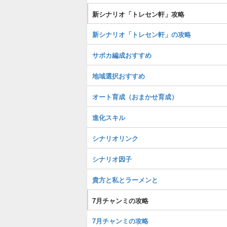
新シナリオ「トレセン軒」攻略
新シナリオ「トレセン軒」の攻略
サポカ編成おすすめ
地域選択おすすめ
オート育成（おまかせ育成）
進化スキル
シナリオリンク
シナリオ因子
貴方と私とラーメンと
7月チャンミの攻略
7月チャンミの攻略