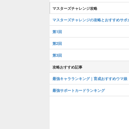
マスターズチャレンジ攻略
マスターズチャレンジの攻略とおすすめサポ
第1回
第2回
第3回
攻略おすすめ記事
最強キャラランキング｜育成おすすめウマ娘
最強サポートカードランキング