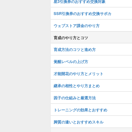
星3引換券のおすすめ交換対象
SSR引換券のおすすめ交換サポカ
ウェブストア課金のやり方
育成のやり方とコツ
育成方法のコツと進め方
覚醒レベルの上げ方
才能開花のやり方とメリット
継承の相性とやり方まとめ
因子の仕組みと厳選方法
トレーニングの効果とおすすめ
脚質の違いとおすすめスキル