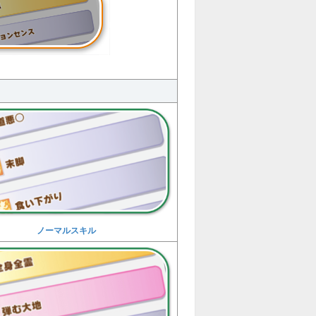
ノーマルスキル