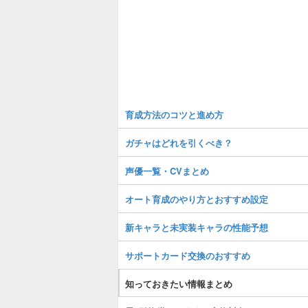
育成方法のコツと進め方
ガチャはどれを引くべき？
声優一覧・CVまとめ
オート育成のやり方とおすすめ設定
新キャラと未実装キャラの性能予想
サポートカード交換のおすすめ
知っておきたい情報まとめ