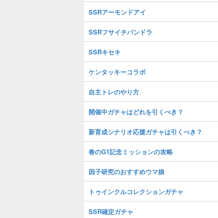
SSRアーモンドアイ
SSRフサイチパンドラ
SSRキセキ
ケンタッキーコラボ
自主トレのやり方
開催中ガチャはどれを引くべき？
新育成シナリオ応援ガチャは引くべき？
春のG1記念ミッションの攻略
因子研究のおすすめウマ娘
トゥインクルコレクションガチャ
SSR確定ガチャ