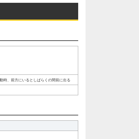
動時、前方にいるとしばらくの間前に出る