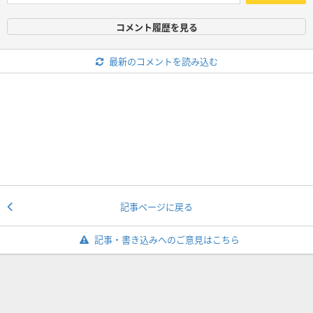
コメント履歴を見る
最新のコメントを読み込む
記事ページに戻る
記事・書き込みへのご意見はこちら