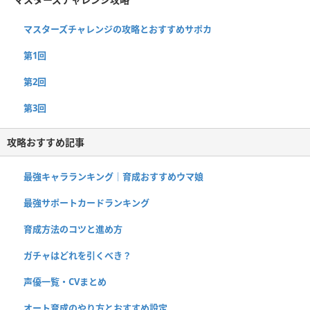
マスターズチャレンジの攻略とおすすめサポカ
第1回
第2回
第3回
攻略おすすめ記事
最強キャラランキング｜育成おすすめウマ娘
最強サポートカードランキング
育成方法のコツと進め方
ガチャはどれを引くべき？
声優一覧・CVまとめ
オート育成のやり方とおすすめ設定