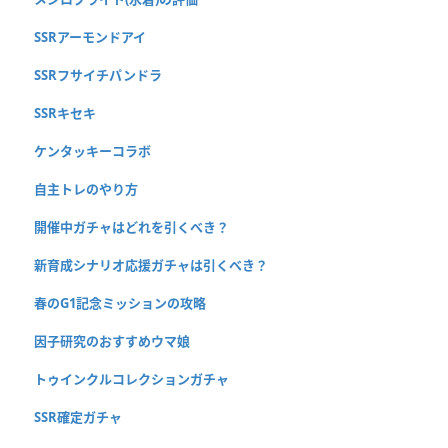
SSRアーモンドアイ
SSRフサイチパンドラ
SSRキセキ
ケンタッキーコラボ
自主トレのやり方
開催中ガチャはどれを引くべき？
新育成シナリオ応援ガチャは引くべき？
春のG1記念ミッションの攻略
因子研究のおすすめウマ娘
トゥインクルコレクションガチャ
SSR確定ガチャ