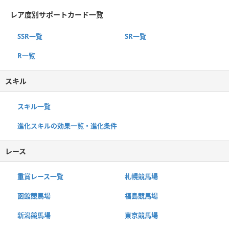
レア度別サポートカード一覧
SSR一覧
SR一覧
R一覧
スキル
スキル一覧
進化スキルの効果一覧・進化条件
レース
重賞レース一覧
札幌競馬場
函館競馬場
福島競馬場
新潟競馬場
東京競馬場