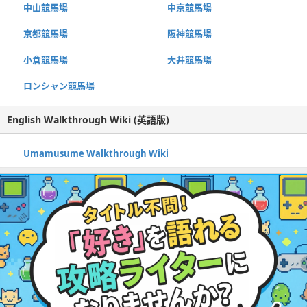
中山競馬場
中京競馬場
京都競馬場
阪神競馬場
小倉競馬場
大井競馬場
ロンシャン競馬場
English Walkthrough Wiki (英語版)
Umamusume Walkthrough Wiki