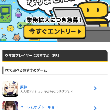
ウマ娘プレイヤーにおすすめ【PR】
PCで遊べるおすすめゲーム
原神
大人気アクションRPGをPCで快適プレイ！
ハーレムオブトーキョー