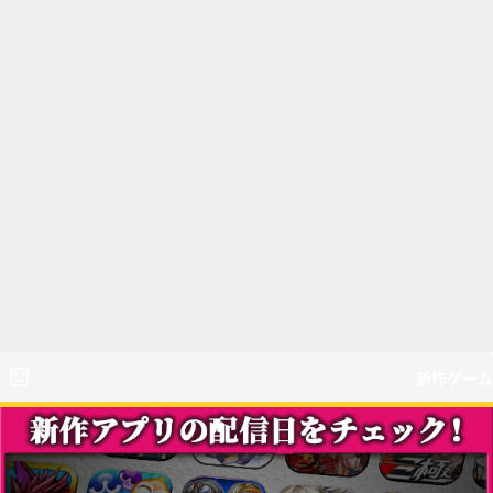
新作ゲーム