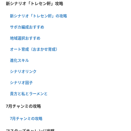
新シナリオ「トレセン軒」攻略
新シナリオ「トレセン軒」の攻略
サポカ編成おすすめ
地域選択おすすめ
オート育成（おまかせ育成）
進化スキル
シナリオリンク
シナリオ因子
貴方と私とラーメンと
7月チャンミの攻略
7月チャンミの攻略
マスターズチャレンジ攻略