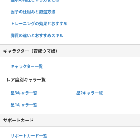
因子の仕組みと厳選方法
トレーニングの効果とおすすめ
脚質の違いとおすすめスキル
キャラクター（育成ウマ娘）
キャラクター一覧
レア度別キャラ一覧
星3キャラ一覧
星2キャラ一覧
星1キャラ一覧
サポートカード
サポートカード一覧