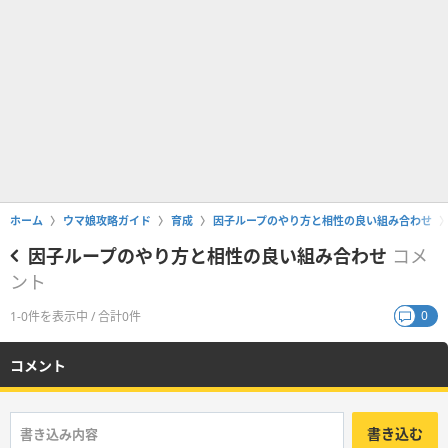
ホーム
ウマ娘攻略ガイド
育成
因子ループのやり方と相性の良い組み合わせ
因子ループのやり方と相性の良い組み合わせ
コメ
ント
0
1-0件を表示中 / 合計0件
コメント
書き込む