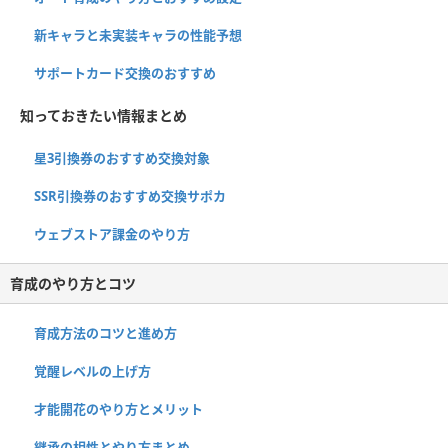
新キャラと未実装キャラの性能予想
サポートカード交換のおすすめ
知っておきたい情報まとめ
星3引換券のおすすめ交換対象
SSR引換券のおすすめ交換サポカ
ウェブストア課金のやり方
育成のやり方とコツ
育成方法のコツと進め方
覚醒レベルの上げ方
才能開花のやり方とメリット
継承の相性とやり方まとめ