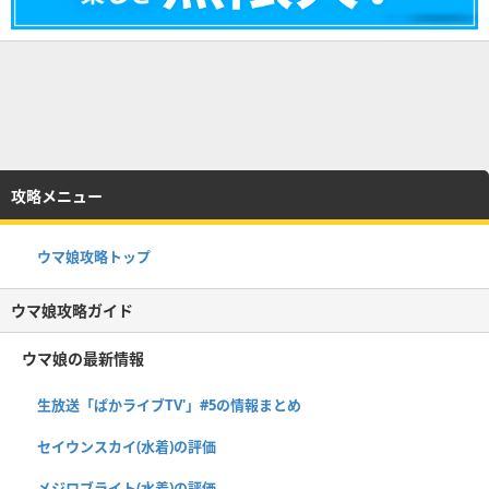
攻略メニュー
ウマ娘攻略トップ
ウマ娘攻略ガイド
ウマ娘の最新情報
生放送「ぱかライブTV'」#5の情報まとめ
セイウンスカイ(水着)の評価
メジロブライト(水着)の評価