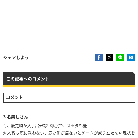
シェアしよう
この記事へのコメント
コメント
3
名無しさん
今、鹿之助が入手出来ない状況で、スタダも鹿
対人戦も鹿に敵わない、鹿之助が居ないとゲームが成り立たない現状を