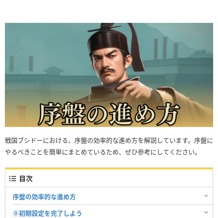
戦国ブシドーにおける、序盤の効率的な進め方を解説しています。序盤に
やるべきことを簡単にまとめているため、ぜひ参考にしてください。
目次
序盤の効率的な進め方
⓪初期設定を完了しよう