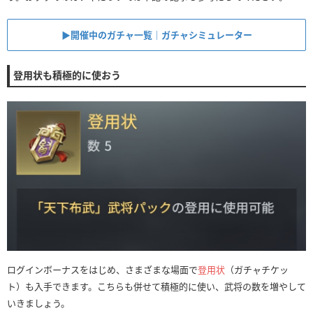
▶︎開催中のガチャ一覧｜ガチャシミュレーター
登用状も積極的に使おう
ログインボーナスをはじめ、さまざまな場面で
登用状
（ガチャチケッ
ト）も入手できます。こちらも併せて積極的に使い、武将の数を増やして
いきましょう。