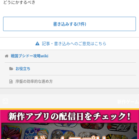
どうにかするべき
書き込みする(1件)
記事・書き込みへのご意見はこちら
戦国ブシドー攻略wiki
お役立ち
序盤の効率的な進め方
新作ゲーム