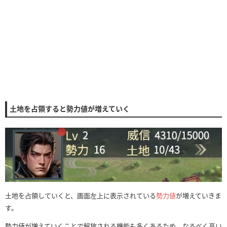
土地を占領すると勢力値が増えていく
土地を占領していくと、画面左上に表示されている
勢力値
が増えていきま
す。
勢力値が増えていくことで解放される機能も多くあるため、なるべく高い