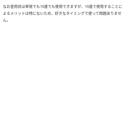
なお登用状は単発でも10連でも使用できますが、10連で使用することに
よるメリットは特にないため、好きなタイミングで使って問題ありませ
ん。