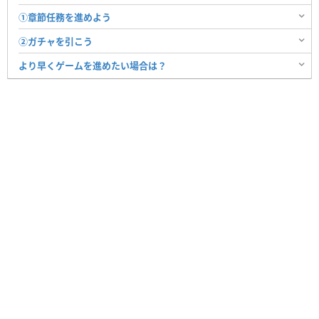
①章節任務を進めよう
②ガチャを引こう
より早くゲームを進めたい場合は？