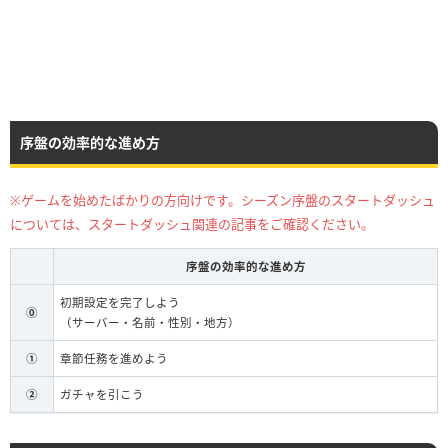
序盤の効率的な進め方
※ゲームを始めたばかりの方向けです。シーズン序盤のスタートダッシュ
については、スタートダッシュ関連の記事をご確認ください。
序盤の効率的な進め方
初期設定を完了しよう
⓪
（サーバー・名前・性別・地方）
①
章節任務を進めよう
②
ガチャを引こう