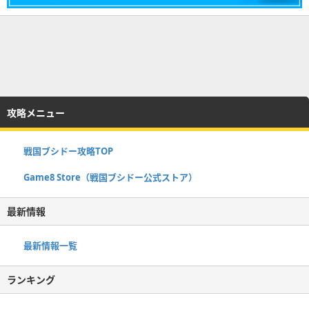
攻略メニュー
戦国ブシドー攻略TOP
Game8 Store（戦国ブシドー公式ストア）
最新情報
最新情報一覧
ランキング