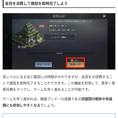
金貨を消費して建設を即時完了しよう
高レベルになるほど建設には時間がかかりますが、金貨を20消費するこ
とで建設を即時完了することができます。この機能を利用して、素早く章
節任務をクリアし、ゲームを早く進めることが可能です。
ゲームを早く進めれば、戦国ブシドーの真髄である
同盟間の戦争や攻城
戦にも参加しやすくなる
でしょう。