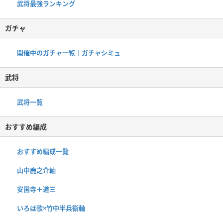
武将最強ランキング
ガチャ
開催中のガチャ一覧｜ガチャシミュ
武将
武将一覧
おすすめ編成
おすすめ編成一覧
山中鹿之介軸
安国寺＋道三
いろは歌×竹中半兵衛軸