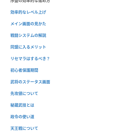
序盤の効率的な進め方
効率的なレベル上げ
メイン画面の見かた
戦闘システムの解説
同盟に入るメリット
リセマラはするべき？
初心者保護期間
武将のステータス画面
先攻値について
秘蔵武技とは
政令の使い道
天王戦について