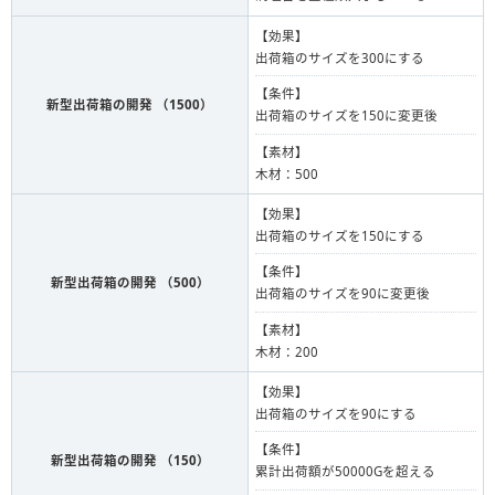
【効果】
出荷箱のサイズを300にする
【条件】
新型出荷箱の開発 （1500）
出荷箱のサイズを150に変更後
【素材】
木材：500
【効果】
出荷箱のサイズを150にする
【条件】
新型出荷箱の開発 （500）
出荷箱のサイズを90に変更後
【素材】
木材：200
【効果】
出荷箱のサイズを90にする
【条件】
新型出荷箱の開発 （150）
累計出荷額が50000Gを超える