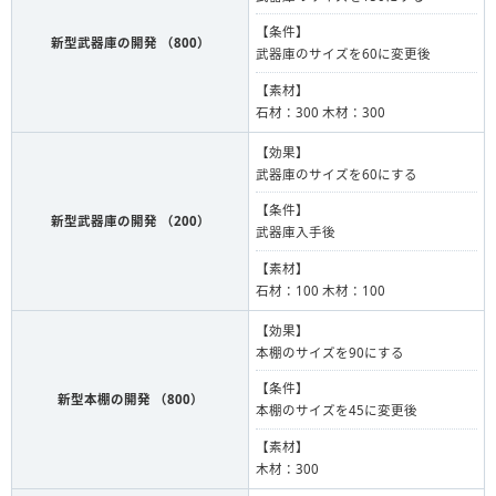
【条件】
新型武器庫の開発 （800）
武器庫のサイズを60に変更後
【素材】
石材：300 木材：300
【効果】
武器庫のサイズを60にする
【条件】
新型武器庫の開発 （200）
武器庫入手後
【素材】
石材：100 木材：100
【効果】
本棚のサイズを90にする
【条件】
新型本棚の開発 （800）
本棚のサイズを45に変更後
【素材】
木材：300