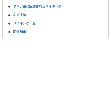
クリア後に解放されるメイキング
おすすめ
メイキング一覧
関連記事