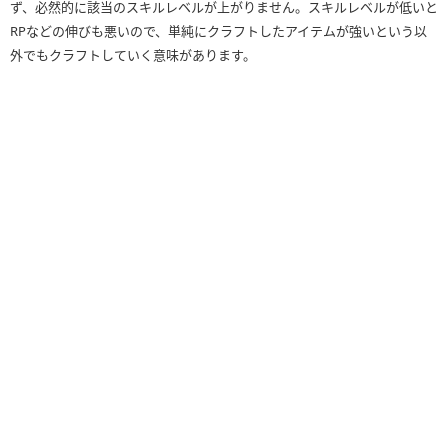
ず、必然的に該当のスキルレベルが上がりません。スキルレベルが低いと
RPなどの伸びも悪いので、単純にクラフトしたアイテムが強いという以
外でもクラフトしていく意味があります。