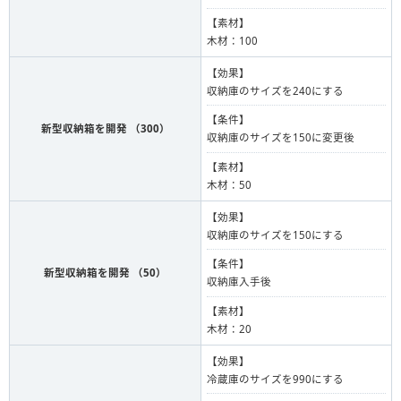
【素材】
木材：100
【効果】
収納庫のサイズを240にする
【条件】
新型収納箱を開発 （300）
収納庫のサイズを150に変更後
【素材】
木材：50
【効果】
収納庫のサイズを150にする
【条件】
新型収納箱を開発 （50）
収納庫入手後
【素材】
木材：20
【効果】
冷蔵庫のサイズを990にする