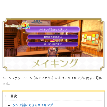
ルーンファクトリー5（ルンファク5）におけるメイキングに関する記事
です。
目次
クリア前にできるメイキング