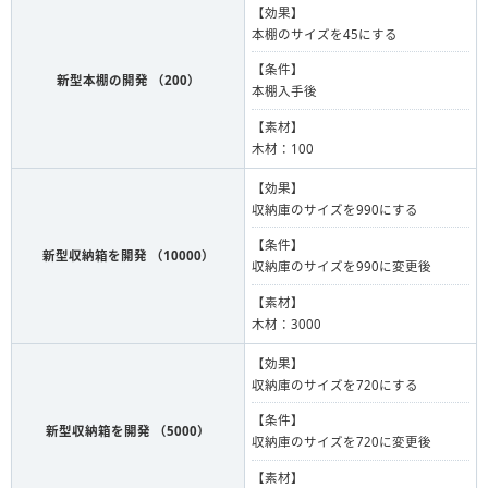
【効果】
本棚のサイズを45にする
【条件】
新型本棚の開発 （200）
本棚入手後
【素材】
木材：100
【効果】
収納庫のサイズを990にする
【条件】
新型収納箱を開発 （10000）
収納庫のサイズを990に変更後
【素材】
木材：3000
【効果】
収納庫のサイズを720にする
【条件】
新型収納箱を開発 （5000）
収納庫のサイズを720に変更後
【素材】