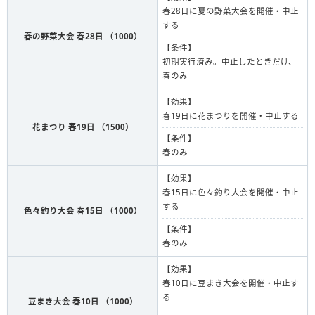
春28日に夏の野菜大会を開催・中止
する
春の野菜大会 春28日 （1000）
【条件】
初期実行済み。中止したときだけ、
春のみ
【効果】
春19日に花まつりを開催・中止する
花まつり 春19日 （1500）
【条件】
春のみ
【効果】
春15日に色々釣り大会を開催・中止
する
色々釣り大会 春15日 （1000）
【条件】
春のみ
【効果】
春10日に豆まき大会を開催・中止す
る
豆まき大会 春10日 （1000）