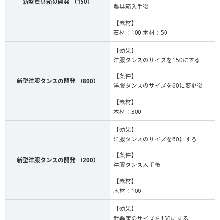
新型農具箱の開発 （150）
農具箱入手後
【素材】
石材：100 木材：50
【効果】
洋服タンスのサイズを150にする
【条件】
新型洋服タンスの開発 （800）
洋服タンスのサイズを60に変更後
【素材】
木材：300
【効果】
洋服タンスのサイズを60にする
【条件】
新型洋服タンスの開発 （200）
洋服タンス入手後
【素材】
木材：100
【効果】
武器庫のサイズを150にする