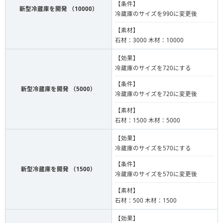
【条件】
新型冷蔵庫を開発 （10000）
冷蔵庫のサイズを990に変更後
【素材】
石材：3000 木材：10000
【効果】
冷蔵庫のサイズを720にする
【条件】
新型冷蔵庫を開発 （5000）
冷蔵庫のサイズを720に変更後
【素材】
石材：1500 木材：5000
【効果】
冷蔵庫のサイズを570にする
【条件】
新型冷蔵庫を開発 （1500）
冷蔵庫のサイズを570に変更後
【素材】
石材：500 木材：1500
【効果】