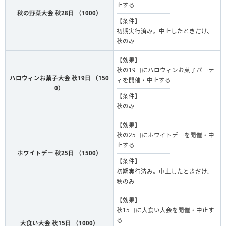
止する
秋の野菜大会 秋28日 （1000）
【条件】
初期実行済み。中止したときだけ、
秋のみ
【効果】
秋の19日にハロウィンお菓子パーテ
ハロウィンお菓子大会 秋19日 （150
ィを開催・中止する
0）
【条件】
秋のみ
【効果】
秋の25日にホワイトデーを開催・中
止する
ホワイトデー 秋25日 （1500）
【条件】
初期実行済み。中止したときだけ、
秋のみ
【効果】
秋15日に大食い大会を開催・中止す
る
大食い大会 秋15日 （1000）