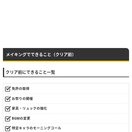
メイキングでできること（クリア前）
クリア前にできること一覧
免許の取得
お祭りの開催
家具・リュックの強化
BGMの変更
特定キャラのモーニングコール