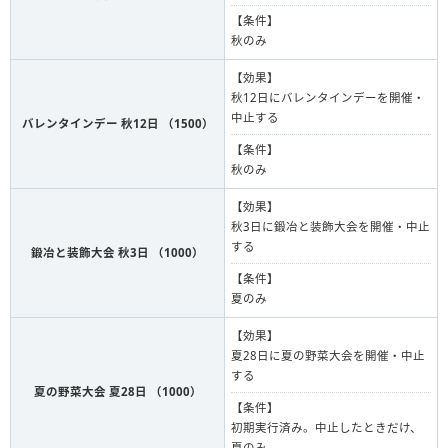
【条件】
秋のみ
【効果】
秋12日にバレンタインデーを開催・
中止する
バレンタインデー 秋12日 （1500）
【条件】
秋のみ
【効果】
秋3日に鍛冶と装飾大会を開催・中止
する
鍛冶と装飾大会 秋3日 （1000）
【条件】
夏のみ
【効果】
夏28日に夏の野菜大会を開催・中止
する
夏の野菜大会 夏28日 （1000）
【条件】
初期実行済み。中止したときだけ、
夏のみ