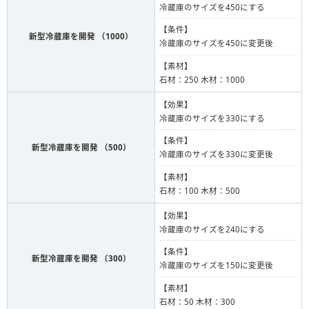
冷蔵庫のサイズを450にする
【条件】
新型冷蔵庫を開発 （1000）
冷蔵庫のサイズを450に変更後
【素材】
石材：250 木材：1000
【効果】
冷蔵庫のサイズを330にする
【条件】
新型冷蔵庫を開発 （500）
冷蔵庫のサイズを330に変更後
【素材】
石材：100 木材：500
【効果】
冷蔵庫のサイズを240にする
【条件】
新型冷蔵庫を開発 （300）
冷蔵庫のサイズを150に変更後
【素材】
石材：50 木材：300