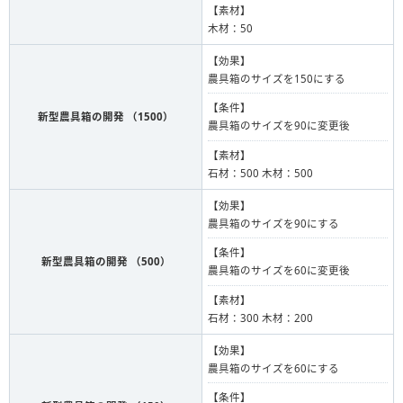
【素材】
木材：50
【効果】
農具箱のサイズを150にする
【条件】
新型農具箱の開発 （1500）
農具箱のサイズを90に変更後
【素材】
石材：500 木材：500
【効果】
農具箱のサイズを90にする
【条件】
新型農具箱の開発 （500）
農具箱のサイズを60に変更後
【素材】
石材：300 木材：200
【効果】
農具箱のサイズを60にする
【条件】