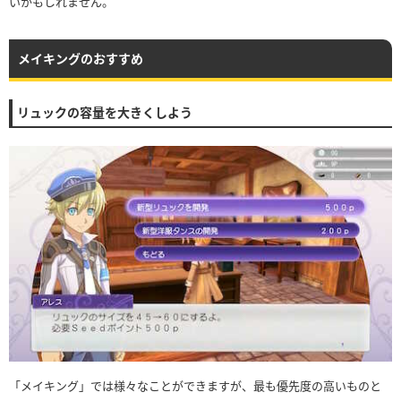
いかもしれません。
メイキングのおすすめ
リュックの容量を大きくしよう
「メイキング」では様々なことができますが、最も優先度の高いものと