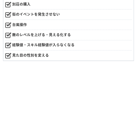
別荘の購入
街のイベントを発生させない
台風操作
敵のレベルを上げる・見える化する
経験値・スキル経験値が入らなくなる
見た目の性別を変える