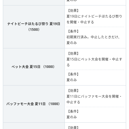
【効果】
夏19日にナイトビーチほたるび祭り
を開催・中止する
ナイトビーチほたるび祭り 夏19日
（1500）
【条件】
初期実行済み。中止したときだけ、
夏のみ
【効果】
夏15日にペット大会を開催・中止す
る
ペット大会 夏15日 （1000）
【条件】
夏のみ
【効果】
夏11日にバッファモー大会を開催・
中止する
バッファモー大会 夏11日 （1000）
【条件】
夏のみ
【効果】