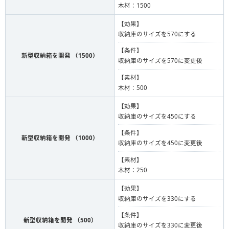
木材：1500
【効果】
収納庫のサイズを570にする
【条件】
新型収納箱を開発 （1500）
収納庫のサイズを570に変更後
【素材】
木材：500
【効果】
収納庫のサイズを450にする
【条件】
新型収納箱を開発 （1000）
収納庫のサイズを450に変更後
【素材】
木材：250
【効果】
収納庫のサイズを330にする
【条件】
新型収納箱を開発 （500）
収納庫のサイズを330に変更後