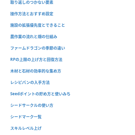
取り返しのつかない要素
操作方法とおすすめ設定
施設の拡張優先度とできること
農作業の流れと畑の仕組み
ファームドラゴンの季節の違い
RPの上限の上げ方と回復方法
木材と石材の効率的な集め方
レシピパンの入手方法
Seedポイントの貯め方と使いみち
シードサークルの使い方
シードマーク一覧
スキルレベル上げ