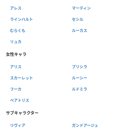
アレス
マーティン
ラインハルト
セシル
むらくも
ルーカス
リュカ
女性キャラ
アリス
プリシラ
スカーレット
ルーシー
フーカ
ルドミラ
ベアトリス
サブキャラクター
リヴィア
ガンドアージュ