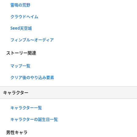
雷鳴の荒野
クラウドヘイム
Seed天空城
フィンブル〜オーディア
ストーリー関連
マップ一覧
クリア後のやり込み要素
キャラクター
キャラクター一覧
キャラクターの誕生日一覧
男性キャラ