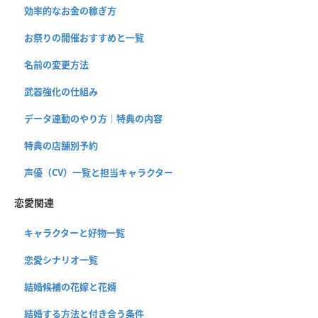
効率的なお金の稼ぎ方
お祭りの開催おすすめと一覧
名前の変更方法
武器強化の仕組み
データ連動のやり方｜特典の内容
特典の店舗別予約
声優（CV）一覧と担当キャラクター
恋愛関連
キャラクターと好物一覧
恋愛シナリオ一覧
結婚候補の花嫁と花婿
結婚する方法と付き合う条件