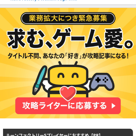
ルーンファクトリー5プレイヤーにおすすめ【PR】