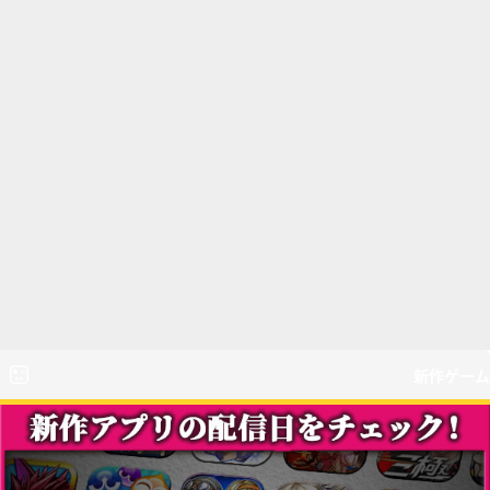
新作ゲーム