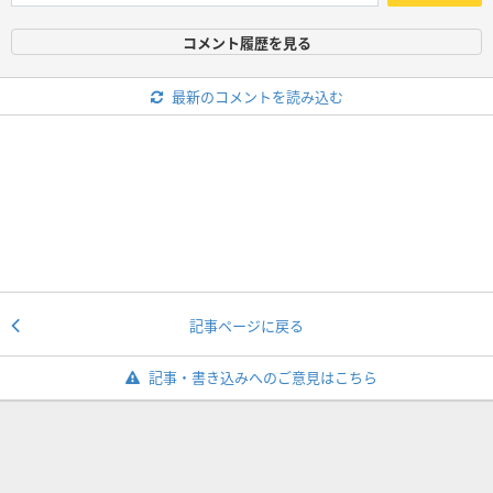
コメント履歴を見る
最新のコメントを読み込む
記事ページに戻る
記事・書き込みへのご意見はこちら