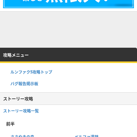
攻略メニュー
ルンファク5攻略トップ
バグ報告掲示板
ストーリー攻略
ストーリー攻略一覧
前半
ささやきの森
ベルファ遺跡