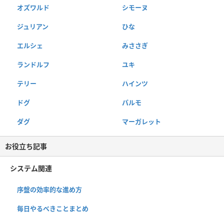
オズワルド
シモーヌ
ジュリアン
ひな
エルシェ
みささぎ
ランドルフ
ユキ
テリー
ハインツ
ドグ
パルモ
ダグ
マーガレット
お役立ち記事
システム関連
序盤の効率的な進め方
毎日やるべきことまとめ