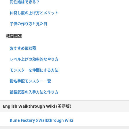
同性婚はできる？
仲良し度の上げ方とメリット
子供の作り方と見た目
戦闘関連
おすすめ武器種
レベル上げの効率的なやり方
モンスターを仲間にする方法
指名手配モンスター一覧
最強武器の入手方法と作り方
English Walkthrough Wiki (英語版）
Rune Factory 5 Walkthrough Wiki