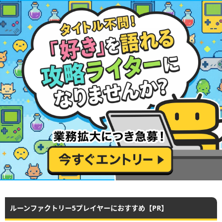
ルーンファクトリー5プレイヤーにおすすめ【PR】