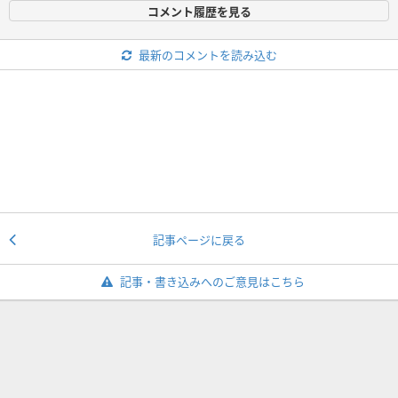
コメント履歴を見る
最新のコメントを読み込む
記事ページに戻る
記事・書き込みへのご意見はこちら