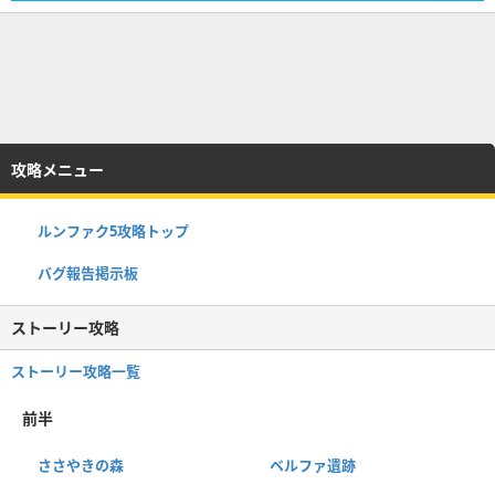
攻略メニュー
ルンファク5攻略トップ
バグ報告掲示板
ストーリー攻略
ストーリー攻略一覧
前半
ささやきの森
ベルファ遺跡