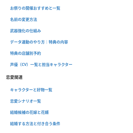
お祭りの開催おすすめと一覧
名前の変更方法
武器強化の仕組み
データ連動のやり方｜特典の内容
特典の店舗別予約
声優（CV）一覧と担当キャラクター
恋愛関連
キャラクターと好物一覧
恋愛シナリオ一覧
結婚候補の花嫁と花婿
結婚する方法と付き合う条件