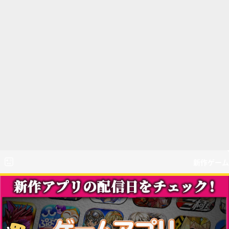
新作ゲーム