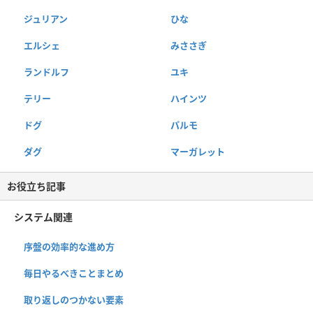
ジュリアン
ひな
エルシェ
みささぎ
ランドルフ
ユキ
テリー
ハインツ
ドグ
パルモ
ダグ
マーガレット
お役立ち記事
システム関連
序盤の効率的な進め方
毎日やるべきことまとめ
取り返しのつかない要素