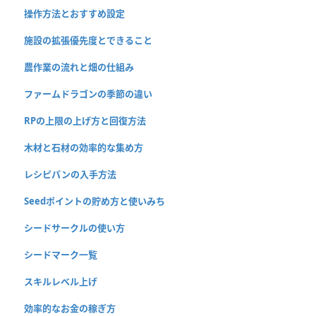
操作方法とおすすめ設定
施設の拡張優先度とできること
農作業の流れと畑の仕組み
ファームドラゴンの季節の違い
RPの上限の上げ方と回復方法
木材と石材の効率的な集め方
レシピパンの入手方法
Seedポイントの貯め方と使いみち
シードサークルの使い方
シードマーク一覧
スキルレベル上げ
効率的なお金の稼ぎ方