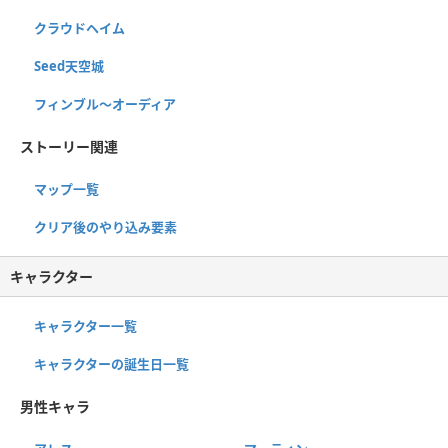
クラウドヘイム
Seed天空城
フィンブル〜オーディア
ストーリー関連
マップ一覧
クリア後のやり込み要素
キャラクター
キャラクター一覧
キャラクターの誕生日一覧
男性キャラ