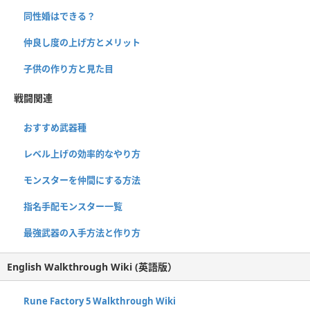
同性婚はできる？
仲良し度の上げ方とメリット
子供の作り方と見た目
戦闘関連
おすすめ武器種
レベル上げの効率的なやり方
モンスターを仲間にする方法
指名手配モンスター一覧
最強武器の入手方法と作り方
English Walkthrough Wiki (英語版）
Rune Factory 5 Walkthrough Wiki