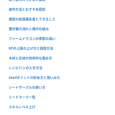
操作方法とおすすめ設定
施設の拡張優先度とできること
農作業の流れと畑の仕組み
ファームドラゴンの季節の違い
RPの上限の上げ方と回復方法
木材と石材の効率的な集め方
レシピパンの入手方法
Seedポイントの貯め方と使いみち
シードサークルの使い方
シードマーク一覧
スキルレベル上げ