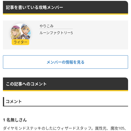
記事を書いている攻略メンバー
やりこみ
ルーンファクトリー5
ライター
メンバーの情報を見る
この記事へのコメント
コメント
1
名無しさん
ダイヤモンドステッキのしたにウィザードスタッフ。属性光、魔攻105、