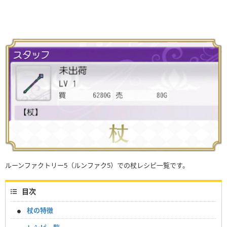
ルーンファクトリー5（ルンファク5）での杖レシピ一覧です。
目次
杖の特徴