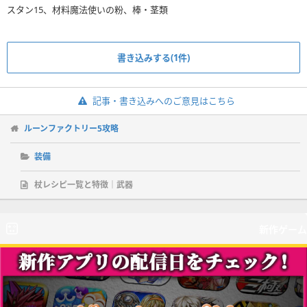
スタン15、材料魔法使いの粉、棒・茎類
書き込みする(1件)
記事・書き込みへのご意見はこちら
ルーンファクトリー5攻略
装備
杖レシピ一覧と特徴｜武器
新作ゲーム