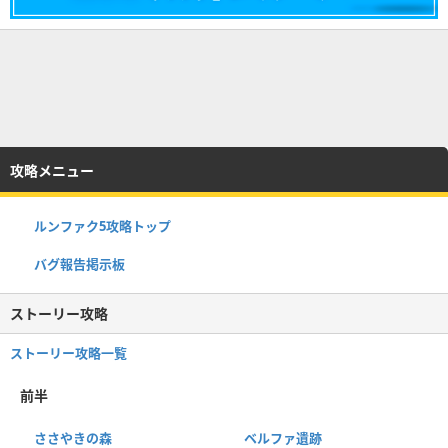
攻略メニュー
ルンファク5攻略トップ
バグ報告掲示板
ストーリー攻略
ストーリー攻略一覧
前半
ささやきの森
ベルファ遺跡