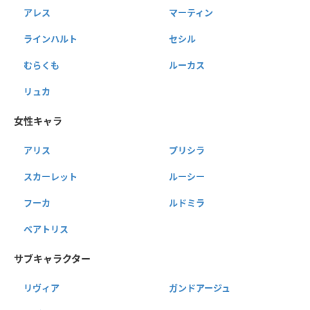
アレス
マーティン
ラインハルト
セシル
むらくも
ルーカス
リュカ
女性キャラ
アリス
プリシラ
スカーレット
ルーシー
フーカ
ルドミラ
ベアトリス
サブキャラクター
リヴィア
ガンドアージュ