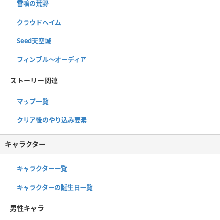
雷鳴の荒野
クラウドヘイム
Seed天空城
フィンブル〜オーディア
ストーリー関連
マップ一覧
クリア後のやり込み要素
キャラクター
キャラクター一覧
キャラクターの誕生日一覧
男性キャラ