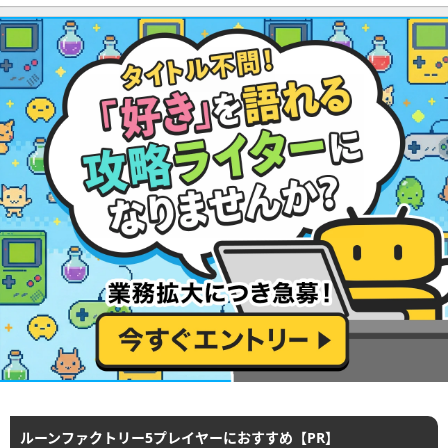
ルーンファクトリー5プレイヤーにおすすめ【PR】