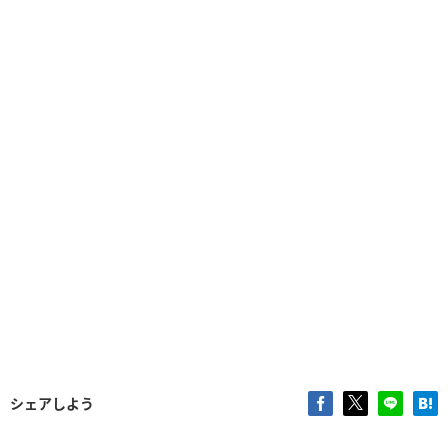
シェアしよう