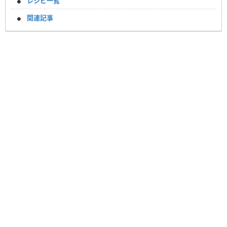
レシピ一覧
関連記事