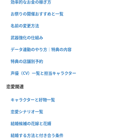
効率的なお金の稼ぎ方
お祭りの開催おすすめと一覧
名前の変更方法
武器強化の仕組み
データ連動のやり方｜特典の内容
特典の店舗別予約
声優（CV）一覧と担当キャラクター
恋愛関連
キャラクターと好物一覧
恋愛シナリオ一覧
結婚候補の花嫁と花婿
結婚する方法と付き合う条件