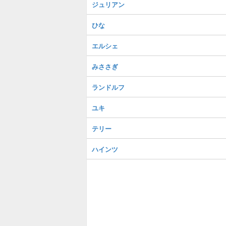
ジュリアン
ひな
エルシェ
みささぎ
ランドルフ
ユキ
テリー
ハインツ