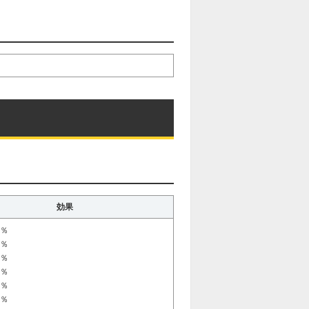
効果
0％
0％
0％
0％
0％
0％