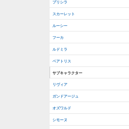
プリシラ
スカーレット
ルーシー
フーカ
ルドミラ
ベアトリス
サブキャラクター
リヴィア
ガンドアージュ
オズワルド
シモーヌ