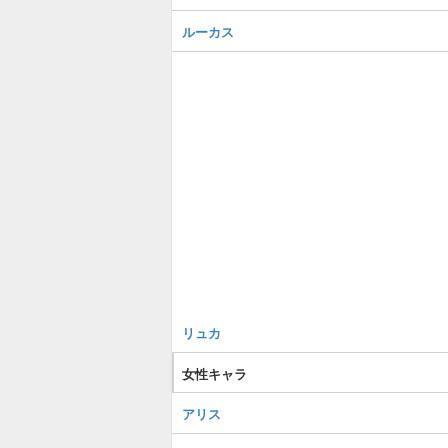
ルーカス
リュカ
女性キャラ
アリス