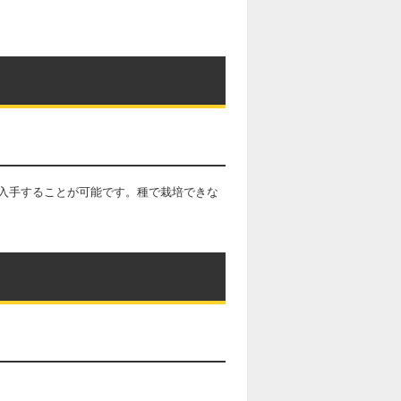
入手することが可能です。種で栽培できな