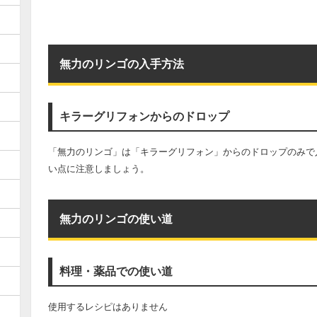
無力のリンゴの入手方法
キラーグリフォンからのドロップ
「無力のリンゴ」は「キラーグリフォン」からのドロップのみで
い点に注意しましょう。
無力のリンゴの使い道
料理・薬品での使い道
使用するレシピはありません