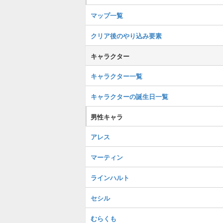
マップ一覧
クリア後のやり込み要素
キャラクター
キャラクター一覧
キャラクターの誕生日一覧
男性キャラ
アレス
マーティン
ラインハルト
セシル
むらくも