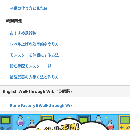
子供の作り方と見た目
戦闘関連
おすすめ武器種
レベル上げの効率的なやり方
モンスターを仲間にする方法
指名手配モンスター一覧
最強武器の入手方法と作り方
English Walkthrough Wiki (英語版）
Rune Factory 5 Walkthrough Wiki