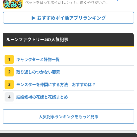
ペットを育ってポイ活しよう！可愛くやりがいがある新感覚アプリ
おすすめポイ活アプリランキング
ルーンファクトリー5の人気記事
1
キャラクターと好物一覧
2
取り返しのつかない要素
3
モンスターを仲間にする方法｜おすすめは？
4
結婚候補の花嫁と花婿まとめ
人気記事ランキングをもっと見る