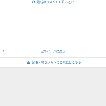
最新のコメントを読み込む
記事ページに戻る
記事・書き込みへのご意見はこちら