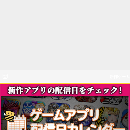
新作ゲーム