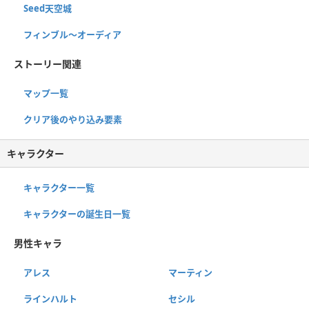
Seed天空城
フィンブル〜オーディア
ストーリー関連
マップ一覧
クリア後のやり込み要素
キャラクター
キャラクター一覧
キャラクターの誕生日一覧
男性キャラ
アレス
マーティン
ラインハルト
セシル