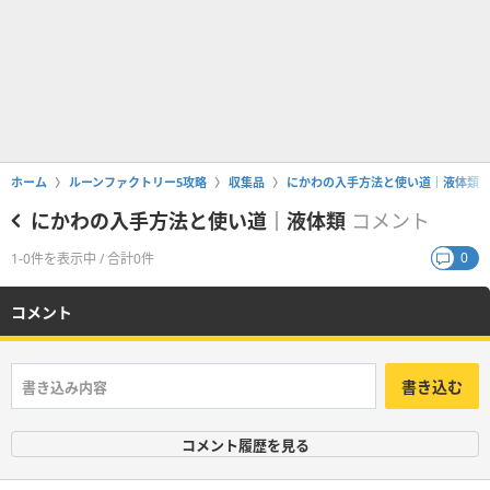
ホーム
ルーンファクトリー5攻略
収集品
にかわの入手方法と使い道｜液体類
にかわの入手方法と使い道｜液体類
コメント
0
1-0件を表示中 / 合計0件
コメント
書き込む
コメント履歴を見る