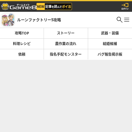
ルーンファクトリー5攻略
攻略TOP
ストーリー
武器・装備
料理レシピ
農作業の流れ
結婚候補
依頼
指名手配モンスター
バグ報告掲示板