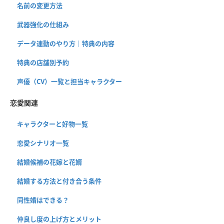
名前の変更方法
武器強化の仕組み
データ連動のやり方｜特典の内容
特典の店舗別予約
声優（CV）一覧と担当キャラクター
恋愛関連
キャラクターと好物一覧
恋愛シナリオ一覧
結婚候補の花嫁と花婿
結婚する方法と付き合う条件
同性婚はできる？
仲良し度の上げ方とメリット