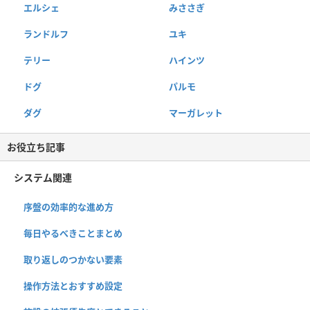
エルシェ
みささぎ
ランドルフ
ユキ
テリー
ハインツ
ドグ
パルモ
ダグ
マーガレット
お役立ち記事
システム関連
序盤の効率的な進め方
毎日やるべきことまとめ
取り返しのつかない要素
操作方法とおすすめ設定