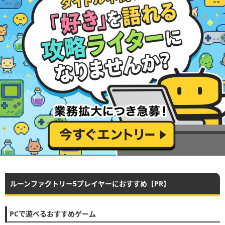
ルーンファクトリー5プレイヤーにおすすめ【PR】
PCで遊べるおすすめゲーム