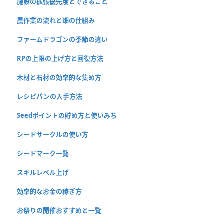
施設の拡張優先度とできること
農作業の流れと畑の仕組み
ファームドラゴンの季節の違い
RPの上限の上げ方と回復方法
木材と石材の効率的な集め方
レシピパンの入手方法
Seedポイントの貯め方と使いみち
シードサークルの使い方
シードマーク一覧
スキルレベル上げ
効率的なお金の稼ぎ方
お祭りの開催おすすめと一覧