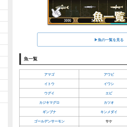
▶魚の一覧を見る
魚一覧
アマゴ
アワビ
イトウ
イワシ
ウグイ
エビ
カジキマグロ
カツオ
ギンブナ
キンメダイ
ゴールデンサーモン
サケ