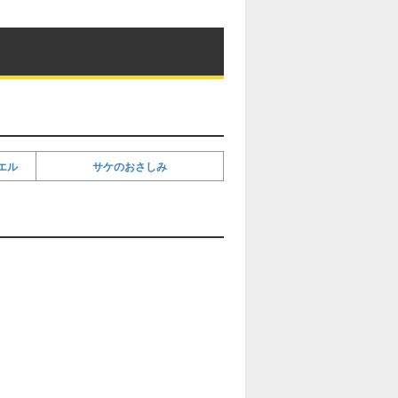
エル
サケのおさしみ