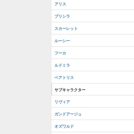
アリス
プリシラ
スカーレット
ルーシー
フーカ
ルドミラ
ベアトリス
サブキャラクター
リヴィア
ガンドアージュ
オズワルド