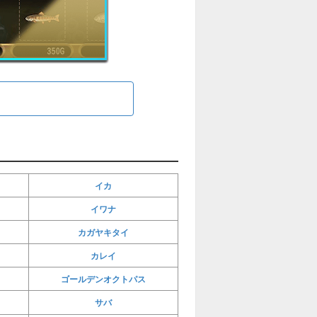
イカ
イワナ
カガヤキタイ
カレイ
ゴールデンオクトパス
サバ