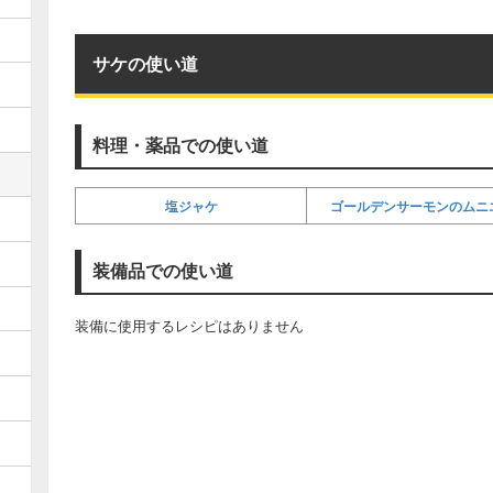
サケの使い道
料理・薬品での使い道
塩ジャケ
ゴールデンサーモンのムニ
装備品での使い道
装備に使用するレシピはありません