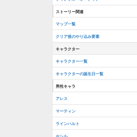
ストーリー関連
マップ一覧
クリア後のやり込み要素
キャラクター
キャラクター一覧
キャラクターの誕生日一覧
男性キャラ
アレス
マーティン
ラインハルト
セシル