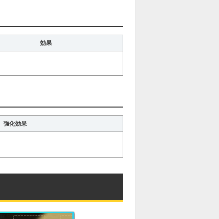
効果
強化効果