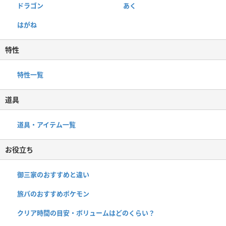
ドラゴン
あく
はがね
特性
特性一覧
道具
道具・アイテム一覧
お役立ち
御三家のおすすめと違い
旅パのおすすめポケモン
クリア時間の目安・ボリュームはどのくらい？