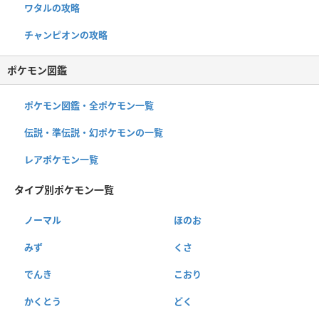
ワタルの攻略
チャンピオンの攻略
ポケモン図鑑
ポケモン図鑑・全ポケモン一覧
伝説・準伝説・幻ポケモンの一覧
レアポケモン一覧
タイプ別ポケモン一覧
ノーマル
ほのお
みず
くさ
でんき
こおり
かくとう
どく