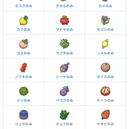
ネコブのみ
タポルのみ
ロメのみ
ウブのみ
マトマのみ
モコシのみ
ゴスのみ
ラブタのみ
ノメルのみ
ノワキのみ
シーヤのみ
カイスのみ
ドリのみ
ベリブのみ
チイラのみ
リュガのみ
カムラのみ
ヤタピのみ