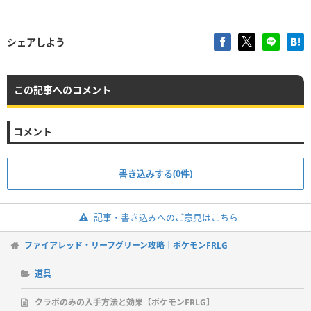
シェアしよう
この記事へのコメント
コメント
書き込みする(0件)
記事・書き込みへのご意見はこちら
ファイアレッド・リーフグリーン攻略｜ポケモンFRLG
道具
クラボのみの入手方法と効果【ポケモンFRLG】