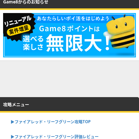
Game8からのお知らせ
攻略メニュー
▶︎ファイアレッド・リーフグリーン攻略TOP
▶︎ファイアレッド・リーフグリーン評価レビュー