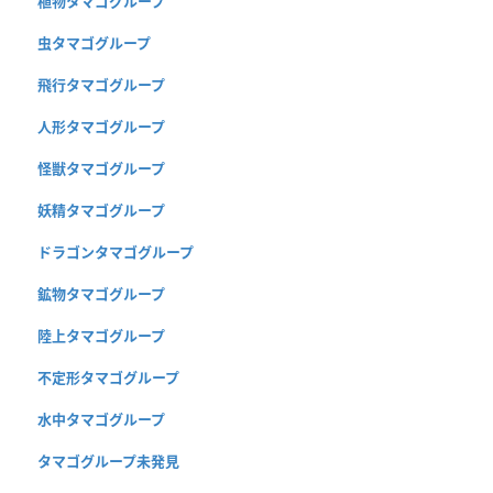
植物タマゴグループ
虫タマゴグループ
飛行タマゴグループ
人形タマゴグループ
怪獣タマゴグループ
妖精タマゴグループ
ドラゴンタマゴグループ
鉱物タマゴグループ
陸上タマゴグループ
不定形タマゴグループ
水中タマゴグループ
タマゴグループ未発見