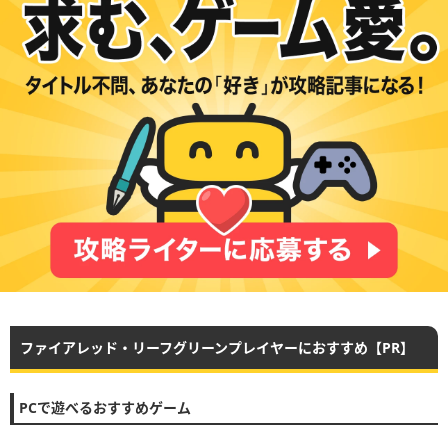
ファイアレッド・リーフグリーンプレイヤーにおすすめ【PR】
PCで遊べるおすすめゲーム