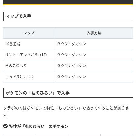
マップで入手
マップ
入手方法
10番道路
ダウジングマシン
サント・アンヌごう（1F）
ダウジングマシン
きのみのもり
ダウジングマシン
しっぽうけいこく
ダウジングマシン
ポケモンの「ものひろい」で入手
クラボのみはポケモンの特性「ものひろい」で拾ってくることがありま
す。
特性が「ものひろい」のポケモン