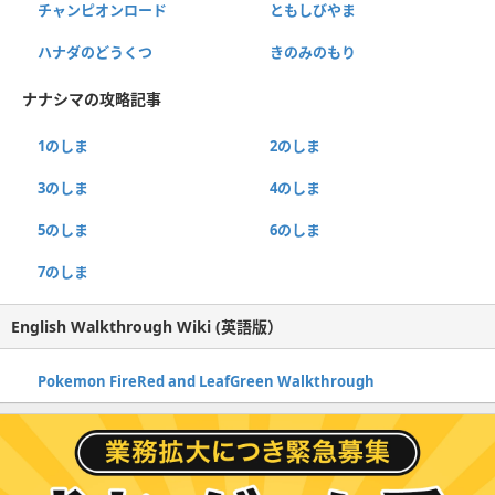
チャンピオンロード
ともしびやま
ハナダのどうくつ
きのみのもり
ナナシマの攻略記事
1のしま
2のしま
3のしま
4のしま
5のしま
6のしま
7のしま
English Walkthrough Wiki (英語版）
Pokemon FireRed and LeafGreen Walkthrough