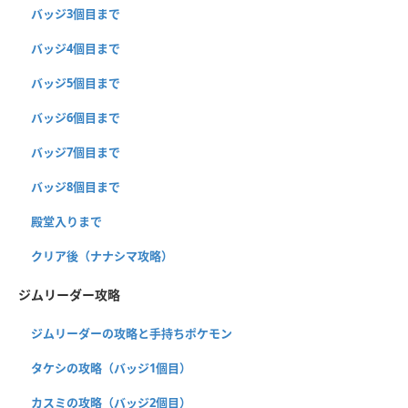
バッジ3個目まで
バッジ4個目まで
バッジ5個目まで
バッジ6個目まで
バッジ7個目まで
バッジ8個目まで
殿堂入りまで
クリア後（ナナシマ攻略）
ジムリーダー攻略
ジムリーダーの攻略と手持ちポケモン
タケシの攻略（バッジ1個目）
カスミの攻略（バッジ2個目）