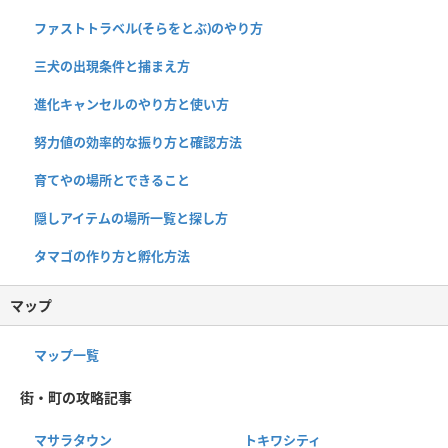
ファストトラベル(そらをとぶ)のやり方
三犬の出現条件と捕まえ方
進化キャンセルのやり方と使い方
努力値の効率的な振り方と確認方法
育てやの場所とできること
隠しアイテムの場所一覧と探し方
タマゴの作り方と孵化方法
マップ
マップ一覧
街・町の攻略記事
マサラタウン
トキワシティ