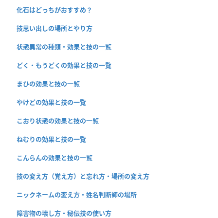
化石はどっちがおすすめ？
技思い出しの場所とやり方
状態異常の種類・効果と技の一覧
どく・もうどくの効果と技の一覧
まひの効果と技の一覧
やけどの効果と技の一覧
こおり状態の効果と技の一覧
ねむりの効果と技の一覧
こんらんの効果と技の一覧
技の変え方（覚え方）と忘れ方・場所の変え方
ニックネームの変え方・姓名判断師の場所
障害物の壊し方・秘伝技の使い方