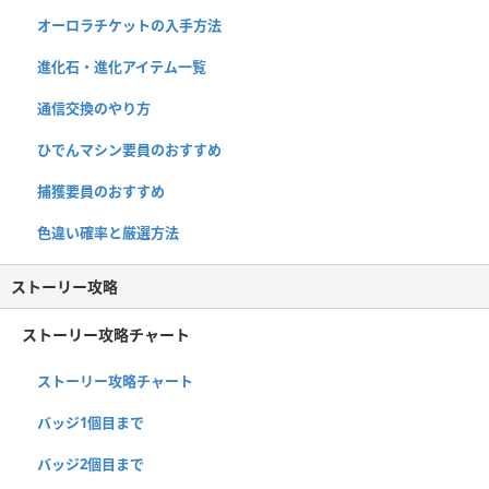
オーロラチケットの入手方法
進化石・進化アイテム一覧
通信交換のやり方
ひでんマシン要員のおすすめ
捕獲要員のおすすめ
色違い確率と厳選方法
ストーリー攻略
ストーリー攻略チャート
ストーリー攻略チャート
バッジ1個目まで
バッジ2個目まで