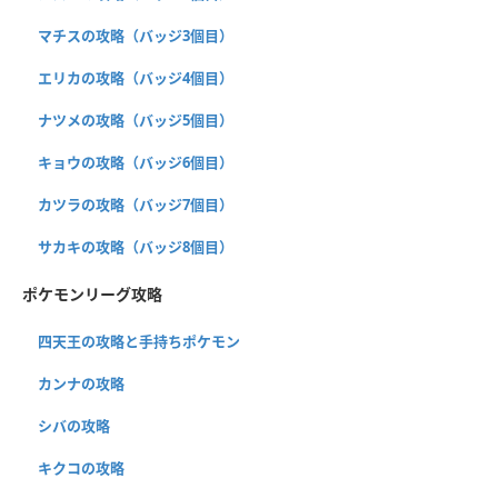
マチスの攻略（バッジ3個目）
エリカの攻略（バッジ4個目）
ナツメの攻略（バッジ5個目）
キョウの攻略（バッジ6個目）
カツラの攻略（バッジ7個目）
サカキの攻略（バッジ8個目）
ポケモンリーグ攻略
四天王の攻略と手持ちポケモン
カンナの攻略
シバの攻略
キクコの攻略