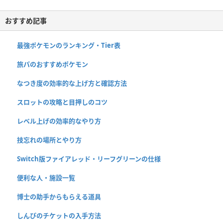
おすすめ記事
最強ポケモンのランキング・Tier表
旅パのおすすめポケモン
なつき度の効率的な上げ方と確認方法
スロットの攻略と目押しのコツ
レベル上げの効率的なやり方
技忘れの場所とやり方
Switch版ファイアレッド・リーフグリーンの仕様
便利な人・施設一覧
博士の助手からもらえる道具
しんぴのチケットの入手方法