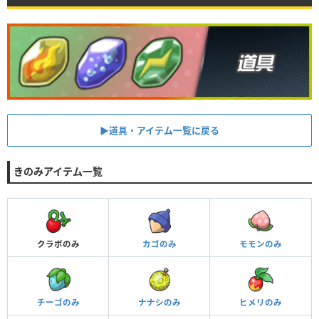
▶︎道具・アイテム一覧に戻る
きのみアイテム一覧
クラボのみ
カゴのみ
モモンのみ
チーゴのみ
ナナシのみ
ヒメリのみ