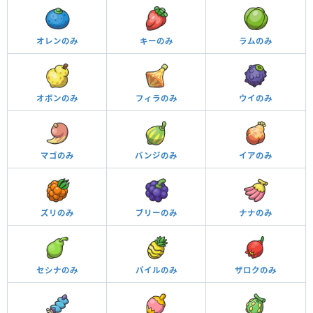
オレンのみ
キーのみ
ラムのみ
オボンのみ
フィラのみ
ウイのみ
マゴのみ
バンジのみ
イアのみ
ズリのみ
ブリーのみ
ナナのみ
セシナのみ
パイルのみ
ザロクのみ