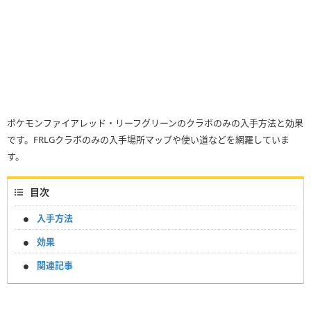
ポケモンファイアレッド・リーフグリーンのクラボのみの入手方法と効果
です。FRLGクラボのみの入手場所マップや使い道などを網羅していま
す。
目次
入手方法
効果
関連記事