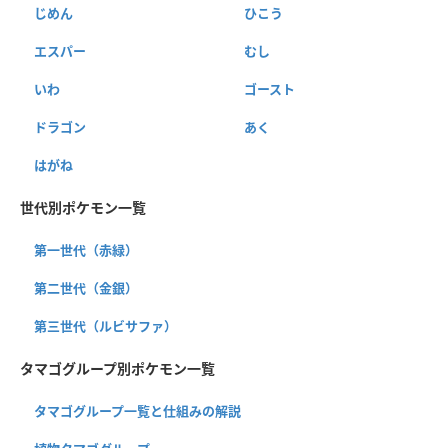
じめん
ひこう
エスパー
むし
いわ
ゴースト
ドラゴン
あく
はがね
世代別ポケモン一覧
第一世代（赤緑）
第二世代（金銀）
第三世代（ルビサファ）
タマゴグループ別ポケモン一覧
タマゴグループ一覧と仕組みの解説