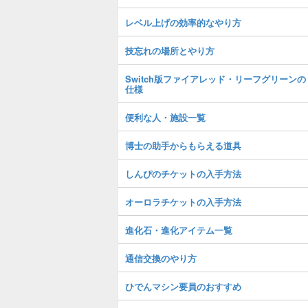
レベル上げの効率的なやり方
技忘れの場所とやり方
Switch版ファイアレッド・リーフグリーンの
仕様
便利な人・施設一覧
博士の助手からもらえる道具
しんぴのチケットの入手方法
オーロラチケットの入手方法
進化石・進化アイテム一覧
通信交換のやり方
ひでんマシン要員のおすすめ