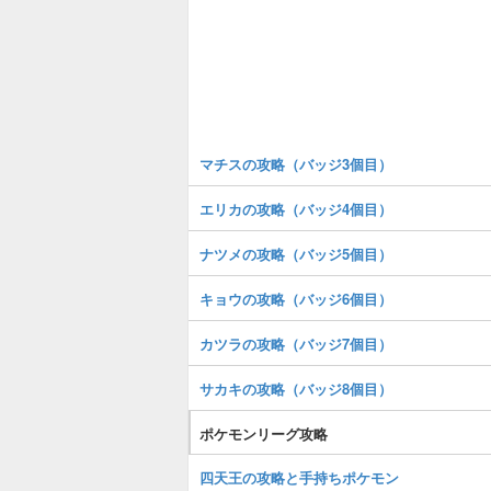
マチスの攻略（バッジ3個目）
エリカの攻略（バッジ4個目）
ナツメの攻略（バッジ5個目）
キョウの攻略（バッジ6個目）
カツラの攻略（バッジ7個目）
サカキの攻略（バッジ8個目）
ポケモンリーグ攻略
四天王の攻略と手持ちポケモン