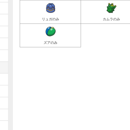
リュガのみ
カムラのみ
ズアのみ