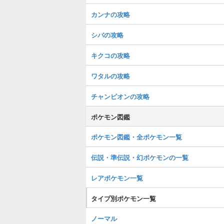
カンナの攻略
シバの攻略
キクコの攻略
ワタルの攻略
チャンピオンの攻略
ポケモン図鑑
ポケモン図鑑・全ポケモン一覧
伝説・準伝説・幻ポケモンの一覧
レアポケモン一覧
タイプ別ポケモン一覧
ノーマル