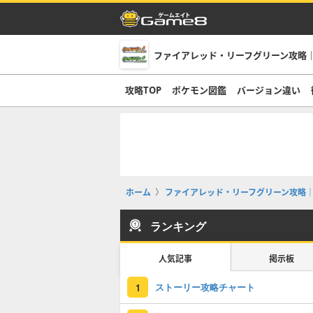
ファイアレッド・リーフグリーン攻略｜
攻略TOP
ポケモン図鑑
バージョン違い
ホーム
ファイアレッド・リーフグリーン攻略｜
ランキング
人気記事
掲示板
ストーリー攻略チャート
1