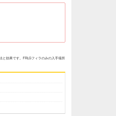
と効果です。FRLGフィラのみの入手場所