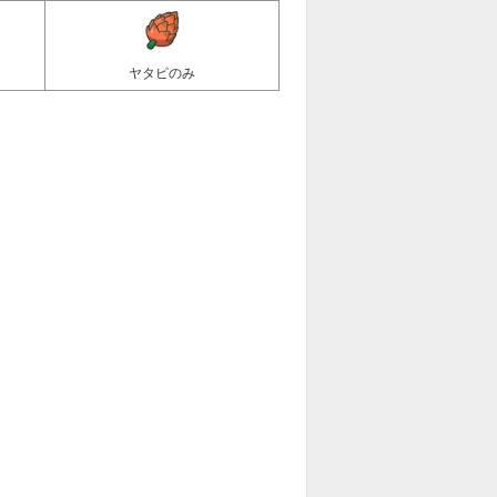
ヤタピのみ