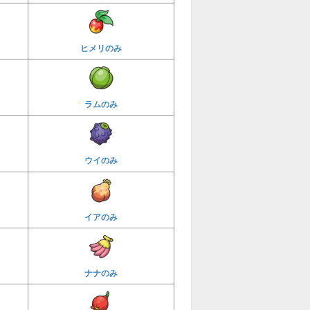
ヒメリのみ
ラムのみ
ウイのみ
イアのみ
ナナのみ