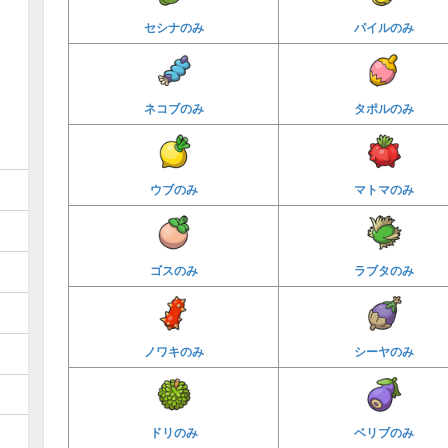
セシナのみ
パイルのみ
ネコブのみ
タポルのみ
ウブのみ
マトマのみ
ゴスのみ
ラブタのみ
ノワキのみ
シーヤのみ
ドリのみ
ベリブのみ