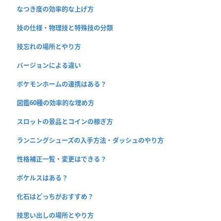
なつき度の効率的な上げ方
技の仕様・物理技と特殊技の分類
技忘れの場所とやり方
バージョンによる違い
ポケモンホームの連携はある？
図鑑60種の効率的な埋め方
スロットの景品とコインの稼ぎ方
ランニングシューズの入手方法・ダッシュのやり方
性格補正一覧・変更はできる？
ポケルスはある？
化石はどっちがおすすめ？
技思い出しの場所とやり方