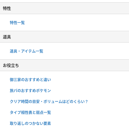
特性
特性一覧
道具
道具・アイテム一覧
お役立ち
御三家のおすすめと違い
旅パのおすすめポケモン
クリア時間の目安・ボリュームはどのくらい？
タイプ相性表と弱点一覧
取り返しのつかない要素