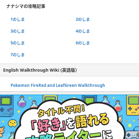
ナナシマの攻略記事
1のしま
2のしま
3のしま
4のしま
5のしま
6のしま
7のしま
English Walkthrough Wiki (英語版）
Pokemon FireRed and LeafGreen Walkthrough