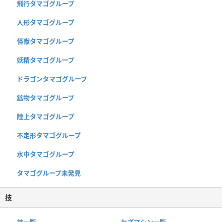
飛行タマゴグループ
人形タマゴグループ
怪獣タマゴグループ
妖精タマゴグループ
ドラゴンタマゴグループ
鉱物タマゴグループ
陸上タマゴグループ
不定形タマゴグループ
水中タマゴグループ
タマゴグループ未発見
技
技一覧
わざマシン一覧