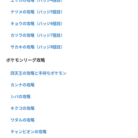
ナツメの攻略（バッジ5個目）
キョウの攻略（バッジ6個目）
カツラの攻略（バッジ7個目）
サカキの攻略（バッジ8個目）
ポケモンリーグ攻略
四天王の攻略と手持ちポケモン
カンナの攻略
シバの攻略
キクコの攻略
ワタルの攻略
チャンピオンの攻略