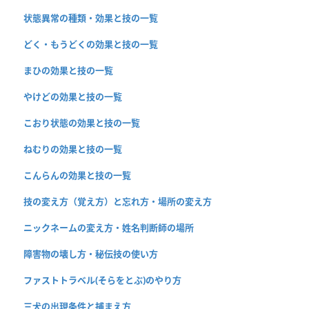
状態異常の種類・効果と技の一覧
どく・もうどくの効果と技の一覧
まひの効果と技の一覧
やけどの効果と技の一覧
こおり状態の効果と技の一覧
ねむりの効果と技の一覧
こんらんの効果と技の一覧
技の変え方（覚え方）と忘れ方・場所の変え方
ニックネームの変え方・姓名判断師の場所
障害物の壊し方・秘伝技の使い方
ファストトラベル(そらをとぶ)のやり方
三犬の出現条件と捕まえ方