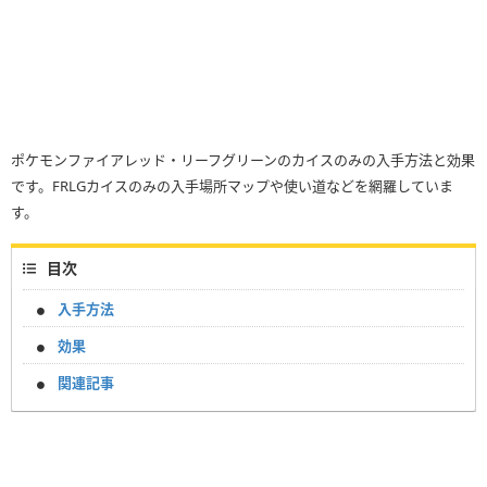
ポケモンファイアレッド・リーフグリーンのカイスのみの入手方法と効果
です。FRLGカイスのみの入手場所マップや使い道などを網羅していま
す。
目次
入手方法
効果
関連記事