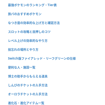
最強ポケモンのランキング・Tier表
旅パのおすすめポケモン
なつき度の効率的な上げ方と確認方法
スロットの攻略と目押しのコツ
レベル上げの効率的なやり方
技忘れの場所とやり方
Switch版ファイアレッド・リーフグリーンの仕様
便利な人・施設一覧
博士の助手からもらえる道具
しんぴのチケットの入手方法
オーロラチケットの入手方法
進化石・進化アイテム一覧