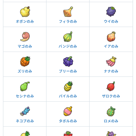
オボンのみ
フィラのみ
ウイのみ
マゴのみ
バンジのみ
イアのみ
ズリのみ
ブリーのみ
ナナのみ
セシナのみ
パイルのみ
ザロクのみ
ネコブのみ
タポルのみ
ロメのみ