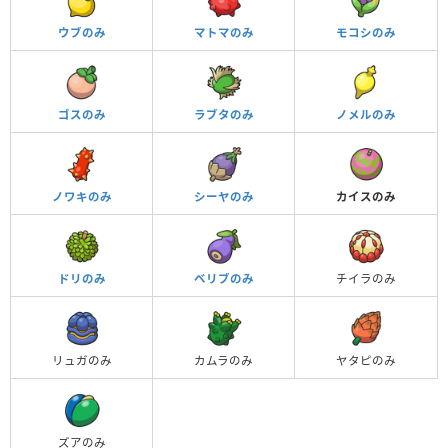
ウブのみ
マトマのみ
モコシのみ
ゴスのみ
ラブタのみ
ノメルのみ
ノワキのみ
シーヤのみ
カイスのみ
ドリのみ
ベリブのみ
チイラのみ
リュガのみ
カムラのみ
ヤタピのみ
ズアのみ