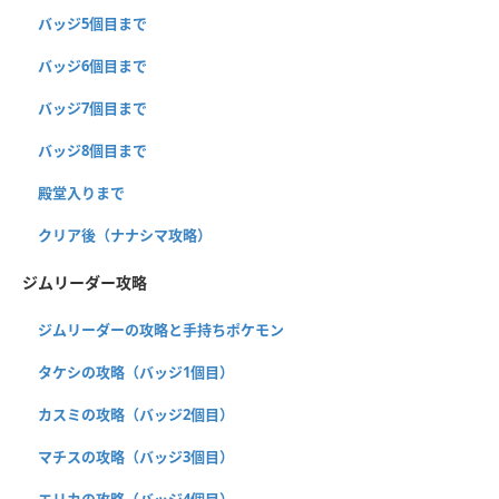
バッジ5個目まで
バッジ6個目まで
バッジ7個目まで
バッジ8個目まで
殿堂入りまで
クリア後（ナナシマ攻略）
ジムリーダー攻略
ジムリーダーの攻略と手持ちポケモン
タケシの攻略（バッジ1個目）
カスミの攻略（バッジ2個目）
マチスの攻略（バッジ3個目）
エリカの攻略（バッジ4個目）