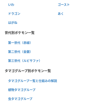
いわ
ゴースト
ドラゴン
あく
はがね
世代別ポケモン一覧
第一世代（赤緑）
第二世代（金銀）
第三世代（ルビサファ）
タマゴグループ別ポケモン一覧
タマゴグループ一覧と仕組みの解説
植物タマゴグループ
虫タマゴグループ