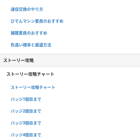
通信交換のやり方
ひでんマシン要員のおすすめ
捕獲要員のおすすめ
色違い確率と厳選方法
ストーリー攻略
ストーリー攻略チャート
ストーリー攻略チャート
バッジ1個目まで
バッジ2個目まで
バッジ3個目まで
バッジ4個目まで