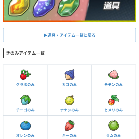
▶︎道具・アイテム一覧に戻る
きのみアイテム一覧
クラボのみ
カゴのみ
モモンのみ
チーゴのみ
ナナシのみ
ヒメリのみ
オレンのみ
キーのみ
ラムのみ