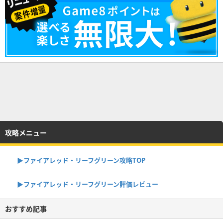
攻略メニュー
▶︎ファイアレッド・リーフグリーン攻略TOP
▶︎ファイアレッド・リーフグリーン評価レビュー
おすすめ記事