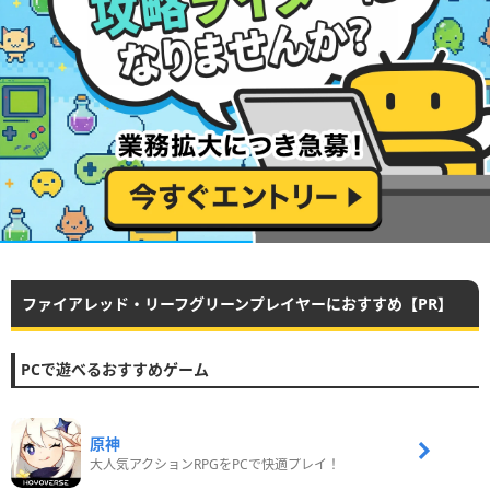
ファイアレッド・リーフグリーンプレイヤーにおすすめ【PR】
PCで遊べるおすすめゲーム
原神
大人気アクションRPGをPCで快適プレイ！