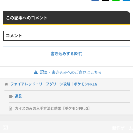
この記事へのコメント
コメント
書き込みする(0件)
記事・書き込みへのご意見はこちら
ファイアレッド・リーフグリーン攻略｜ポケモンFRLG
道具
カイスのみの入手方法と効果【ポケモンFRLG】
新作ゲーム