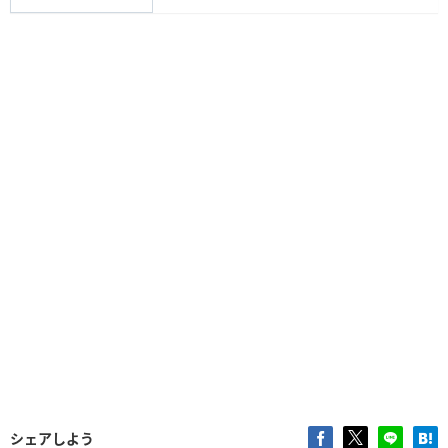
シェアしよう