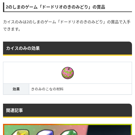
2のしまのゲーム「ドードリオのきのみどり」の賞品
カイスのみは2のしまのゲーム「ドードリオのきのみどり」の賞品で入手
できます。
カイスのみの効果
効果
きのみのこなの材料
関連記事