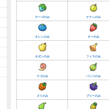
チーゴのみ
ナナシのみ
オレンのみ
キーのみ
オボンのみ
フィラのみ
マゴのみ
バンジのみ
ズリのみ
ブリーのみ