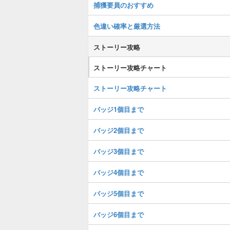
捕獲要員のおすすめ
色違い確率と厳選方法
ストーリー攻略
ストーリー攻略チャート
ストーリー攻略チャート
バッジ1個目まで
バッジ2個目まで
バッジ3個目まで
バッジ4個目まで
バッジ5個目まで
バッジ6個目まで