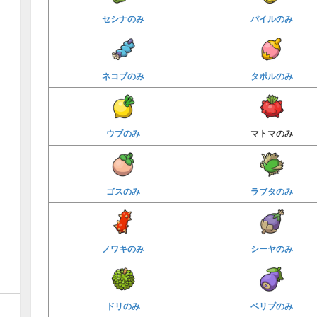
セシナのみ
パイルのみ
ネコブのみ
タポルのみ
ウブのみ
マトマのみ
ゴスのみ
ラブタのみ
ノワキのみ
シーヤのみ
ドリのみ
ベリブのみ