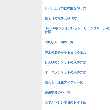
レベル上げの効率的なやり方
技忘れの場所とやり方
Switch版ファイアレッド・リーフグリーンの
仕様
便利な人・施設一覧
博士の助手からもらえる道具
しんぴのチケットの入手方法
オーロラチケットの入手方法
進化石・進化アイテム一覧
通信交換のやり方
ひでんマシン要員のおすすめ