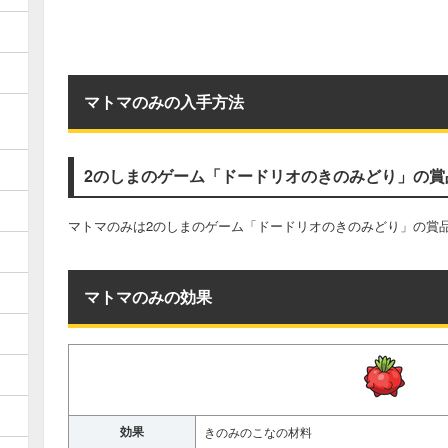
マトマのみの入手方法
2のしまのゲーム「ドードリオのきのみどり」の賞
マトマのみは2のしまのゲーム「ドードリオのきのみどり」の賞
マトマのみの効果
効果
きのみのこなの材料