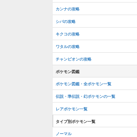
カンナの攻略
シバの攻略
キクコの攻略
ワタルの攻略
チャンピオンの攻略
ポケモン図鑑
ポケモン図鑑・全ポケモン一覧
伝説・準伝説・幻ポケモンの一覧
レアポケモン一覧
タイプ別ポケモン一覧
ノーマル