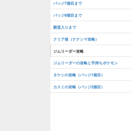
バッジ7個目まで
バッジ8個目まで
殿堂入りまで
クリア後（ナナシマ攻略）
ジムリーダー攻略
ジムリーダーの攻略と手持ちポケモン
タケシの攻略（バッジ1個目）
カスミの攻略（バッジ2個目）