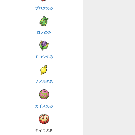
ザロクのみ
ロメのみ
モコシのみ
ノメルのみ
カイスのみ
チイラのみ