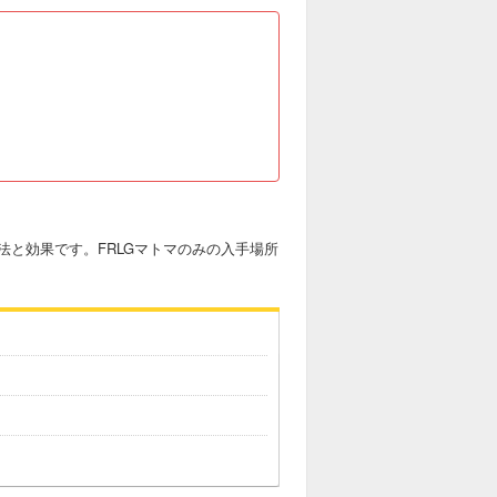
と効果です。FRLGマトマのみの入手場所