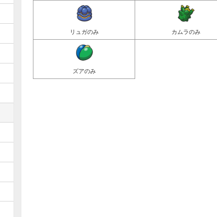
リュガのみ
カムラのみ
ズアのみ