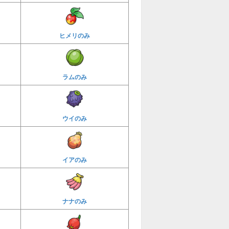
ヒメリのみ
ラムのみ
ウイのみ
イアのみ
ナナのみ