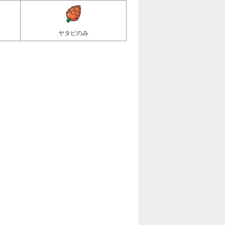
ヤタピのみ