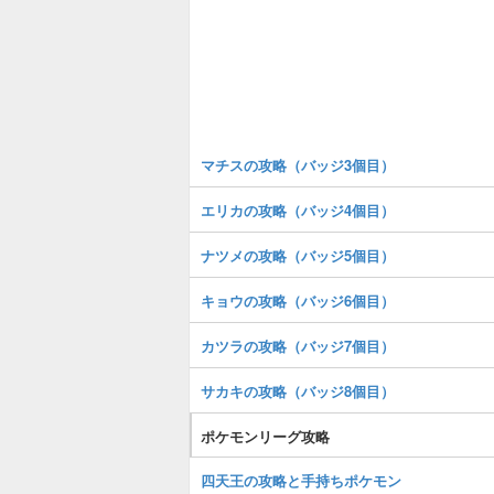
マチスの攻略（バッジ3個目）
エリカの攻略（バッジ4個目）
ナツメの攻略（バッジ5個目）
キョウの攻略（バッジ6個目）
カツラの攻略（バッジ7個目）
サカキの攻略（バッジ8個目）
ポケモンリーグ攻略
四天王の攻略と手持ちポケモン