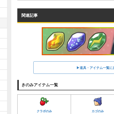
関連記事
▶︎道具・アイテム一覧に
きのみアイテム一覧
クラボのみ
カゴのみ