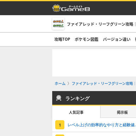
ファイアレッド・リーフグリーン攻略｜
攻略TOP
ポケモン図鑑
バージョン違い
ホーム
ファイアレッド・リーフグリーン攻略｜
ランキング
人気記事
掲示板
レベル上げの効率
1