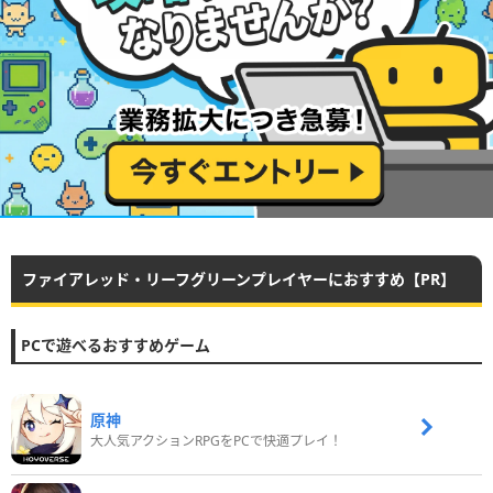
ファイアレッド・リーフグリーンプレイヤーにおすすめ【PR】
PCで遊べるおすすめゲーム
原神
大人気アクションRPGをPCで快適プレイ！