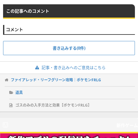
この記事へのコメント
コメント
書き込みする(0件)
記事・書き込みへのご意見はこちら
ファイアレッド・リーフグリーン攻略｜ポケモンFRLG
道具
ゴスのみの入手方法と効果【ポケモンFRLG】
新作ゲーム