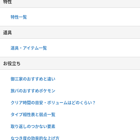
特性
特性一覧
道具
道具・アイテム一覧
お役立ち
御三家のおすすめと違い
旅パのおすすめポケモン
クリア時間の目安・ボリュームはどのくらい？
タイプ相性表と弱点一覧
取り返しのつかない要素
なつき度の効率的な上げ方