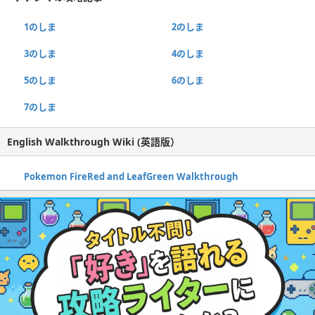
1のしま
2のしま
3のしま
4のしま
5のしま
6のしま
7のしま
English Walkthrough Wiki (英語版）
Pokemon FireRed and LeafGreen Walkthrough