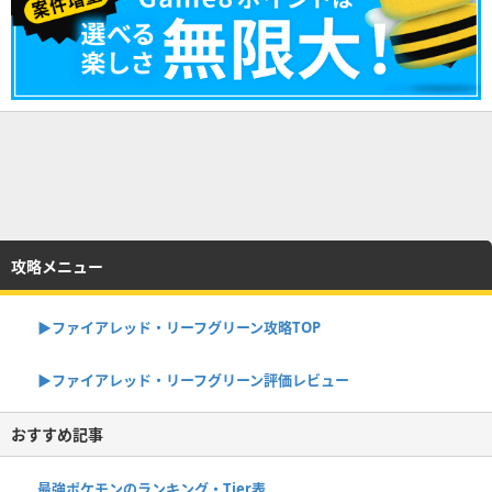
攻略メニュー
▶︎ファイアレッド・リーフグリーン攻略TOP
▶︎ファイアレッド・リーフグリーン評価レビュー
おすすめ記事
最強ポケモンのランキング・Tier表