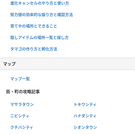
進化キャンセルのやり方と使い方
努力値の効率的な振り方と確認方法
育てやの場所とできること
隠しアイテムの場所一覧と探し方
タマゴの作り方と孵化方法
マップ
マップ一覧
街・町の攻略記事
マサラタウン
トキワシティ
ニビシティ
ハナダシティ
クチバシティ
シオンタウン