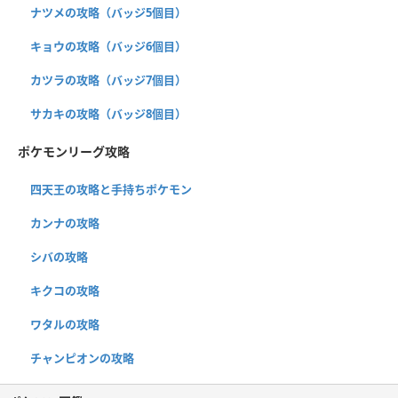
ナツメの攻略（バッジ5個目）
キョウの攻略（バッジ6個目）
カツラの攻略（バッジ7個目）
サカキの攻略（バッジ8個目）
ポケモンリーグ攻略
四天王の攻略と手持ちポケモン
カンナの攻略
シバの攻略
キクコの攻略
ワタルの攻略
チャンピオンの攻略