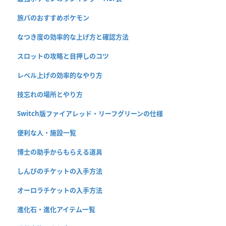
旅パのおすすめポケモン
なつき度の効率的な上げ方と確認方法
スロットの攻略と目押しのコツ
レベル上げの効率的なやり方
技忘れの場所とやり方
Switch版ファイアレッド・リーフグリーンの仕様
便利な人・施設一覧
博士の助手からもらえる道具
しんぴのチケットの入手方法
オーロラチケットの入手方法
進化石・進化アイテム一覧