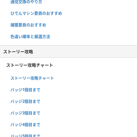
通信交換のやり方
ひでんマシン要員のおすすめ
捕獲要員のおすすめ
色違い確率と厳選方法
ストーリー攻略
ストーリー攻略チャート
ストーリー攻略チャート
バッジ1個目まで
バッジ2個目まで
バッジ3個目まで
バッジ4個目まで
バッジ5個目まで