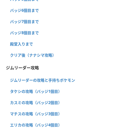
バッジ6個目まで
バッジ7個目まで
バッジ8個目まで
殿堂入りまで
クリア後（ナナシマ攻略）
ジムリーダー攻略
ジムリーダーの攻略と手持ちポケモン
タケシの攻略（バッジ1個目）
カスミの攻略（バッジ2個目）
マチスの攻略（バッジ3個目）
エリカの攻略（バッジ4個目）