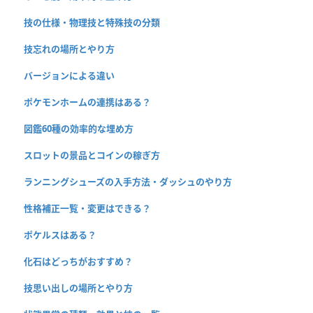
技の仕様・物理技と特殊技の分類
技忘れの場所とやり方
バージョンによる違い
ポケモンホームの連携はある？
図鑑60種の効率的な埋め方
スロットの景品とコインの稼ぎ方
ランニングシューズの入手方法・ダッシュのやり方
性格補正一覧・変更はできる？
ポケルスはある？
化石はどっちがおすすめ？
技思い出しの場所とやり方