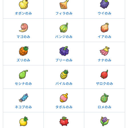
オボンのみ
フィラのみ
ウイのみ
マゴのみ
バンジのみ
イアのみ
ズリのみ
ブリーのみ
ナナのみ
セシナのみ
パイルのみ
ザロクのみ
ネコブのみ
タポルのみ
ロメのみ