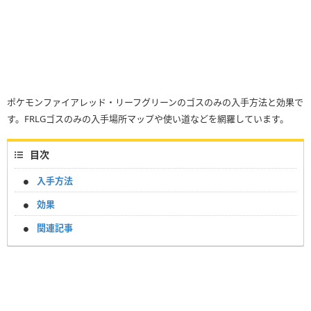
ポケモンファイアレッド・リーフグリーンのゴスのみの入手方法と効果で
す。FRLGゴスのみの入手場所マップや使い道などを網羅しています。
目次
入手方法
効果
関連記事