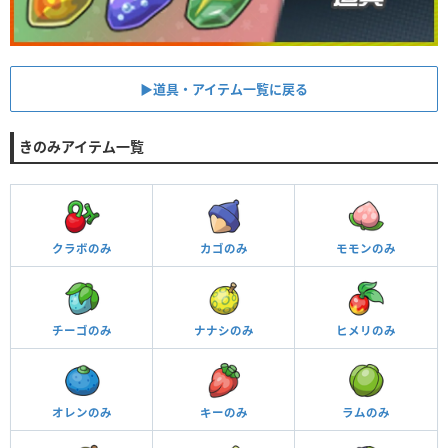
▶︎道具・アイテム一覧に戻る
きのみアイテム一覧
クラボのみ
カゴのみ
モモンのみ
チーゴのみ
ナナシのみ
ヒメリのみ
オレンのみ
キーのみ
ラムのみ