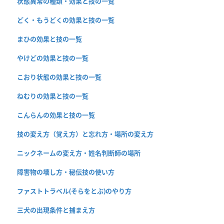
状態異常の種類・効果と技の一覧
どく・もうどくの効果と技の一覧
まひの効果と技の一覧
やけどの効果と技の一覧
こおり状態の効果と技の一覧
ねむりの効果と技の一覧
こんらんの効果と技の一覧
技の変え方（覚え方）と忘れ方・場所の変え方
ニックネームの変え方・姓名判断師の場所
障害物の壊し方・秘伝技の使い方
ファストトラベル(そらをとぶ)のやり方
三犬の出現条件と捕まえ方