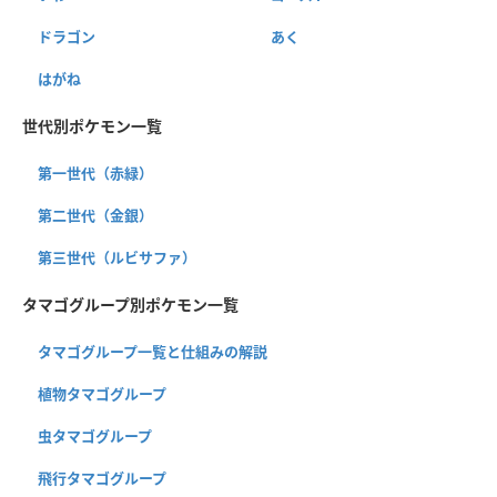
ドラゴン
あく
はがね
世代別ポケモン一覧
第一世代（赤緑）
第二世代（金銀）
第三世代（ルビサファ）
タマゴグループ別ポケモン一覧
タマゴグループ一覧と仕組みの解説
植物タマゴグループ
虫タマゴグループ
飛行タマゴグループ