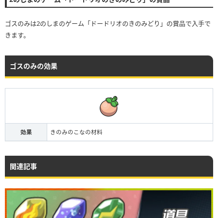
ゴスのみは2のしまのゲーム「ドードリオのきのみどり」の賞品で入手で
きます。
ゴスのみの効果
効果
きのみのこなの材料
関連記事