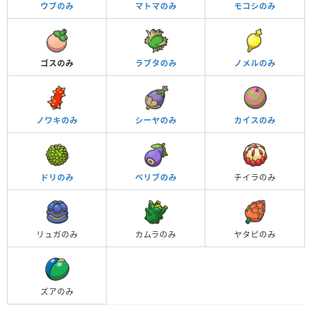
ウブのみ
マトマのみ
モコシのみ
ゴスのみ
ラブタのみ
ノメルのみ
ノワキのみ
シーヤのみ
カイスのみ
ドリのみ
ベリブのみ
チイラのみ
リュガのみ
カムラのみ
ヤタピのみ
ズアのみ