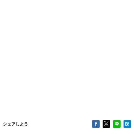
シェアしよう