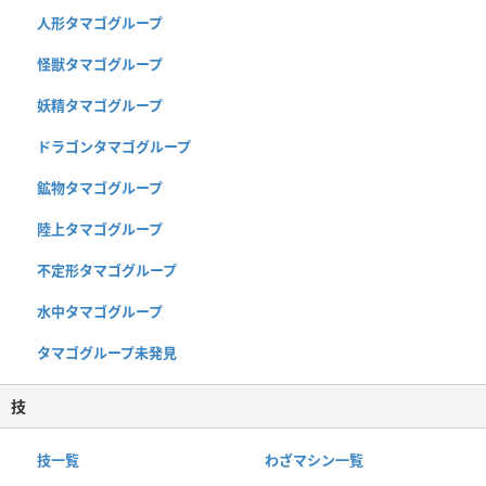
人形タマゴグループ
怪獣タマゴグループ
妖精タマゴグループ
ドラゴンタマゴグループ
鉱物タマゴグループ
陸上タマゴグループ
不定形タマゴグループ
水中タマゴグループ
タマゴグループ未発見
技
技一覧
わざマシン一覧