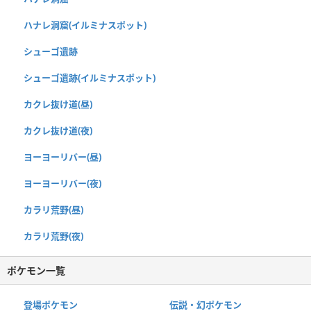
ハナレ洞窟(イルミナスポット)
シューゴ遺跡
シューゴ遺跡(イルミナスポット)
カクレ抜け道(昼)
カクレ抜け道(夜)
ヨーヨーリバー(昼)
ヨーヨーリバー(夜)
カラリ荒野(昼)
カラリ荒野(夜)
ポケモン一覧
登場ポケモン
伝説・幻ポケモン