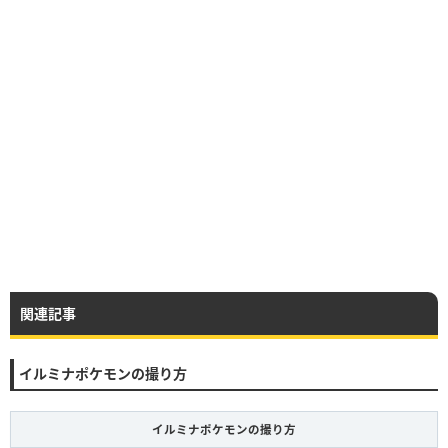
関連記事
イルミナポケモンの撮り方
イルミナポケモンの撮り方