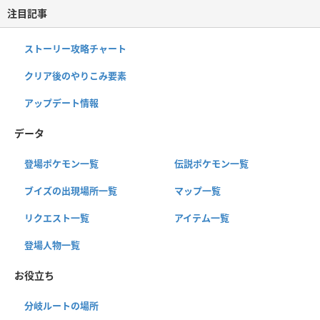
注目記事
ストーリー攻略チャート
クリア後のやりこみ要素
アップデート情報
データ
登場ポケモン一覧
伝説ポケモン一覧
ブイズの出現場所一覧
マップ一覧
リクエスト一覧
アイテム一覧
登場人物一覧
お役立ち
分岐ルートの場所