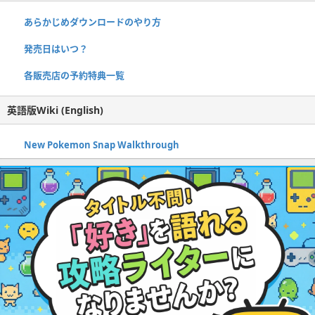
あらかじめダウンロードのやり方
発売日はいつ？
各販売店の予約特典一覧
英語版Wiki (English)
New Pokemon Snap Walkthrough