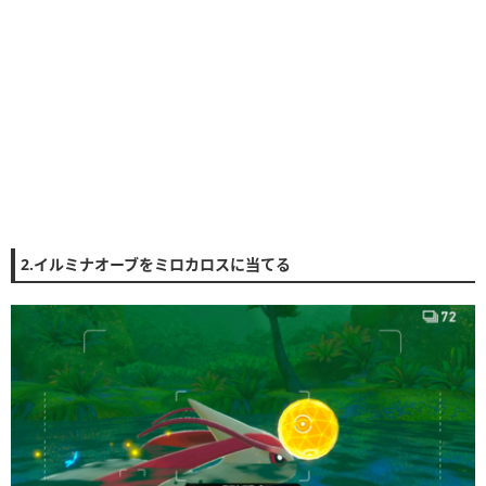
2.イルミナオーブをミロカロスに当てる