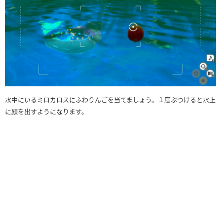
水中にいるミロカロスにふわりんごを当てましょう。１度ぶつけると水上
に顔を出すようになります。