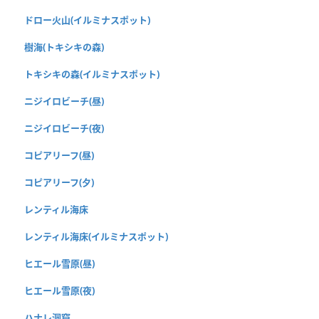
ドロー火山(イルミナスポット)
樹海(トキシキの森)
トキシキの森(イルミナスポット)
ニジイロビーチ(昼)
ニジイロビーチ(夜)
コピアリーフ(昼)
コピアリーフ(夕)
レンティル海床
レンティル海床(イルミナスポット)
ヒエール雪原(昼)
ヒエール雪原(夜)
ハナレ洞窟