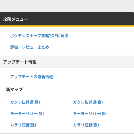
攻略メニュー
ポケモンスナップ攻略TOPに戻る
評価・レビューまとめ
アップデート情報
アップデートの最新情報
新マップ
カクレ抜け道(昼)
カクレ抜け道(夜)
ヨーヨーリバー(昼)
ヨーヨーリバー(夜)
カラリ荒野(昼)
カラリ荒野(夜)