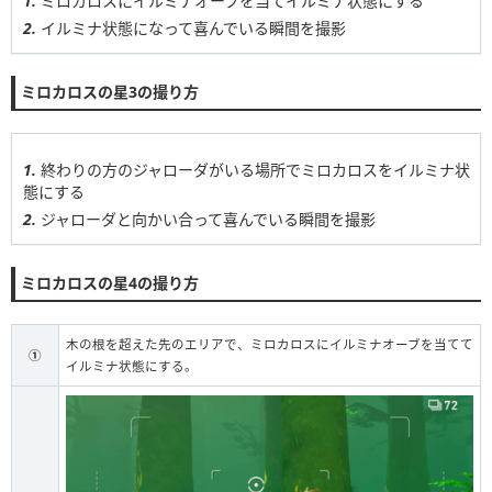
ミロカロスにイルミナオーブを当てイルミナ状態にする
イルミナ状態になって喜んでいる瞬間を撮影
ミロカロスの星3の撮り方
終わりの方のジャローダがいる場所でミロカロスをイルミナ状
態にする
ジャローダと向かい合って喜んでいる瞬間を撮影
ミロカロスの星4の撮り方
木の根を超えた先のエリアで、ミロカロスにイルミナオーブを当てて
①
イルミナ状態にする。