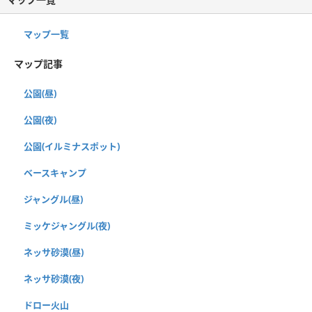
マップ一覧
マップ記事
公園(昼)
公園(夜)
公園(イルミナスポット)
ベースキャンプ
ジャングル(昼)
ミッケジャングル(夜)
ネッサ砂漠(昼)
ネッサ砂漠(夜)
ドロー火山