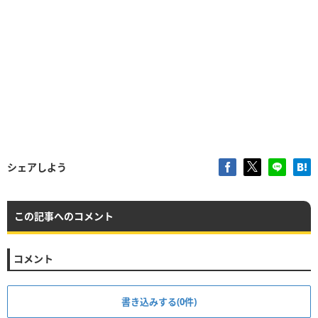
シェアしよう
この記事へのコメント
コメント
書き込みする(0件)