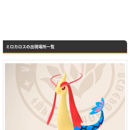
ミロカロスの出現場所一覧