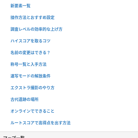
新要素一覧
操作方法とおすすめ設定
調査レベルの効率的な上げ方
ハイスコアを取るコツ
名前の変更はできる？
称号一覧と入手方法
連写モードの解放条件
エクストラ撮影のやり方
古代遺跡の場所
オンラインでできること
ルートスコアで高得点を出す方法
マップ一覧