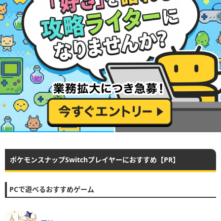
ポケモンスナップSwitchプレイヤーにおすすめ【PR】
PCで遊べるおすすめゲーム