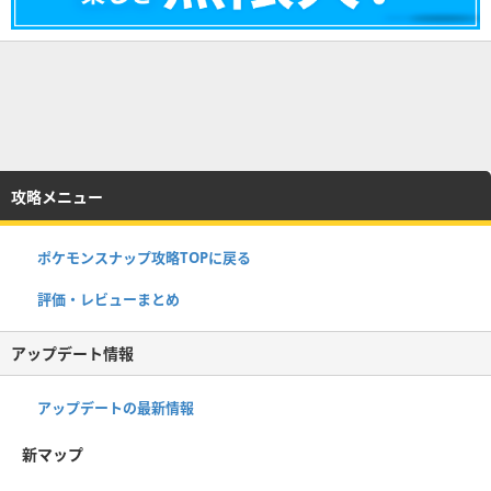
攻略メニュー
ポケモンスナップ攻略TOPに戻る
評価・レビューまとめ
アップデート情報
アップデートの最新情報
新マップ