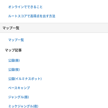
オンラインでできること
ルートスコアで高得点を出す方法
マップ一覧
マップ一覧
マップ記事
公園(昼)
公園(夜)
公園(イルミナスポット)
ベースキャンプ
ジャングル(昼)
ミッケジャングル(夜)