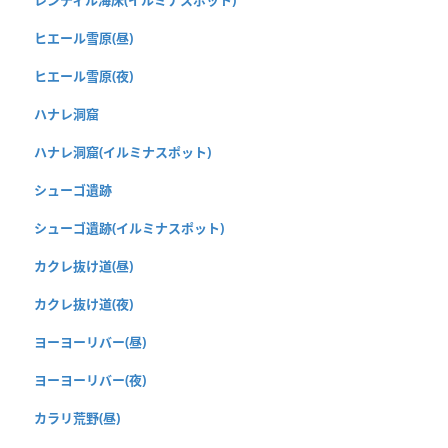
ヒエール雪原(昼)
ヒエール雪原(夜)
ハナレ洞窟
ハナレ洞窟(イルミナスポット)
シューゴ遺跡
シューゴ遺跡(イルミナスポット)
カクレ抜け道(昼)
カクレ抜け道(夜)
ヨーヨーリバー(昼)
ヨーヨーリバー(夜)
カラリ荒野(昼)