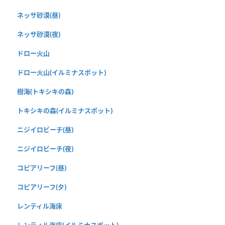
ネッサ砂漠(昼)
ネッサ砂漠(夜)
ドロー火山
ドロー火山(イルミナスポット)
樹海(トキシキの森)
トキシキの森(イルミナスポット)
ニジイロビーチ(昼)
ニジイロビーチ(夜)
コピアリーフ(昼)
コピアリーフ(夕)
レンティル海床
レンティル海床(イルミナスポット)