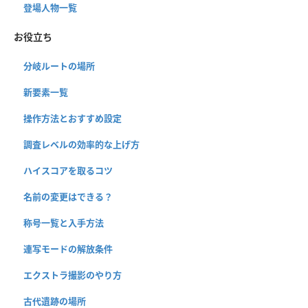
登場人物一覧
お役立ち
分岐ルートの場所
新要素一覧
操作方法とおすすめ設定
調査レベルの効率的な上げ方
ハイスコアを取るコツ
名前の変更はできる？
称号一覧と入手方法
連写モードの解放条件
エクストラ撮影のやり方
古代遺跡の場所