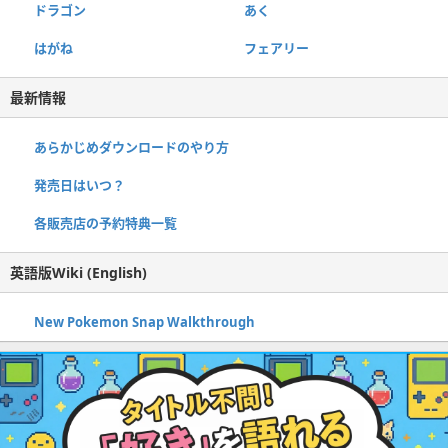
ドラゴン
あく
はがね
フェアリー
最新情報
あらかじめダウンロードのやり方
発売日はいつ？
各販売店の予約特典一覧
英語版Wiki (English)
New Pokemon Snap Walkthrough