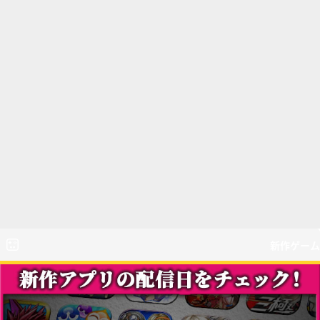
新作ゲーム