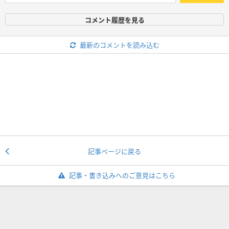
コメント履歴を見る
最新のコメントを読み込む
記事ページに戻る
記事・書き込みへのご意見はこちら