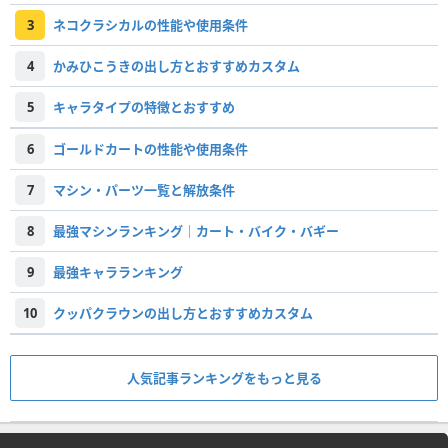
3
ネコクラシカルの性能や使用条件
4
かみひこうきの出し方とおすすめカスタム
5
キャラタイプの特徴とおすすめ
6
ゴールドカートの性能や使用条件
7
マシン・パーツ一覧と解放条件
8
最強マシンランキング｜カート・バイク・バギー
9
最強キャラランキング
10
クッパクラウンの出し方とおすすめカスタム
人気記事ランキングをもっと見る