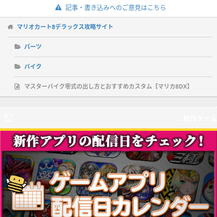
記事・書き込みへのご意見はこちら
マリオカート8デラックス攻略サイト
パーツ
バイク
マスターバイク零式の出し方とおすすめカスタム【マリカ8DX】
新作ゲーム