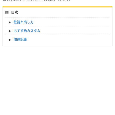
目次
性能と出し方
おすすめカスタム
関連記事