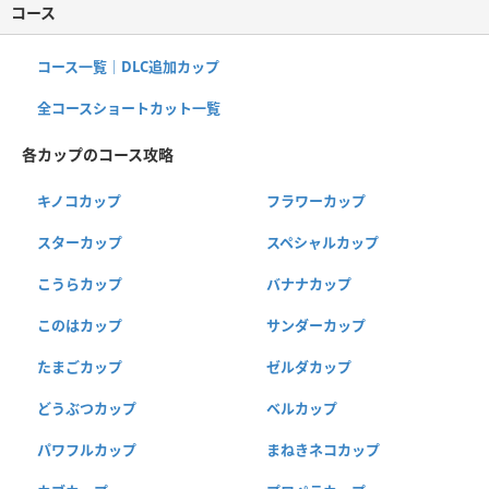
コース
コース一覧｜DLC追加カップ
全コースショートカット一覧
各カップのコース攻略
キノコカップ
フラワーカップ
スターカップ
スペシャルカップ
こうらカップ
バナナカップ
このはカップ
サンダーカップ
たまごカップ
ゼルダカップ
どうぶつカップ
ベルカップ
パワフルカップ
まねきネコカップ