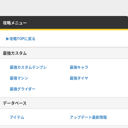
攻略メニュー
▶︎攻略TOPに戻る
最強カスタム
最強カスタムテンプレ
最強キャラ
最強マシン
最強タイヤ
最強グライダー
データベース
アイテム
アップデート最新情報