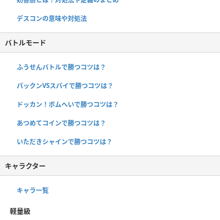
デスコンの意味や対処法
バトルモード
ふうせんバトルで勝つコツは？
パックンVSスパイで勝つコツは？
ドッカン！ボムへいで勝つコツは？
あつめてコインで勝つコツは？
いただきシャインで勝つコツは？
キャラクター
キャラ一覧
軽量級