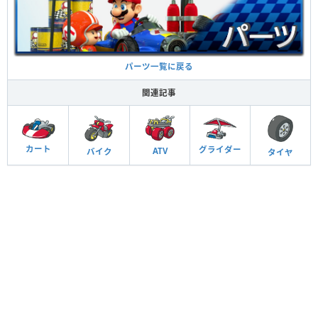
パーツ一覧に戻る
関連記事
カート
グライダー
ATV
バイク
タイヤ