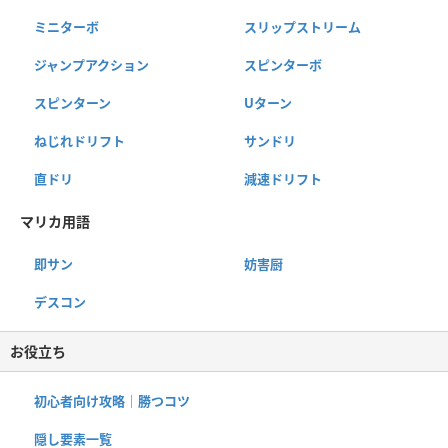
ミニターボ
スリップストリーム
ジャンプアクション
スピンターボ
スピンターン
Uターン
ねじれドリフト
サンドリ
直ドリ
減速ドリフト
マリカ用語
即サン
妨害厨
デスコン
お役立ち
初心者向け攻略｜勝つコツ
隠し要素一覧