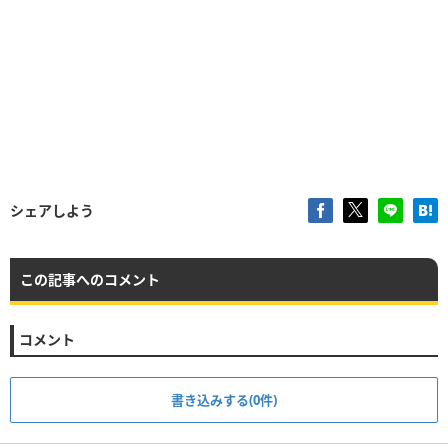
シェアしよう
この記事へのコメント
コメント
書き込みする(0件)