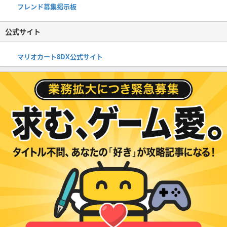
フレンド募集掲示板
公式サイト
マリオカート8DX公式サイト