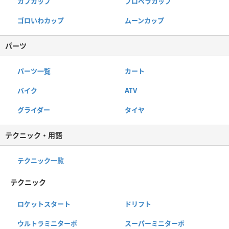
カブカップ
プロペラカップ
ゴロいわカップ
ムーンカップ
パーツ
パーツ一覧
カート
バイク
ATV
グライダー
タイヤ
テクニック・用語
テクニック一覧
テクニック
ロケットスタート
ドリフト
ウルトラミニターボ
スーパーミニターボ