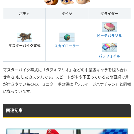
ボディ
タイヤ
グライダー
ピーチパラソル
マスターバイク零式
スカイローラー
パラフォイル
マスターバイク零式に「タヌキマリオ」などの中量級キャラを組み合わ
せ重さ3にしたカスタムです。スピードがやや下回っているため直線で差
が付きやすいものの、ミニターボの値は「ワルイージハナチャン」と同様
になっています。
関連記事