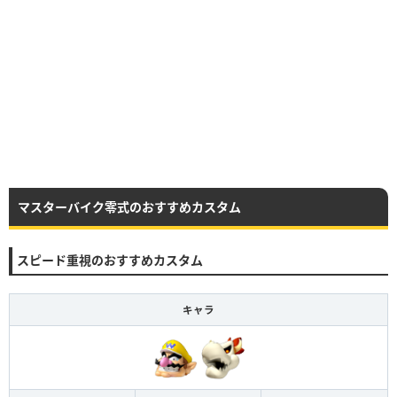
マスターバイク零式のおすすめカスタム
スピード重視のおすすめカスタム
キャラ