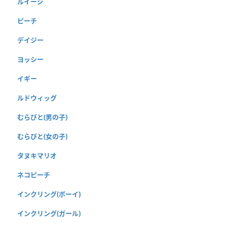
ルイージ
ピーチ
デイジー
ヨッシー
イギー
ルドウィッグ
むらびと(男の子)
むらびと(女の子)
タヌキマリオ
ネコピーチ
インクリング(ボーイ)
インクリング(ガール)