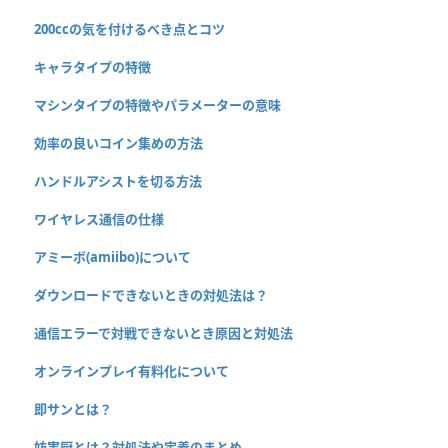
200ccの気を付けるべき点とコツ
キャラタイプの特徴
マシンタイプの特徴やパラメーターの意味
効率の良いコイン集めの方法
ハンドルアシストを切る方法
ワイヤレス通信の仕様
アミーボ(amiibo)について
ダウンロードできないときの対処法は？
通信エラーで対戦できないとき原因と対処法
オンラインプレイ有料化について
即サンとは？
妨害厨とは？対処法や定義のまとめ