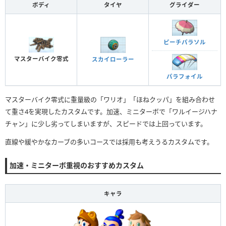
ボディ
タイヤ
グライダー
ピーチパラソル
マスターバイク零式
スカイローラー
パラフォイル
マスターバイク零式に重量級の「ワリオ」「ほねクッパ」を組み合わせ
て重さ4を実現したカスタムです。加速、ミニターボで「ワルイージハナ
チャン」に少し劣ってしまいますが、スピードでは上回っています。
直線や緩やかなカーブの多いコースでは採用も考えうるカスタムです。
加速・ミニターボ重視のおすすめカスタム
キャラ