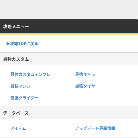
攻略メニュー
▶︎攻略TOPに戻る
最強カスタム
最強カスタムテンプレ
最強キャラ
最強マシン
最強タイヤ
最強グライダー
データベース
アイテム
アップデート最新情報