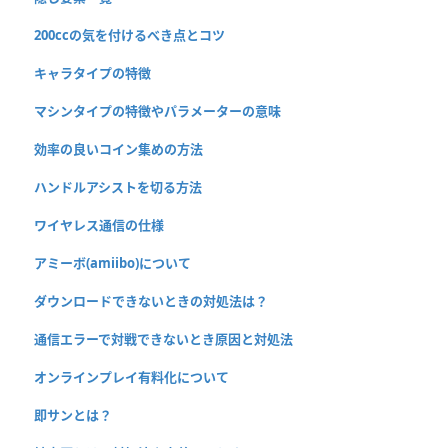
200ccの気を付けるべき点とコツ
キャラタイプの特徴
マシンタイプの特徴やパラメーターの意味
効率の良いコイン集めの方法
ハンドルアシストを切る方法
ワイヤレス通信の仕様
アミーボ(amiibo)について
ダウンロードできないときの対処法は？
通信エラーで対戦できないとき原因と対処法
オンラインプレイ有料化について
即サンとは？