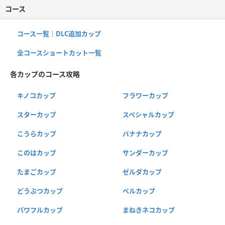
コース
コース一覧｜DLC追加カップ
全コースショートカット一覧
各カップのコース攻略
キノコカップ
フラワーカップ
スターカップ
スペシャルカップ
こうらカップ
バナナカップ
このはカップ
サンダーカップ
たまごカップ
ゼルダカップ
どうぶつカップ
ベルカップ
パワフルカップ
まねきネコカップ