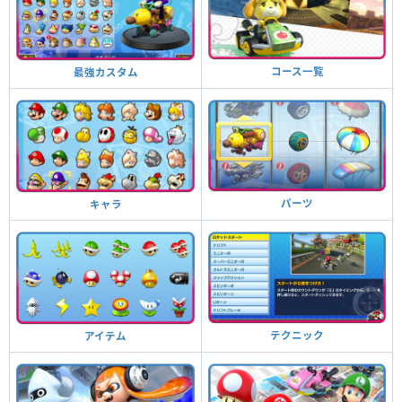
コース一覧
最強カスタム
パーツ
キャラ
テクニック
アイテム