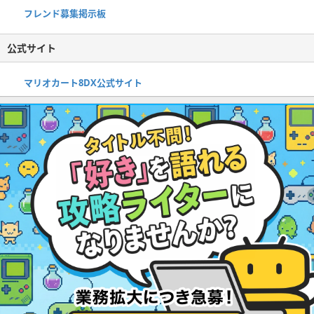
フレンド募集掲示板
公式サイト
マリオカート8DX公式サイト