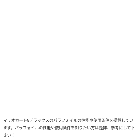
マリオカート8デラックスのパラフォイルの性能や使用条件を掲載してい
ます。パラフォイルの性能や使用条件を知りたい方は是非、参考にして下
さい！