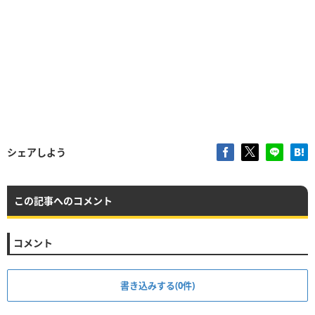
シェアしよう
この記事へのコメント
コメント
書き込みする(0件)