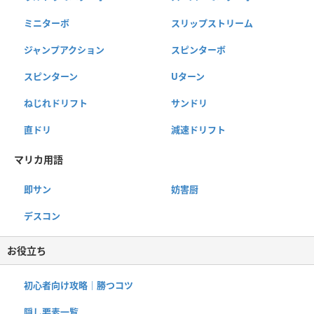
ミニターボ
スリップストリーム
ジャンプアクション
スピンターボ
スピンターン
Uターン
ねじれドリフト
サンドリ
直ドリ
減速ドリフト
マリカ用語
即サン
妨害厨
デスコン
お役立ち
初心者向け攻略｜勝つコツ
隠し要素一覧