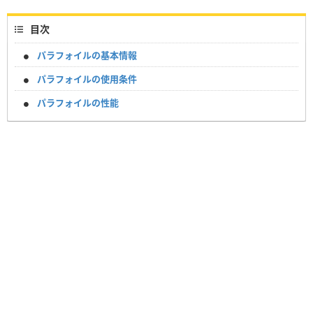
目次
パラフォイルの基本情報
パラフォイルの使用条件
パラフォイルの性能