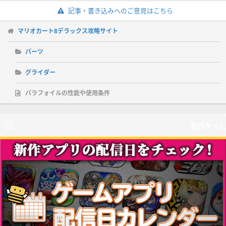
記事・書き込みへのご意見はこちら
マリオカート8デラックス攻略サイト
パーツ
グライダー
パラフォイルの性能や使用条件
新作ゲーム