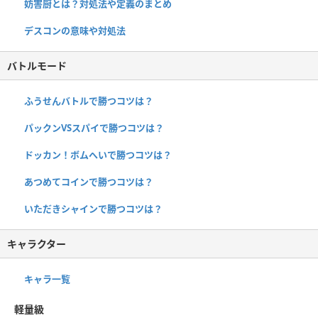
妨害厨とは？対処法や定義のまとめ
デスコンの意味や対処法
バトルモード
ふうせんバトルで勝つコツは？
パックンVSスパイで勝つコツは？
ドッカン！ボムへいで勝つコツは？
あつめてコインで勝つコツは？
いただきシャインで勝つコツは？
キャラクター
キャラ一覧
軽量級