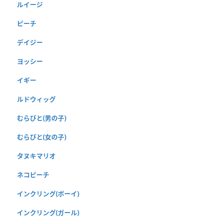
ルイージ
ピーチ
デイジー
ヨッシー
イギー
ルドウィッグ
むらびと(男の子)
むらびと(女の子)
タヌキマリオ
ネコピーチ
インクリング(ボーイ)
インクリング(ガール)