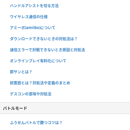
ハンドルアシストを切る方法
ワイヤレス通信の仕様
アミーボ(amiibo)について
ダウンロードできないときの対処法は？
通信エラーで対戦できないとき原因と対処法
オンラインプレイ有料化について
即サンとは？
妨害厨とは？対処法や定義のまとめ
デスコンの意味や対処法
バトルモード
ふうせんバトルで勝つコツは？