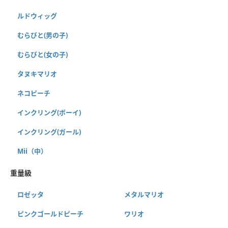
ルドウィッグ
むらびと(男の子)
むらびと(女の子)
タヌキマリオ
ネコピーチ
インクリング(ボーイ)
インクリング(ガール)
Mii（中）
重量級
ロゼッタ
メタルマリオ
ピンクゴールドピーチ
ワリオ