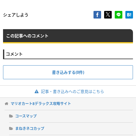
シェアしよう
この記事へのコメント
コメント
書き込みする(0件)
記事・書き込みへのご意見はこちら
マリオカート8デラックス攻略サイト
コースマップ
まねきネコカップ