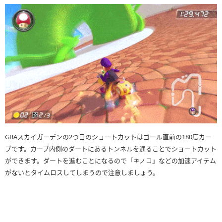
GBAスカイガーデンの2つ目のショートカットはゴール直前の180度カー
ブです。カーブ内側のダートにあるトンネルを通ることでショートカット
ができます。ダートを進むことになるので「キノコ」などの加速アイテム
がないとタイムロスしてしまうので注意しましょう。