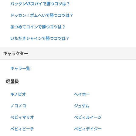
パックンVSスパイで勝つコツは？
ドッカン！ボムへいで勝つコツは？
あつめてコインで勝つコツは？
いただきシャインで勝つコツは？
キャラクター
キャラ一覧
軽量級
キノピオ
ヘイホー
ノコノコ
ジュゲム
ベビィマリオ
ベビィルイージ
ベビィピーチ
ベビィデイジー