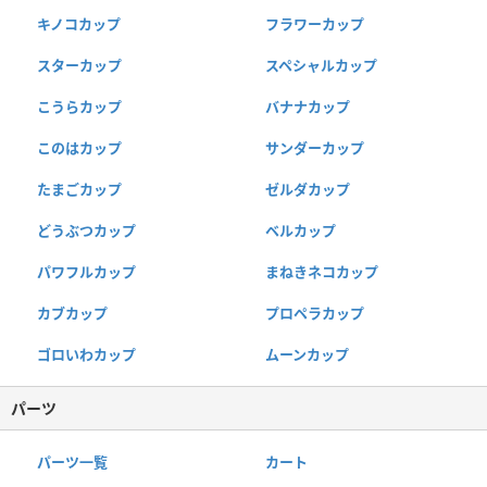
キノコカップ
フラワーカップ
スターカップ
スペシャルカップ
こうらカップ
バナナカップ
このはカップ
サンダーカップ
たまごカップ
ゼルダカップ
どうぶつカップ
ベルカップ
パワフルカップ
まねきネコカップ
カブカップ
プロペラカップ
ゴロいわカップ
ムーンカップ
パーツ
パーツ一覧
カート