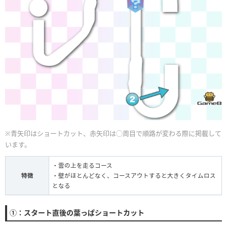
※青矢印はショートカット、赤矢印は◯周目で順路が変わる際に掲載して
います。
・雲の上を走るコース
特徴
・壁がほとんどなく、コースアウトすると大きくタイムロス
となる
①：スタート直後の葉っぱショートカット