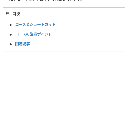
目次
コースとショートカット
コースの注意ポイント
関連記事