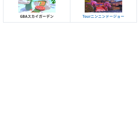
GBAスカイガーデン
Tourニンニンドージョー