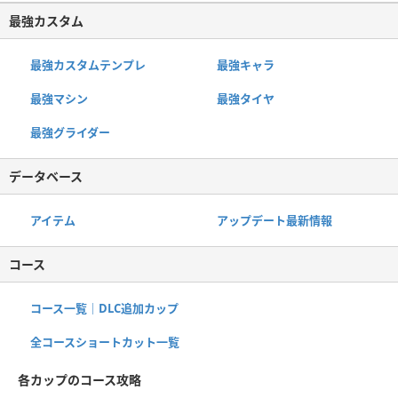
最強カスタム
最強カスタムテンプレ
最強キャラ
最強マシン
最強タイヤ
最強グライダー
データベース
アイテム
アップデート最新情報
コース
コース一覧｜DLC追加カップ
全コースショートカット一覧
各カップのコース攻略