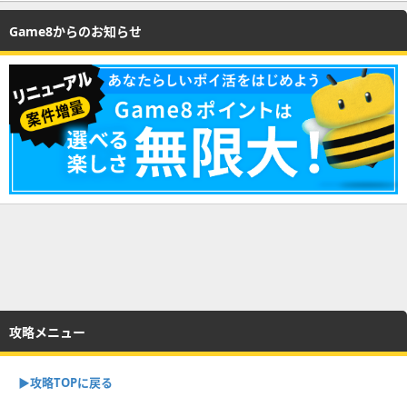
Game8からのお知らせ
攻略メニュー
▶︎攻略TOPに戻る