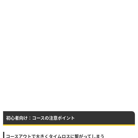
初心者向け：コースの注意ポイント
コースアウトで大きくタイムロスに繋がってしまう