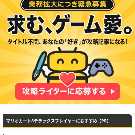
マリオカート8デラックスプレイヤーにおすすめ【PR】