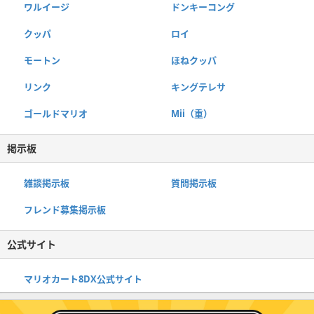
ワルイージ
ドンキーコング
クッパ
ロイ
モートン
ほねクッパ
リンク
キングテレサ
ゴールドマリオ
Mii（重）
掲示板
雑談掲示板
質問掲示板
フレンド募集掲示板
公式サイト
マリオカート8DX公式サイト