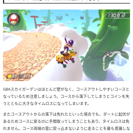
GBAスカイガーデンはほとんど壁がなく、コースアウトしやすいコースと
なっているため注意しましょう。コースから落下してしまうとコインを失
うとともに大きなタイムロスになってしまいます。
またコースアウトからの落下は免れたといった場合でも、ダートに起伏が
あるためコースに戻るのに手間取ってしまうこともあり、タイムロスは免
れません。コース両端の雲に突っ込まないように走ることを最も意識しな