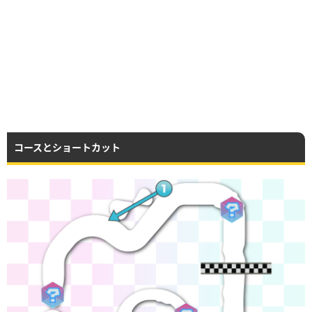
コースとショートカット