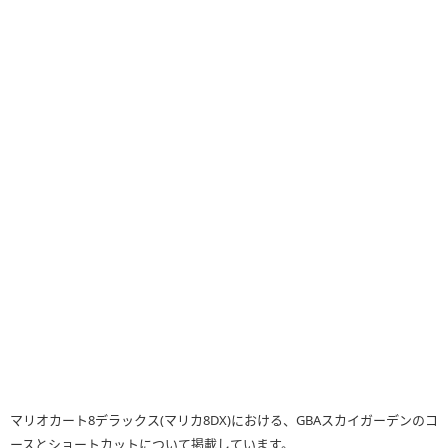
マリオカート8デラックス(マリカ8DX)における、GBAスカイガーデンのコ
ースとショートカットについて掲載しています。