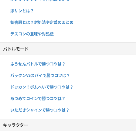
即サンとは？
妨害厨とは？対処法や定義のまとめ
デスコンの意味や対処法
バトルモード
ふうせんバトルで勝つコツは？
パックンVSスパイで勝つコツは？
ドッカン！ボムへいで勝つコツは？
あつめてコインで勝つコツは？
いただきシャインで勝つコツは？
キャラクター