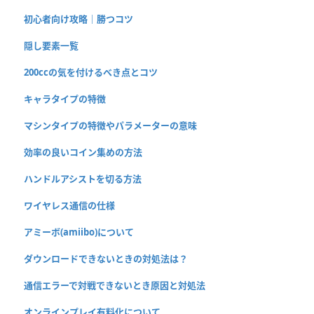
初心者向け攻略｜勝つコツ
隠し要素一覧
200ccの気を付けるべき点とコツ
キャラタイプの特徴
マシンタイプの特徴やパラメーターの意味
効率の良いコイン集めの方法
ハンドルアシストを切る方法
ワイヤレス通信の仕様
アミーボ(amiibo)について
ダウンロードできないときの対処法は？
通信エラーで対戦できないとき原因と対処法
オンラインプレイ有料化について