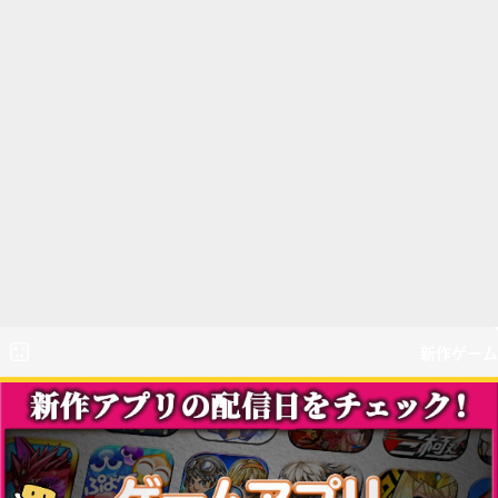
新作ゲーム