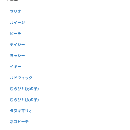
マリオ
ルイージ
ピーチ
デイジー
ヨッシー
イギー
ルドウィッグ
むらびと(男の子)
むらびと(女の子)
タヌキマリオ
ネコピーチ