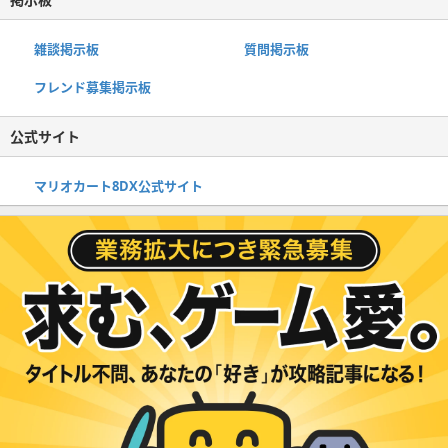
雑談掲示板
質問掲示板
フレンド募集掲示板
公式サイト
マリオカート8DX公式サイト