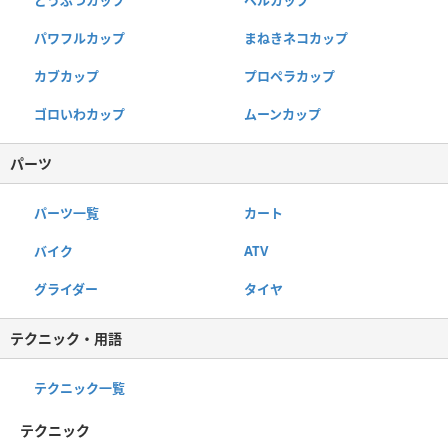
パワフルカップ
まねきネコカップ
カブカップ
プロペラカップ
ゴロいわカップ
ムーンカップ
パーツ
パーツ一覧
カート
バイク
ATV
グライダー
タイヤ
テクニック・用語
テクニック一覧
テクニック