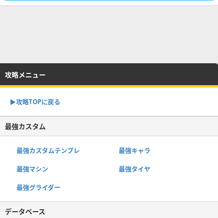
攻略メニュー
▶︎攻略TOPに戻る
最強カスタム
最強カスタムテンプレ
最強キャラ
最強マシン
最強タイヤ
最強グライダー
データベース