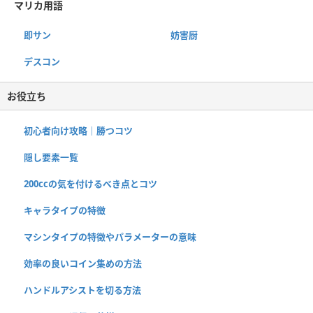
マリカ用語
即サン
妨害厨
デスコン
お役立ち
初心者向け攻略｜勝つコツ
隠し要素一覧
200ccの気を付けるべき点とコツ
キャラタイプの特徴
マシンタイプの特徴やパラメーターの意味
効率の良いコイン集めの方法
ハンドルアシストを切る方法