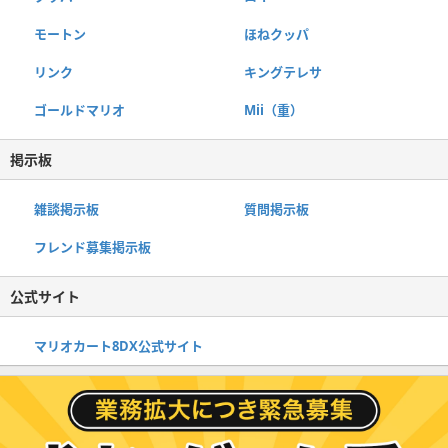
モートン
ほねクッパ
リンク
キングテレサ
ゴールドマリオ
Mii（重）
掲示板
雑談掲示板
質問掲示板
フレンド募集掲示板
公式サイト
マリオカート8DX公式サイト