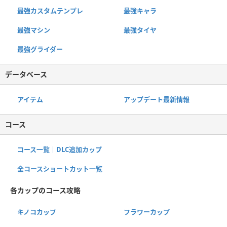
最強カスタムテンプレ
最強キャラ
最強マシン
最強タイヤ
最強グライダー
データベース
アイテム
アップデート最新情報
コース
コース一覧｜DLC追加カップ
全コースショートカット一覧
各カップのコース攻略
キノコカップ
フラワーカップ