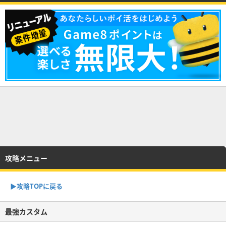
攻略メニュー
▶︎攻略TOPに戻る
最強カスタム