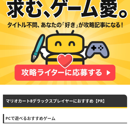
マリオカート8デラックスプレイヤーにおすすめ【PR】
PCで遊べるおすすめゲーム