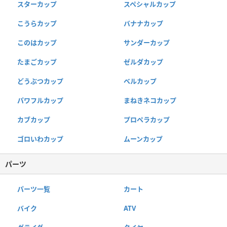
スターカップ
スペシャルカップ
こうらカップ
バナナカップ
このはカップ
サンダーカップ
たまごカップ
ゼルダカップ
どうぶつカップ
ベルカップ
パワフルカップ
まねきネコカップ
カブカップ
プロペラカップ
ゴロいわカップ
ムーンカップ
パーツ
パーツ一覧
カート
バイク
ATV