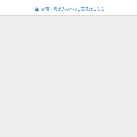
記事・書き込みへのご意見はこちら