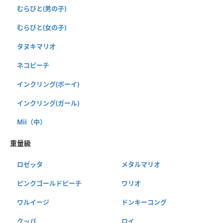
むらびと(男の子)
むらびと(女の子)
タヌキマリオ
ネコピーチ
インクリング(ボーイ)
インクリング(ガール)
Mii（中）
重量級
ロゼッタ
メタルマリオ
ピンクゴールドピーチ
ワリオ
ワルイージ
ドンキーコング
クッパ
ロイ