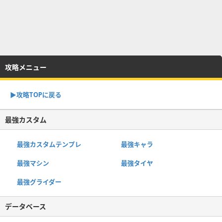
攻略メニュー
▶︎攻略TOPに戻る
最強カスタム
最強カスタムテンプレ
最強キャラ
最強マシン
最強タイヤ
最強グライダー
データベース