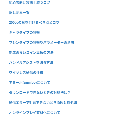
初心者向け攻略｜勝つコツ
隠し要素一覧
200ccの気を付けるべき点とコツ
キャラタイプの特徴
マシンタイプの特徴やパラメーターの意味
効率の良いコイン集めの方法
ハンドルアシストを切る方法
ワイヤレス通信の仕様
アミーボ(amiibo)について
ダウンロードできないときの対処法は？
通信エラーで対戦できないとき原因と対処法
オンラインプレイ有料化について