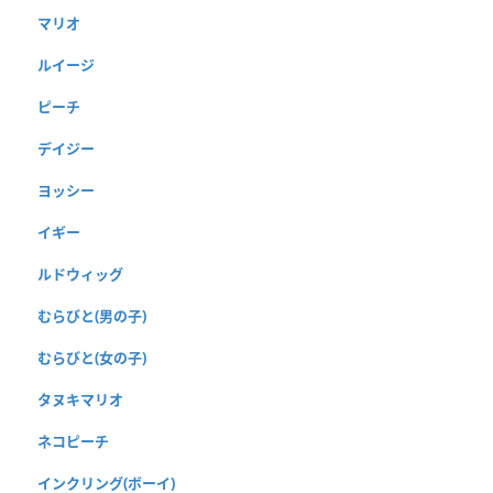
マリオ
ルイージ
ピーチ
デイジー
ヨッシー
イギー
ルドウィッグ
むらびと(男の子)
むらびと(女の子)
タヌキマリオ
ネコピーチ
インクリング(ボーイ)