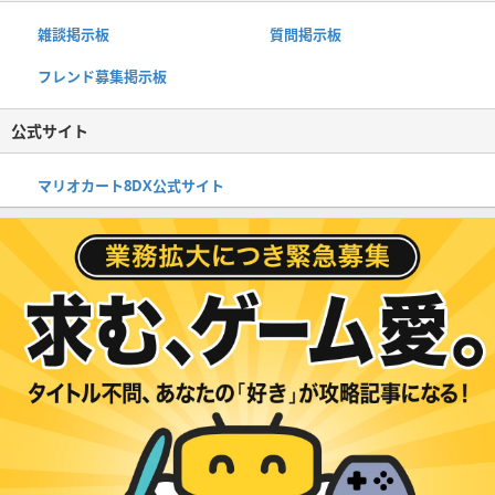
雑談掲示板
質問掲示板
フレンド募集掲示板
公式サイト
マリオカート8DX公式サイト