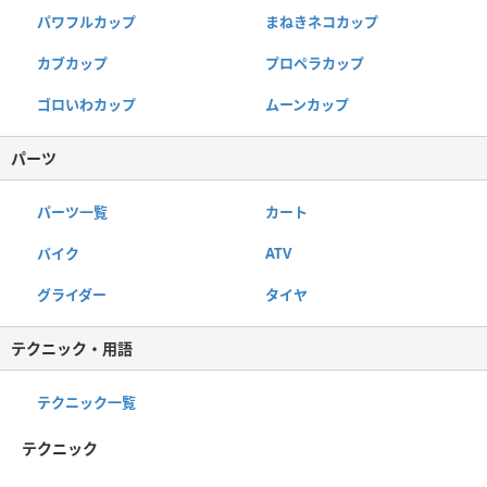
パワフルカップ
まねきネコカップ
カブカップ
プロペラカップ
ゴロいわカップ
ムーンカップ
パーツ
パーツ一覧
カート
バイク
ATV
グライダー
タイヤ
テクニック・用語
テクニック一覧
テクニック