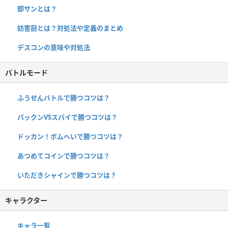
即サンとは？
妨害厨とは？対処法や定義のまとめ
デスコンの意味や対処法
バトルモード
ふうせんバトルで勝つコツは？
パックンVSスパイで勝つコツは？
ドッカン！ボムへいで勝つコツは？
あつめてコインで勝つコツは？
いただきシャインで勝つコツは？
キャラクター
キャラ一覧