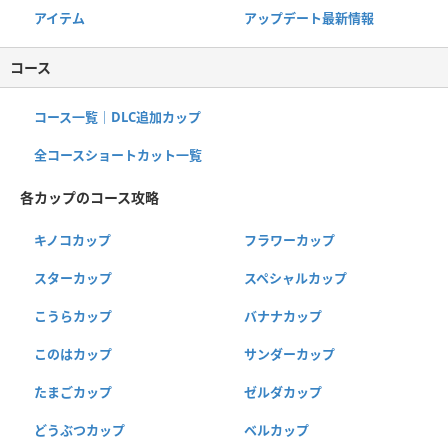
アイテム
アップデート最新情報
コース
コース一覧｜DLC追加カップ
全コースショートカット一覧
各カップのコース攻略
キノコカップ
フラワーカップ
スターカップ
スペシャルカップ
こうらカップ
バナナカップ
このはカップ
サンダーカップ
たまごカップ
ゼルダカップ
どうぶつカップ
ベルカップ