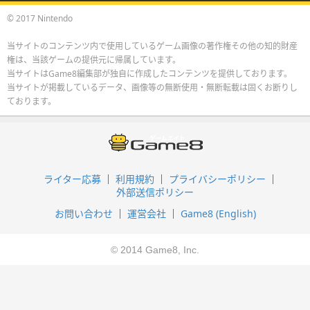
© 2017 Nintendo
当サイトのコンテンツ内で使用しているゲーム画像の著作権その他の知的財産
権は、当該ゲームの提供元に帰属しています。
当サイトはGame8編集部が独自に作成したコンテンツを提供しております。
当サイトが掲載しているデータ、画像等の無断使用・無断転載は固くお断りし
ております。
ライター応募
利用規約
プライバシーポリシー
外部送信ポリシー
お問い合わせ
運営会社
Game8 (English)
© 2014 Game8, Inc.