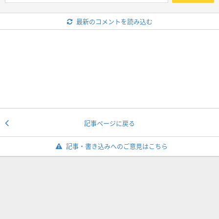
最新のコメントを読み込む
記事ページに戻る
記事・書き込みへのご意見はこちら