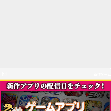
新作ゲーム