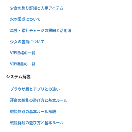
少女の飾り詳細と入手アイテム
水到渠成について
単独・累計チャージの詳細と活用法
少女の書斎について
VIP特権の一覧
VIP特典の一覧
システム解説
ブラウザ版とアプリとの違い
運命の絵札の遊び方と基本ルール
戦姫無双の基本ルール解説
戦姫群起の遊び方と基本ルール