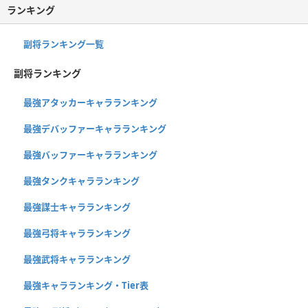
ランキング
副将ランキング一覧
副将ランキング
最強アタッカーキャラランキング
最強デバッファーキャラランキング
最強バッファーキャラランキング
最強タンクキャラランキング
最強謀士キャラランキング
最強弓将キャラランキング
最強武将キャラランキング
最強キャラランキング・Tier表