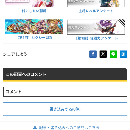
妹にしたい副将
主将レベルアンケート
【第1回】セクシー副将
【第1回】総戦力アンケート
シェアしよう
この記事へのコメント
コメント
書き込みする(0件)
記事・書き込みへのご意見はこちら