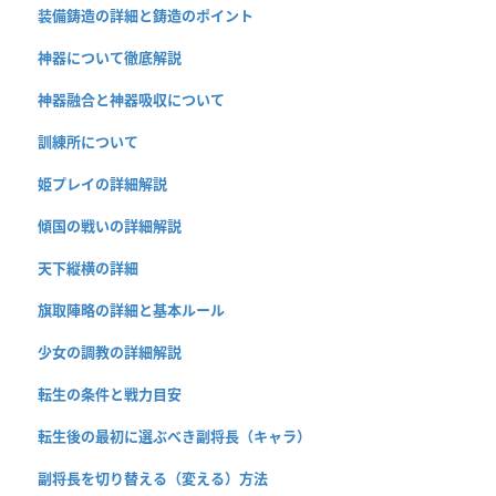
装備鋳造の詳細と鋳造のポイント
神器について徹底解説
神器融合と神器吸収について
訓練所について
姫プレイの詳細解説
傾国の戦いの詳細解説
天下縦横の詳細
旗取陣略の詳細と基本ルール
少女の調教の詳細解説
転生の条件と戦力目安
転生後の最初に選ぶべき副将長（キャラ）
副将長を切り替える（変える）方法