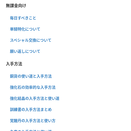
無課金向け
毎日すべきこと
単騎特化について
スペシャル交換について
願い返しについて
入手方法
銅貨の使い道と入手方法
強化石の効率的な入手方法
強化結晶の入手方法と使い道
訓練書の入手方法まとめ
覚醒丹の入手方法と使い方