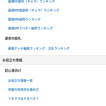
最強EX副将（キャラ）ランキング
最強MR聖副将（キャラ）ランキング
最強MR副将ランキング
最強MRアバター副将ランキング
運命の絵札
最強デッキ編成ランキング｜王札ランキング
お役立ち情報
初心者向け
お役立ち情報一覧
序盤の効率的な進め方
リセマラはするべき？