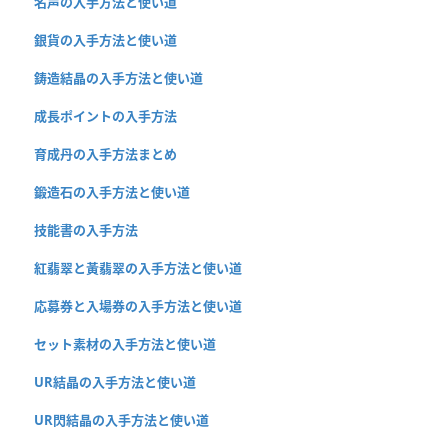
名声の入手方法と使い道
銀貨の入手方法と使い道
鋳造結晶の入手方法と使い道
成長ポイントの入手方法
育成丹の入手方法まとめ
鍛造石の入手方法と使い道
技能書の入手方法
紅翡翠と黃翡翠の入手方法と使い道
応募券と入場券の入手方法と使い道
セット素材の入手方法と使い道
UR結晶の入手方法と使い道
UR閃結晶の入手方法と使い道