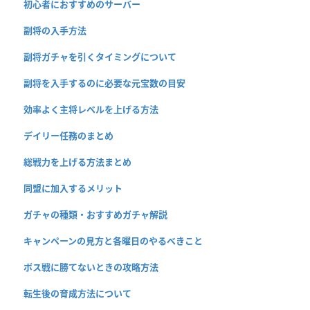
初心者におすすめのサーバー
副将の入手方法
副将ガチャを引くタイミングについて
副将を入手するのに必要な元宝数の目安
効率よく主将レベルを上げる方法
デイリー任務のまとめ
総戦力を上げる方法まとめ
同盟に加入するメリット
ガチャの種類・おすすめガチャ解説
キャンペーンの見方と各曜日のやるべきこと
ボス戦に勝てないときの攻略方法
転生後の育成方法について