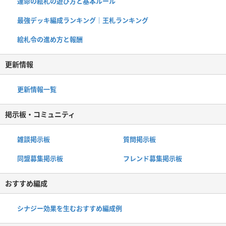
運命の絵札の遊び方と基本ルール
最強デッキ編成ランキング｜王札ランキング
絵札令の進め方と報酬
更新情報
更新情報一覧
掲示板・コミュニティ
雑談掲示板
質問掲示板
同盟募集掲示板
フレンド募集掲示板
おすすめ編成
シナジー効果を生むおすすめ編成例