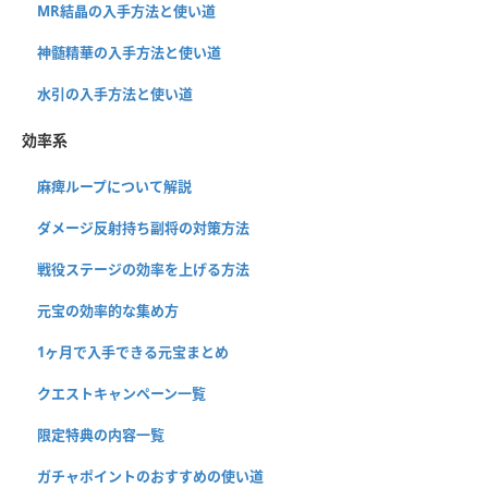
MR結晶の入手方法と使い道
神髄精華の入手方法と使い道
水引の入手方法と使い道
効率系
麻痺ループについて解説
ダメージ反射持ち副将の対策方法
戦役ステージの効率を上げる方法
元宝の効率的な集め方
1ヶ月で入手できる元宝まとめ
クエストキャンペーン一覧
限定特典の内容一覧
ガチャポイントのおすすめの使い道