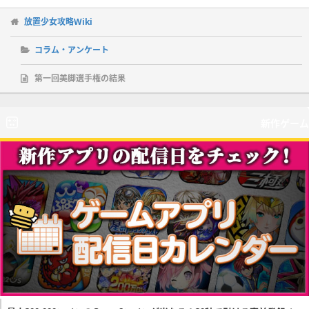
放置少女攻略Wiki
コラム・アンケート
第一回美脚選手権の結果
新作ゲーム