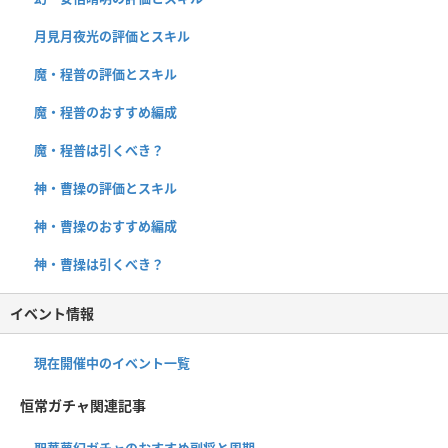
月見月夜光の評価とスキル
魔・程普の評価とスキル
魔・程普のおすすめ編成
魔・程普は引くべき？
神・曹操の評価とスキル
神・曹操のおすすめ編成
神・曹操は引くべき？
イベント情報
現在開催中のイベント一覧
恒常ガチャ関連記事