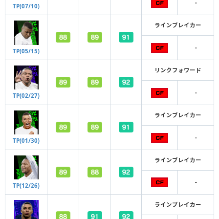
-
TP(07/10)
ラインブレイカー
-
TP(05/15)
リンクフォワード
-
TP(02/27)
ラインブレイカー
-
TP(01/30)
ラインブレイカー
-
TP(12/26)
ラインブレイカー