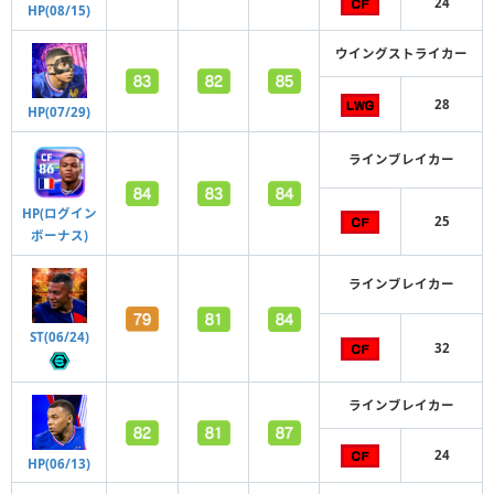
24
HP(08/15)
ウイングストライカー
28
HP(07/29)
ラインブレイカー
HP(ログイン
25
ボーナス)
ラインブレイカー
ST(06/24)
32
ラインブレイカー
24
HP(06/13)