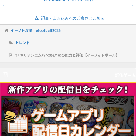
記事・書き込みへのご意見はこちら
イーフト攻略｜efootball2026
トレンド
TPキリアンエムバペ(06/16)の能力と評価【イーフットボール】
新作ゲーム