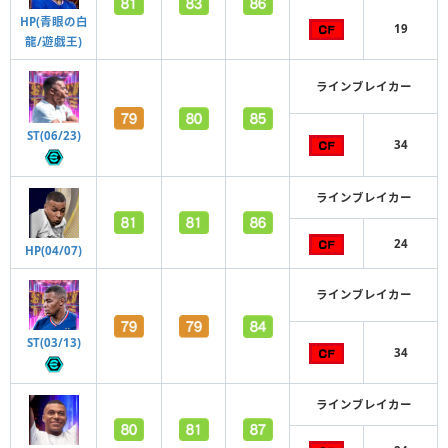
HP(青眼の白
19
龍/遊戯王)
ラインブレイカー
ST(06/23)
34
ラインブレイカー
24
HP(04/07)
ラインブレイカー
ST(03/13)
34
ラインブレイカー