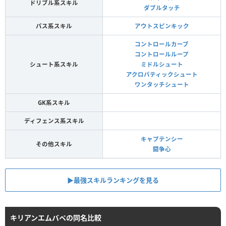
ドリブル系スキル
ダブルタッチ
パス系スキル
アウトスピンキック
コントロールカーブ
コントロールループ
シュート系スキル
ミドルシュート
アクロバティックシュート
ワンタッチシュート
GK系スキル
ディフェンス系スキル
キャプテンシー
その他スキル
闘争心
▶︎最強スキルランキングを見る
キリアンエムバペの同名比較