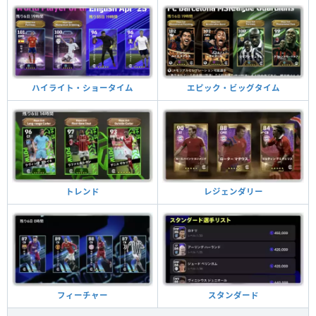
ハイライト・ショータイム
エピック・ビッグタイム
トレンド
レジェンダリー
フィーチャー
スタンダード