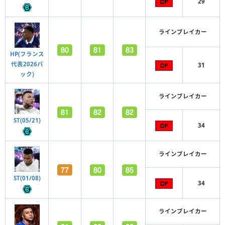
29
ラインブレイカー
HP(フランス
代表2026パ
31
ック)
ラインブレイカー
ST(05/21)
34
ラインブレイカー
ST(01/08)
34
ラインブレイカー