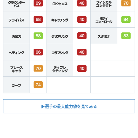
▶︎選手の最大能力値を見てみる