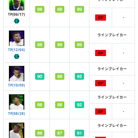
TP(06/17)
-
ラインブレイカー
TP(12/04)
-
ラインブレイカー
-
TP(10/09)
ラインブレイカー
-
TP(08/28)
ラインブレイカー