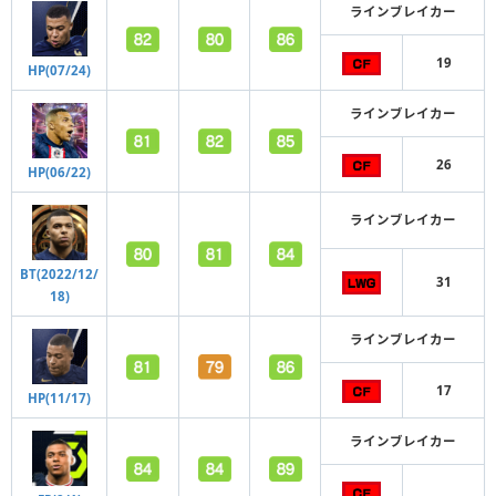
ラインブレイカー
19
HP(07/24)
ラインブレイカー
26
HP(06/22)
ラインブレイカー
BT(2022/12/
31
18)
ラインブレイカー
17
HP(11/17)
ラインブレイカー