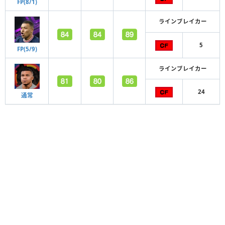
FP(8/1)
ラインブレイカー
5
FP(5/9)
ラインブレイカー
24
通常