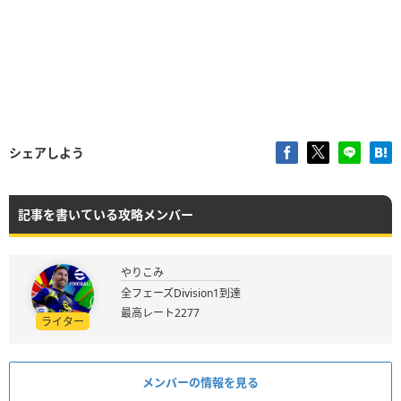
シェアしよう
記事を書いている攻略メンバー
やりこみ
全フェーズDivision1到達
最高レート2277
ライター
メンバーの情報を見る