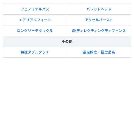
フェノミナルパス
バレットヘッド
エアリアルフォート
アクセルバースト
ロングリーチタックル
GKディレクティングディフェンス
その他
特殊ダブルタッチ
逆足頻度・精度最高