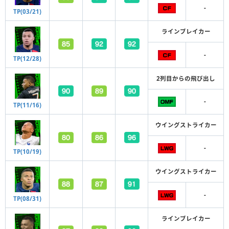
-
TP(03/21)
ラインブレイカー
-
TP(12/28)
2列目からの飛び出し
-
TP(11/16)
ウイングストライカー
-
TP(10/19)
ウイングストライカー
-
TP(08/31)
ラインブレイカー