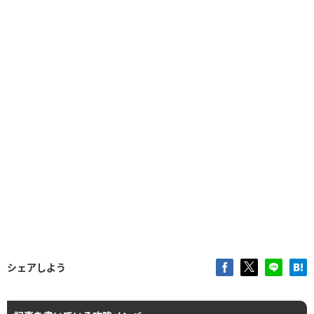
シェアしよう