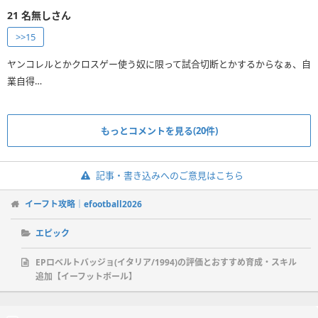
21
名無しさん
>>15
ヤンコレルとかクロスゲー使う奴に限って試合切断とかするからなぁ、自
もっとコメントを見る(20件)
記事・書き込みへのご意見はこちら
イーフト攻略｜efootball2026
エピック
EPロベルトバッジョ(イタリア/1994)の評価とおすすめ育成・スキル
追加【イーフットボール】