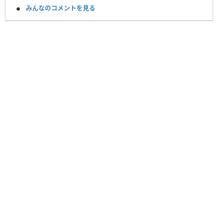
みんなのコメントを見る