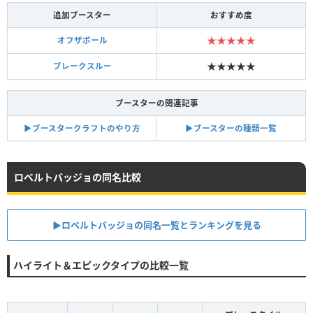
追加ブースター
おすすめ度
★★★★★
オフザボール
★★★★★
ブレークスルー
ブースターの関連記事
▶︎ブースタークラフトのやり方
▶︎ブースターの種類一覧
ロベルトバッジョの同名比較
▶︎ロベルトバッジョの同名一覧とランキングを見る
ハイライト＆エピックタイプの比較一覧