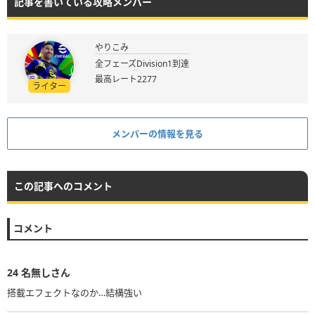
記事を書いている攻略メンバー
やりこみ
全フェーズDivision1到達
最高レート2277
ライター
メンバーの情報を見る
この記事へのコメント
コメント
24
名無しさん
搭載エフェクトなのか…結構強い