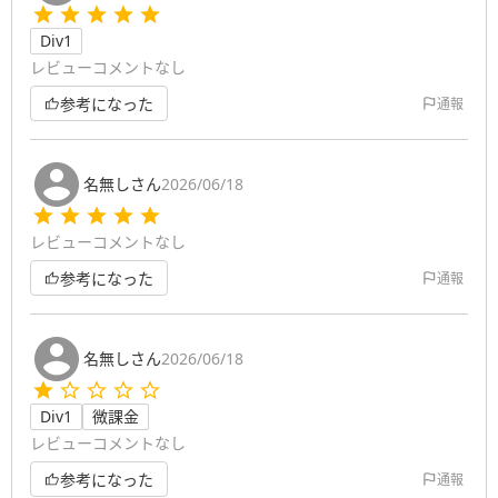
Div1
レビューコメントなし
参考になった
通報
名無しさん
2026/06/18
レビューコメントなし
参考になった
通報
名無しさん
2026/06/18
Div1
微課金
レビューコメントなし
参考になった
通報