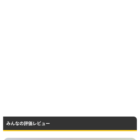
みんなの評価レビュー