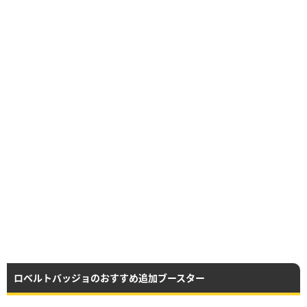
ロベルトバッジョのおすすめ追加ブースター