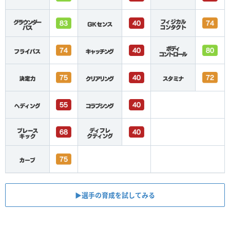
▶︎選手の育成を試してみる