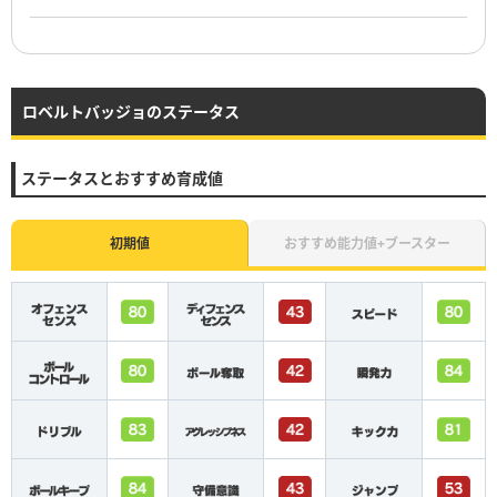
ロベルトバッジョのステータス
ステータスとおすすめ育成値
初期値
おすすめ能力値+ブースター