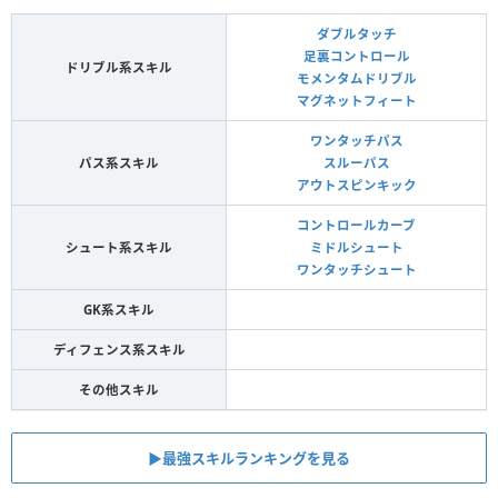
ダブルタッチ
足裏コントロール
ドリブル系スキル
モメンタムドリブル
マグネットフィート
ワンタッチパス
パス系スキル
スルーパス
アウトスピンキック
コントロールカーブ
シュート系スキル
ミドルシュート
ワンタッチシュート
GK系スキル
ディフェンス系スキル
その他スキル
▶︎最強スキルランキングを見る