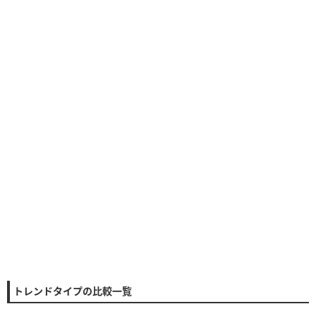
トレンドタイプの比較一覧