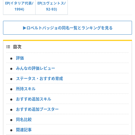
EP(イタリア代表/
EP(ユヴェントス/
1994)
92-93)
▶︎ロベルトバッジョの同名一覧とランキングを見る
目次
評価
みんなの評価レビュー
ステータス・おすすめ育成
所持スキル
おすすめ追加スキル
おすすめ追加ブースター
同名比較
関連記事