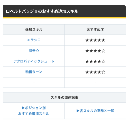
ロベルトバッジョのおすすめ追加スキル
追加スキル
おすすめ度
★★★★★
エラシコ
★★★★☆
闘争心
★★★★☆
アクロバティックシュート
★★★★☆
軸裏ターン
-
-
スキルの関連記事
▶︎ポジション別
▶︎各スキルの意味と一覧
おすすめ追加スキル