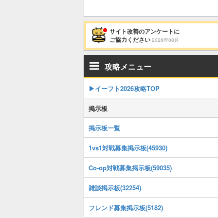
サイト改善のアンケートに
ご協力ください
2026年08月
攻略メニュー
▶イーフト2026攻略TOP
掲示板
掲示板一覧
1vs1対戦募集掲示板(45930)
Co-op対戦募集掲示板(59035)
雑談掲示板(32254)
フレンド募集掲示板(5182)