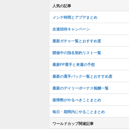
人気の記事
メンテ時間とアプデまとめ
友達招待キャンペーン
最新ガチャ一覧とおすすめ度
開催中の指名契約リスト一覧
最新FP選手と来週の予想
最新の選手パック一覧とおすすめ度
最新のデイリーボーナス報酬一覧
復帰勢がやるべきことまとめ
毎日・期間内にやることまとめ
ワールドカップ関連記事