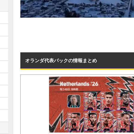
オランダ代表パックの情報まとめ