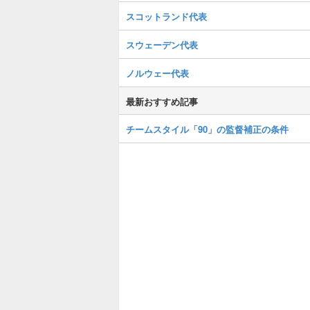
スコットランド代表
スウェーデン代表
ノルウェー代表
最新おすすめ記事
チームスタイル「90」の監督補正の条件