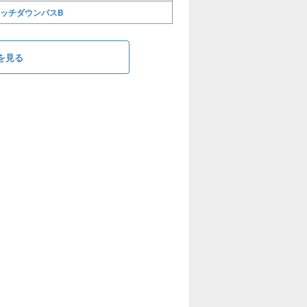
ッチダウンパスB
を見る