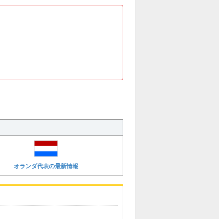
。
オランダ代表の最新情報