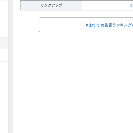
リンクアップ
タ
▶︎おすすめ監督ランキング