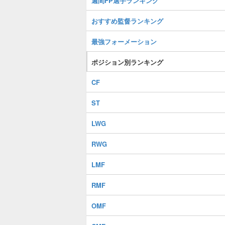
週間FP選手ランキング
おすすめ監督ランキング
最強フォーメーション
ポジション別ランキング
CF
ST
LWG
RWG
LMF
RMF
OMF