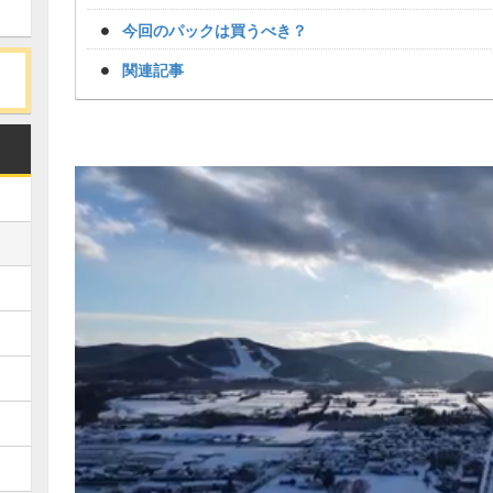
今回のパックは買うべき？
関連記事