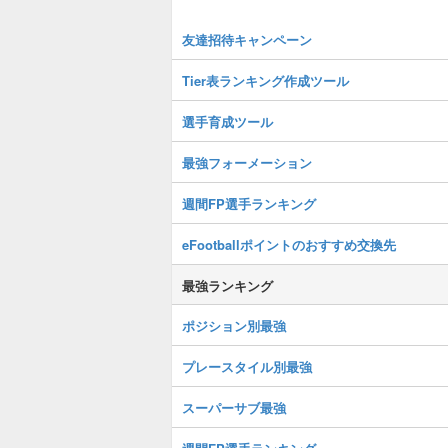
友達招待キャンペーン
Tier表ランキング作成ツール
選手育成ツール
最強フォーメーション
週間FP選手ランキング
eFootballポイントのおすすめ交換先
最強ランキング
ポジション別最強
プレースタイル別最強
スーパーサブ最強