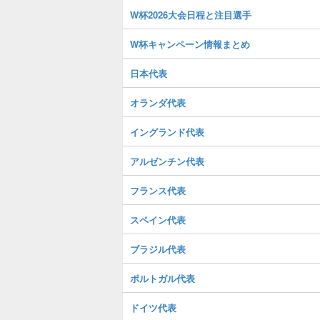
W杯2026大会日程と注目選手
W杯キャンペーン情報まとめ
日本代表
オランダ代表
イングランド代表
アルゼンチン代表
フランス代表
スペイン代表
ブラジル代表
ポルトガル代表
ドイツ代表