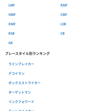
LMF
RMF
OMF
CMF
DMF
LSB
RSB
CB
GK
プレースタイル別ランキング
ラインブレイカー
デコイラン
ボックスストライカー
ターゲットマン
リンクフォワード
チャンスメイカー