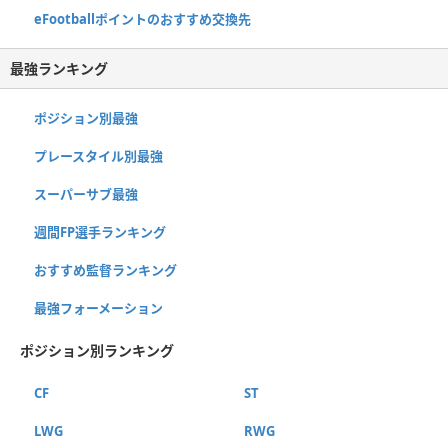
eFootballポイントのおすすめ交換先
最強ランキング
ポジション別最強
プレースタイル別最強
スーパーサブ最強
週間FP選手ランキング
おすすめ監督ランキング
最強フォーメーション
ポジション別ランキング
CF
ST
LWG
RWG