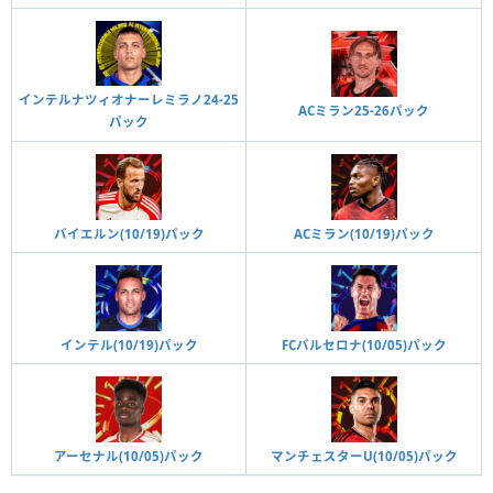
インテルナツィオナーレミラノ24-25
ACミラン25-26パック
パック
バイエルン(10/19)パック
ACミラン(10/19)パック
インテル(10/19)パック
FCバルセロナ(10/05)パック
アーセナル(10/05)パック
マンチェスターU(10/05)パック