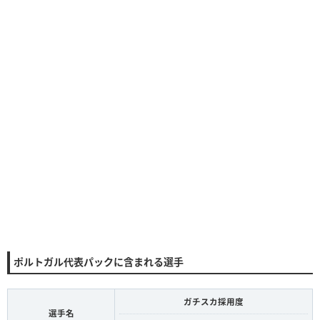
ポルトガル代表パックに含まれる選手
ガチスカ採用度
選手名