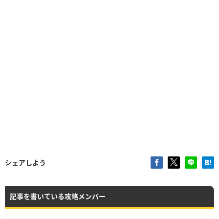
シェアしよう
記事を書いている攻略メンバー