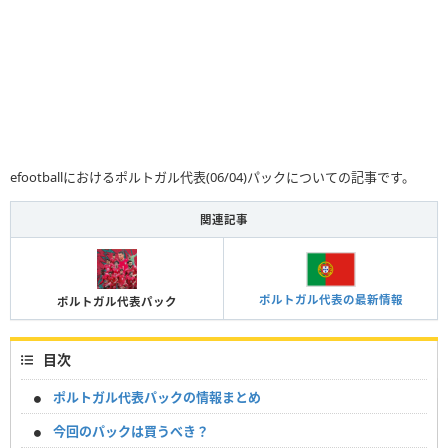
efootballにおけるポルトガル代表(06/04)パックについての記事です。
関連記事
ポルトガル代表の最新情報
ポルトガル代表パック
目次
ポルトガル代表パックの情報まとめ
今回のパックは買うべき？