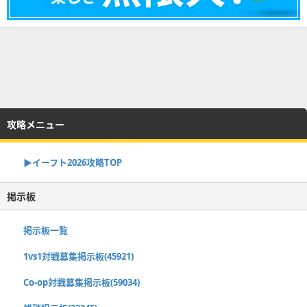
攻略メニュー
▶イーフト2026攻略TOP
掲示板
掲示板一覧
1vs1対戦募集掲示板(45921)
Co-op対戦募集掲示板(59034)