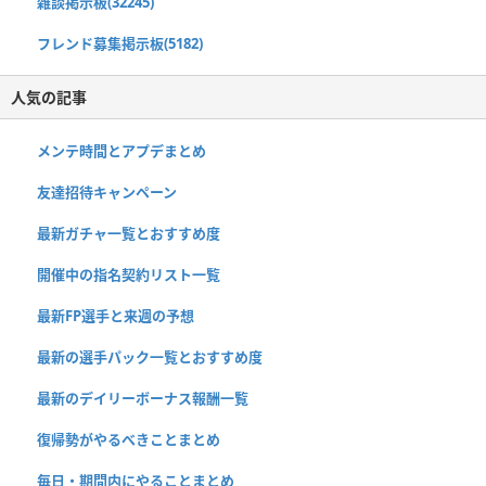
雑談掲示板(32245)
フレンド募集掲示板(5182)
人気の記事
メンテ時間とアプデまとめ
友達招待キャンペーン
最新ガチャ一覧とおすすめ度
開催中の指名契約リスト一覧
最新FP選手と来週の予想
最新の選手パック一覧とおすすめ度
最新のデイリーボーナス報酬一覧
復帰勢がやるべきことまとめ
毎日・期間内にやることまとめ