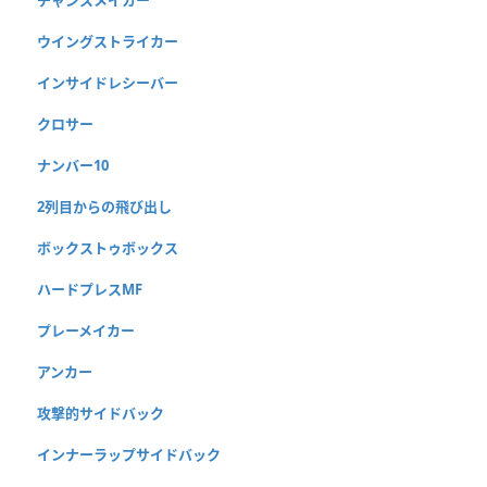
ウイングストライカー
インサイドレシーバー
クロサー
ナンバー10
2列目からの飛び出し
ボックストゥボックス
ハードプレスMF
プレーメイカー
アンカー
攻撃的サイドバック
インナーラップサイドバック