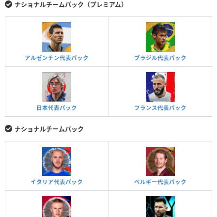
ナショナルチームパック（プレミアム）
アルゼンチン代表パック
ブラジル代表パック
日本代表パック
フランス代表パック
ナショナルチームパック
イタリア代表パック
ベルギー代表パック