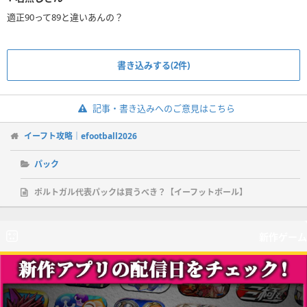
適正90って89と違いあんの？
書き込みする(2件)
記事・書き込みへのご意見はこちら
イーフト攻略｜efootball2026
パック
ポルトガル代表パックは買うべき？【イーフットボール】
新作ゲーム