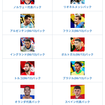
リオネルメッシパック
ノルウェー代表パック
アルゼンチン(06/13)パック
フランス(06/13)パック
イングランド(06/13)パック
ポルトガル(06/13)パック
トルコ(06/13)パック
ブラジル(06/13)パック
オランダ代表パック
スペイン代表パック