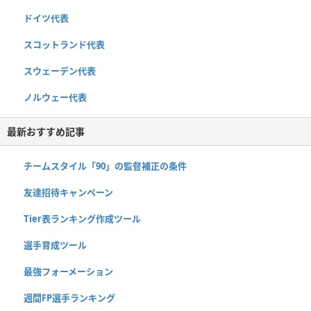
ドイツ代表
スコットランド代表
スウェーデン代表
ノルウェー代表
最新おすすめ記事
チームスタイル「90」の監督補正の条件
友達招待キャンペーン
Tier表ランキング作成ツール
選手育成ツール
最強フォーメーション
週間FP選手ランキング