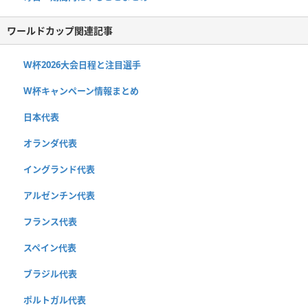
ワールドカップ関連記事
W杯2026大会日程と注目選手
W杯キャンペーン情報まとめ
日本代表
オランダ代表
イングランド代表
アルゼンチン代表
フランス代表
スペイン代表
ブラジル代表
ポルトガル代表