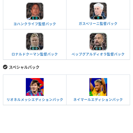
ガスペリーニ監督パック
ヨハンクライフ監督パック
ロナルドクーマン監督パック
ペップグアルディオラ監督パック
スペシャルパック
リオネルメッシエディションパック
ネイマールエディションパック