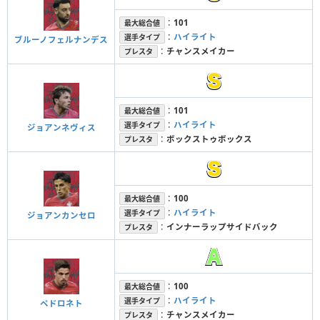
：
101
最大総合値
：
ハイライト
選手タイプ
ブルーノフェルナンデス
：
チャンスメイカー
プレスタ
：
101
最大総合値
：
ハイライト
選手タイプ
ジョアンネヴィス
：
ボックストゥボックス
プレスタ
：
100
最大総合値
：
ハイライト
選手タイプ
ジョアンカンセロ
：
インナーラップサイドバック
プレスタ
：
100
最大総合値
：
ハイライト
選手タイプ
ペドロネト
：
チャンスメイカー
プレスタ