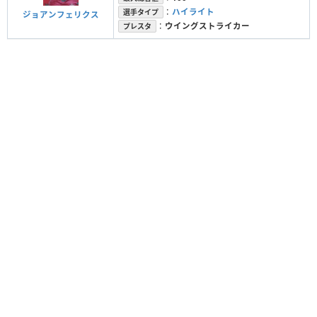
：
ハイライト
選手タイプ
ジョアンフェリクス
：
ウイングストライカー
プレスタ