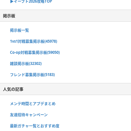
▶イーフト2026攻略TOP
掲示板
掲示板一覧
1vs1対戦募集掲示板(45978)
Co-op対戦募集掲示板(59050)
雑談掲示板(32302)
フレンド募集掲示板(5183)
人気の記事
メンテ時間とアプデまとめ
友達招待キャンペーン
最新ガチャ一覧とおすすめ度