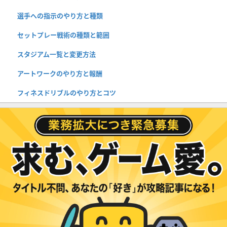
選手への指示のやり方と種類
セットプレー戦術の種類と範囲
スタジアム一覧と変更方法
アートワークのやり方と報酬
フィネスドリブルのやり方とコツ