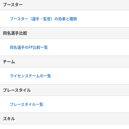
ブースター
ブースター（選手・監督）の効果と種類
同名選手比較
同名選手のFP比較一覧
チーム
ライセンスチームの一覧
プレースタイル
プレースタイル一覧
スキル