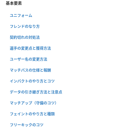
基本要素
ユニフォーム
フレンドのなり方
契約切れの対処法
選手の変更点と獲得方法
ユーザー名の変更方法
マッチパスの仕様と報酬
インパクトのやり方とコツ
データの引き継ぎ方法と注意点
マッチアップ（守備のコツ）
フェイントのやり方と種類
フリーキックのコツ