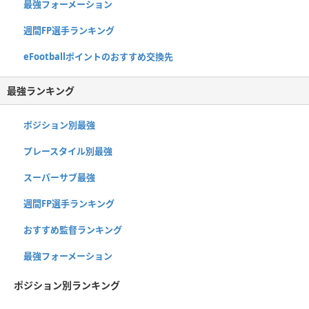
最強フォーメーション
週間FP選手ランキング
eFootballポイントのおすすめ交換先
最強ランキング
ポジション別最強
プレースタイル別最強
スーパーサブ最強
週間FP選手ランキング
おすすめ監督ランキング
最強フォーメーション
ポジション別ランキング