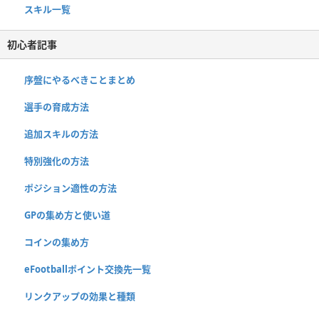
スキル一覧
初心者記事
序盤にやるべきことまとめ
選手の育成方法
追加スキルの方法
特別強化の方法
ポジション適性の方法
GPの集め方と使い道
コインの集め方
eFootballポイント交換先一覧
リンクアップの効果と種類