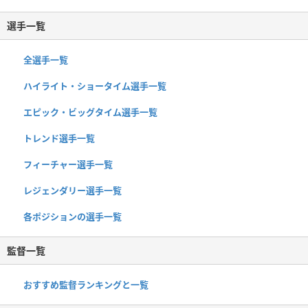
選手一覧
全選手一覧
ハイライト・ショータイム選手一覧
エピック・ビッグタイム選手一覧
トレンド選手一覧
フィーチャー選手一覧
レジェンダリー選手一覧
各ポジションの選手一覧
監督一覧
おすすめ監督ランキングと一覧