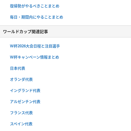
復帰勢がやるべきことまとめ
毎日・期間内にやることまとめ
ワールドカップ関連記事
W杯2026大会日程と注目選手
W杯キャンペーン情報まとめ
日本代表
オランダ代表
イングランド代表
アルゼンチン代表
フランス代表
スペイン代表