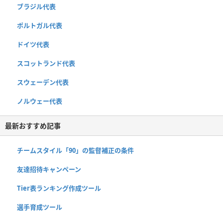
ブラジル代表
ポルトガル代表
ドイツ代表
スコットランド代表
スウェーデン代表
ノルウェー代表
最新おすすめ記事
チームスタイル「90」の監督補正の条件
友達招待キャンペーン
Tier表ランキング作成ツール
選手育成ツール