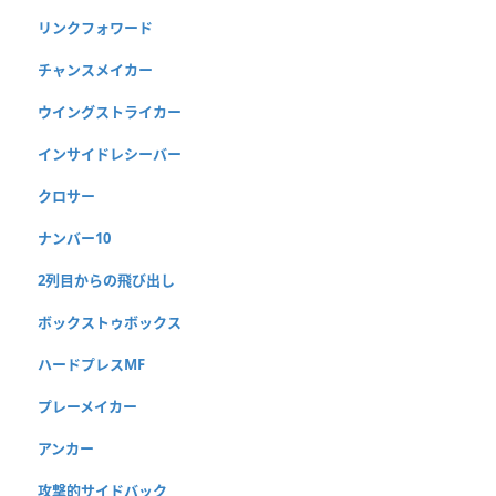
リンクフォワード
チャンスメイカー
ウイングストライカー
インサイドレシーバー
クロサー
ナンバー10
2列目からの飛び出し
ボックストゥボックス
ハードプレスMF
プレーメイカー
アンカー
攻撃的サイドバック