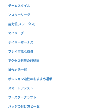
チームスタイル
マスターリーグ
能力値(ステータス)
マイリーグ
デイリーボーナス
プレイ可能な機種
アクセス制限の対処法
操作方法一覧
ポジション適性のおすすめ選手
スマートアシスト
ブースタークラフト
バッジの付け方と一覧