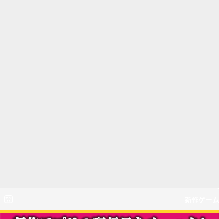
新作ゲーム