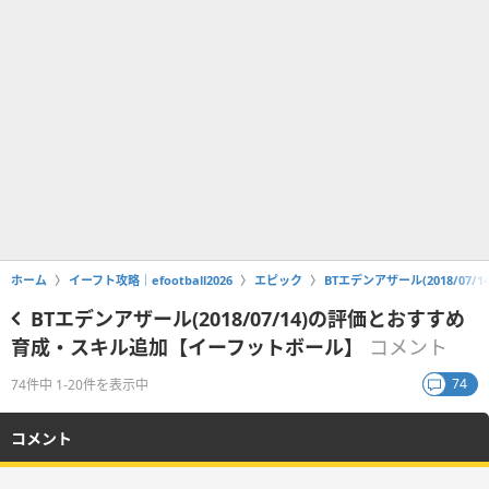
ホーム
イーフト攻略｜efootball2026
エピック
BTエデンアザール(2018/0
BTエデンアザール(2018/07/14)の評価とおすすめ
育成・スキル追加【イーフットボール】
コメント
74
74件中 1-20件を表示中
コメント