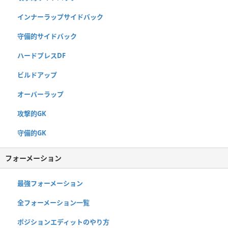
インナーラップサイドバック
守備的サイドバック
ハードプレスDF
ビルドアップ
オーバーラップ
攻撃的GK
守備的GK
フォーメーション
最強フォーメーション
全フォーメーション一覧
ポジションエディットのやり方