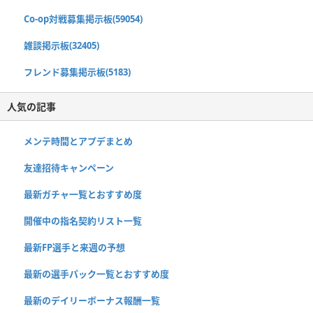
Co-op対戦募集掲示板(59054)
雑談掲示板(32405)
フレンド募集掲示板(5183)
人気の記事
メンテ時間とアプデまとめ
友達招待キャンペーン
最新ガチャ一覧とおすすめ度
開催中の指名契約リスト一覧
最新FP選手と来週の予想
最新の選手パック一覧とおすすめ度
最新のデイリーボーナス報酬一覧