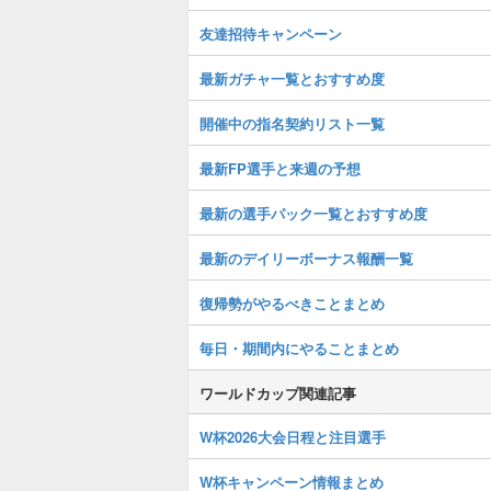
友達招待キャンペーン
最新ガチャ一覧とおすすめ度
開催中の指名契約リスト一覧
最新FP選手と来週の予想
最新の選手パック一覧とおすすめ度
最新のデイリーボーナス報酬一覧
復帰勢がやるべきことまとめ
毎日・期間内にやることまとめ
ワールドカップ関連記事
W杯2026大会日程と注目選手
W杯キャンペーン情報まとめ