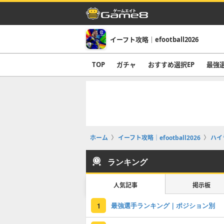
イーフト攻略｜efootball2026
TOP
ガチャ
おすすめ選択EP
最強
ホーム
イーフト攻略｜efootball2026
ハイ
ランキング
人気記事
掲示板
最強選手ランキング｜ポジション別
1