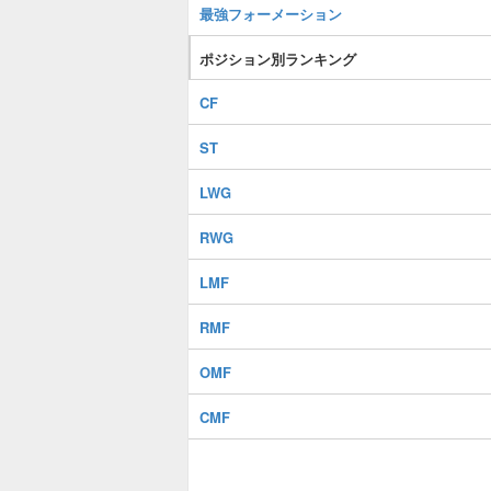
最強フォーメーション
ポジション別ランキング
CF
ST
LWG
RWG
LMF
RMF
OMF
CMF