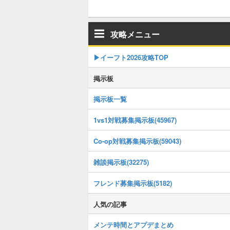
攻略メニュー
▶イーフト2026攻略TOP
掲示板
掲示板一覧
1vs1対戦募集掲示板(45967)
Co-op対戦募集掲示板(59043)
雑談掲示板(32275)
フレンド募集掲示板(5182)
人気の記事
メンテ時間とアプデまとめ