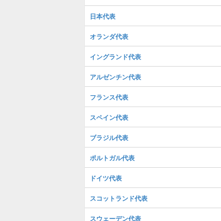
日本代表
オランダ代表
イングランド代表
アルゼンチン代表
フランス代表
スペイン代表
ブラジル代表
ポルトガル代表
ドイツ代表
スコットランド代表
スウェーデン代表