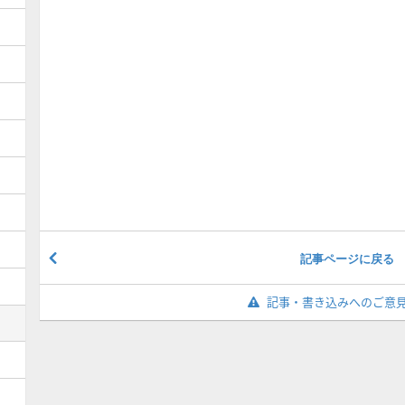
記事ページに戻る
記事・書き込みへのご意