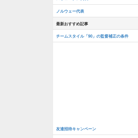
ノルウェー代表
最新おすすめ記事
チームスタイル「90」の監督補正の条件
友達招待キャンペーン