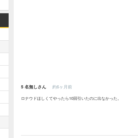
5
名無しさん
約6ヶ月前
ロナウドほしくてやったら10回引いたのに出なかった。