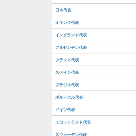
日本代表
オランダ代表
イングランド代表
アルゼンチン代表
フランス代表
スペイン代表
ブラジル代表
ポルトガル代表
ドイツ代表
スコットランド代表
スウェーデン代表