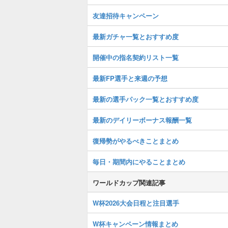
友達招待キャンペーン
最新ガチャ一覧とおすすめ度
開催中の指名契約リスト一覧
最新FP選手と来週の予想
最新の選手パック一覧とおすすめ度
最新のデイリーボーナス報酬一覧
復帰勢がやるべきことまとめ
毎日・期間内にやることまとめ
ワールドカップ関連記事
W杯2026大会日程と注目選手
W杯キャンペーン情報まとめ