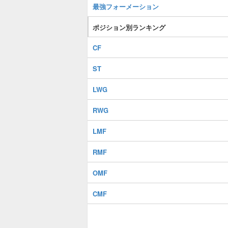
最強フォーメーション
ポジション別ランキング
CF
ST
LWG
RWG
LMF
RMF
OMF
CMF