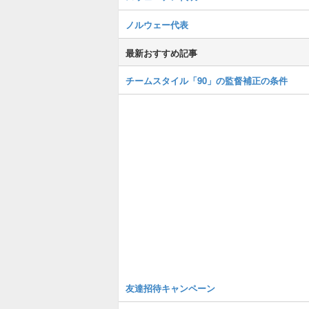
ノルウェー代表
最新おすすめ記事
チームスタイル「90」の監督補正の条件
友達招待キャンペーン