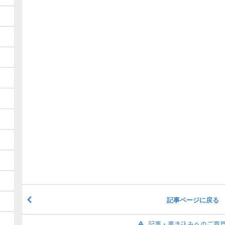
記事ページに戻る
記事・書き込みへのご意