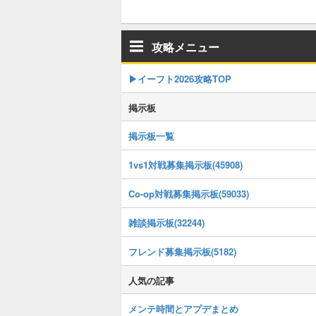
攻略メニュー
▶イーフト2026攻略TOP
掲示板
掲示板一覧
1vs1対戦募集掲示板(45908)
Co-op対戦募集掲示板(59033)
雑談掲示板(32244)
フレンド募集掲示板(5182)
人気の記事
メンテ時間とアプデまとめ