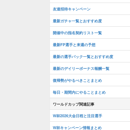
友達招待キャンペーン
最新ガチャ一覧とおすすめ度
開催中の指名契約リスト一覧
最新FP選手と来週の予想
最新の選手パック一覧とおすすめ度
最新のデイリーボーナス報酬一覧
復帰勢がやるべきことまとめ
毎日・期間内にやることまとめ
ワールドカップ関連記事
W杯2026大会日程と注目選手
W杯キャンペーン情報まとめ