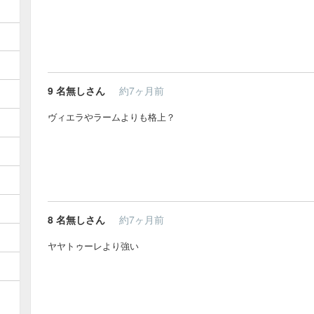
9
名無しさん
約7ヶ月前
ヴィエラやラームよりも格上？
8
名無しさん
約7ヶ月前
ヤヤトゥーレより強い