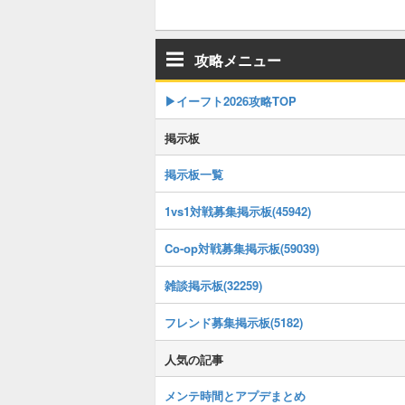
攻略メニュー
▶イーフト2026攻略TOP
掲示板
掲示板一覧
1vs1対戦募集掲示板(45942)
Co-op対戦募集掲示板(59039)
雑談掲示板(32259)
フレンド募集掲示板(5182)
人気の記事
メンテ時間とアプデまとめ