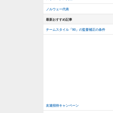
ノルウェー代表
最新おすすめ記事
チームスタイル「90」の監督補正の条件
友達招待キャンペーン