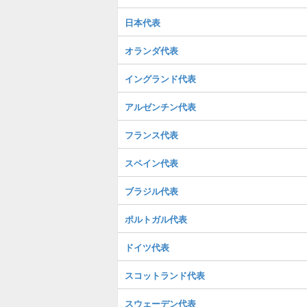
日本代表
オランダ代表
イングランド代表
アルゼンチン代表
フランス代表
スペイン代表
ブラジル代表
ポルトガル代表
ドイツ代表
スコットランド代表
スウェーデン代表