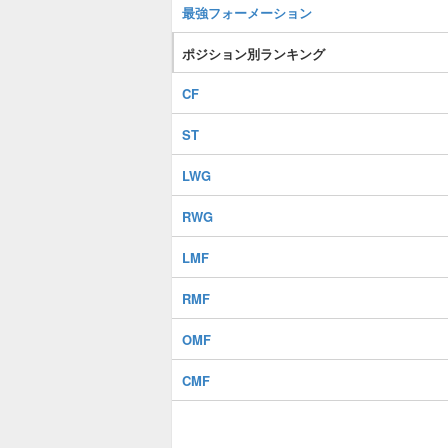
最強フォーメーション
ポジション別ランキング
CF
ST
LWG
RWG
LMF
RMF
OMF
CMF