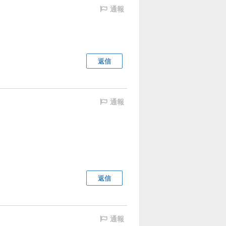
通報
返信
通報
返信
通報