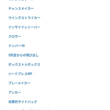
チャンスメイカー
ウイングストライカー
インサイドレシーバー
クロサー
ナンバー10
2列目からの飛び出し
ボックストゥボックス
ハードプレスMF
プレーメイカー
アンカー
攻撃的サイドバック