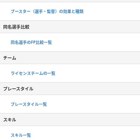
ブースター（選手・監督）の効果と種類
同名選手比較
同名選手のFP比較一覧
チーム
ライセンスチームの一覧
プレースタイル
プレースタイル一覧
スキル
スキル一覧