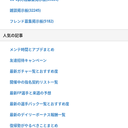
雑談掲示板(32245)
フレンド募集掲示板(5182)
人気の記事
メンテ時間とアプデまとめ
友達招待キャンペーン
最新ガチャ一覧とおすすめ度
開催中の指名契約リスト一覧
最新FP選手と来週の予想
最新の選手パック一覧とおすすめ度
最新のデイリーボーナス報酬一覧
復帰勢がやるべきことまとめ