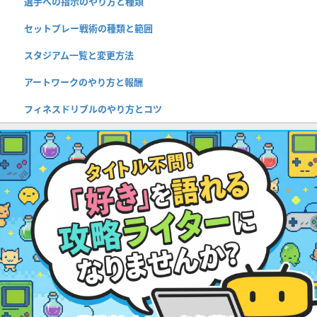
選手への指示のやり方と種類
セットプレー戦術の種類と範囲
スタジアム一覧と変更方法
アートワークのやり方と報酬
フィネスドリブルのやり方とコツ