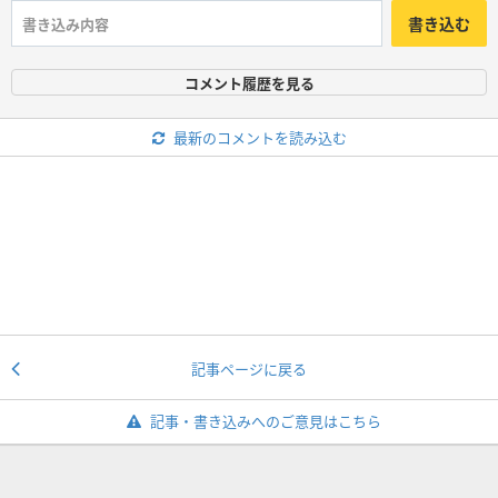
書き込む
コメント履歴を見る
最新のコメントを読み込む
記事ページに戻る
記事・書き込みへのご意見はこちら