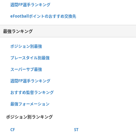
週間FP選手ランキング
eFootballポイントのおすすめ交換先
最強ランキング
ポジション別最強
プレースタイル別最強
スーパーサブ最強
週間FP選手ランキング
おすすめ監督ランキング
最強フォーメーション
ポジション別ランキング
CF
ST