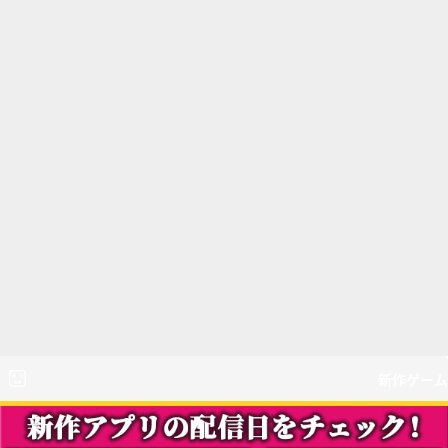
新作ゲーム