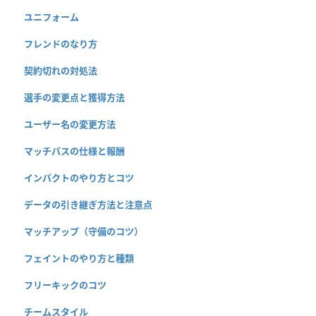
ユニフォーム
フレンドのなり方
契約切れの対処法
選手の変更点と獲得方法
ユーザー名の変更方法
マッチパスの仕様と報酬
インパクトのやり方とコツ
データの引き継ぎ方法と注意点
マッチアップ（守備のコツ）
フェイントのやり方と種類
フリーキックのコツ
チームスタイル