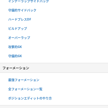
インナーラップサイドバック
守備的サイドバック
ハードプレスDF
ビルドアップ
オーバーラップ
攻撃的GK
守備的GK
フォーメーション
最強フォーメーション
全フォーメーション一覧
ポジションエディットのやり方