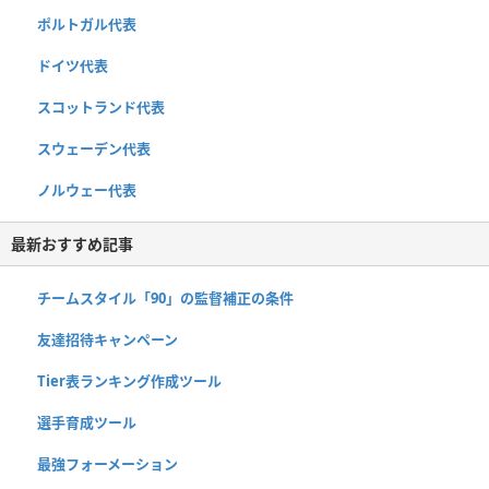
ポルトガル代表
ドイツ代表
スコットランド代表
スウェーデン代表
ノルウェー代表
最新おすすめ記事
チームスタイル「90」の監督補正の条件
友達招待キャンペーン
Tier表ランキング作成ツール
選手育成ツール
最強フォーメーション