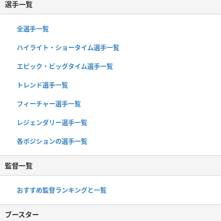
選手一覧
全選手一覧
ハイライト・ショータイム選手一覧
エピック・ビッグタイム選手一覧
トレンド選手一覧
フィーチャー選手一覧
レジェンダリー選手一覧
各ポジションの選手一覧
監督一覧
おすすめ監督ランキングと一覧
ブースター