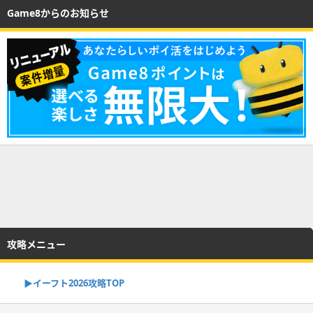
Game8からのお知らせ
攻略メニュー
▶イーフト2026攻略TOP