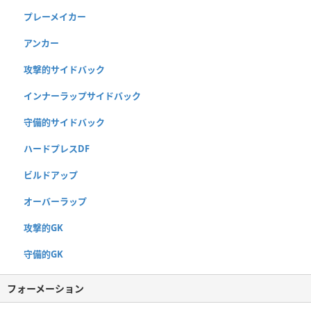
プレーメイカー
アンカー
攻撃的サイドバック
インナーラップサイドバック
守備的サイドバック
ハードプレスDF
ビルドアップ
オーバーラップ
攻撃的GK
守備的GK
フォーメーション