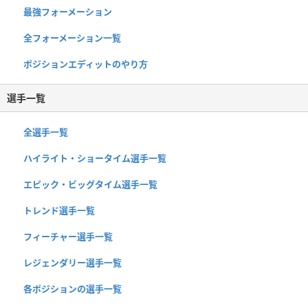
最強フォーメーション
全フォーメーション一覧
ポジションエディットのやり方
選手一覧
全選手一覧
ハイライト・ショータイム選手一覧
エピック・ビッグタイム選手一覧
トレンド選手一覧
フィーチャー選手一覧
レジェンダリー選手一覧
各ポジションの選手一覧