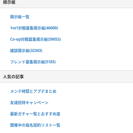
掲示板
掲示板一覧
1vs1対戦募集掲示板(46000)
Co-op対戦募集掲示板(59053)
雑談掲示板(32343)
フレンド募集掲示板(5183)
人気の記事
メンテ時間とアプデまとめ
友達招待キャンペーン
最新ガチャ一覧とおすすめ度
開催中の指名契約リスト一覧