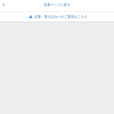
記事ページに戻る
記事・書き込みへのご意見はこちら