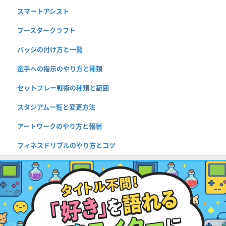
スマートアシスト
ブースタークラフト
バッジの付け方と一覧
選手への指示のやり方と種類
セットプレー戦術の種類と範囲
スタジアム一覧と変更方法
アートワークのやり方と報酬
フィネスドリブルのやり方とコツ