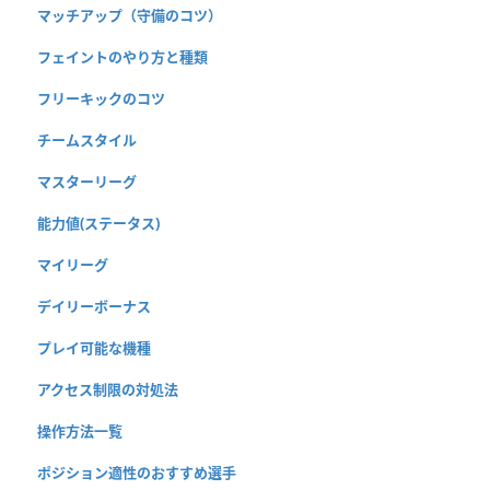
マッチアップ（守備のコツ）
フェイントのやり方と種類
フリーキックのコツ
チームスタイル
マスターリーグ
能力値(ステータス)
マイリーグ
デイリーボーナス
プレイ可能な機種
アクセス制限の対処法
操作方法一覧
ポジション適性のおすすめ選手