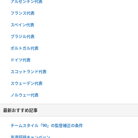
アルゼンチン代表
フランス代表
スペイン代表
ブラジル代表
ポルトガル代表
ドイツ代表
スコットランド代表
スウェーデン代表
ノルウェー代表
最新おすすめ記事
チームスタイル「90」の監督補正の条件
友達招待キャンペーン