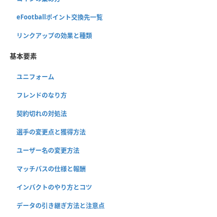
eFootballポイント交換先一覧
リンクアップの効果と種類
基本要素
ユニフォーム
フレンドのなり方
契約切れの対処法
選手の変更点と獲得方法
ユーザー名の変更方法
マッチパスの仕様と報酬
インパクトのやり方とコツ
データの引き継ぎ方法と注意点