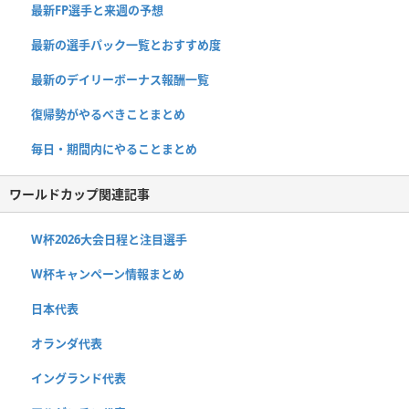
最新FP選手と来週の予想
最新の選手パック一覧とおすすめ度
最新のデイリーボーナス報酬一覧
復帰勢がやるべきことまとめ
毎日・期間内にやることまとめ
ワールドカップ関連記事
W杯2026大会日程と注目選手
W杯キャンペーン情報まとめ
日本代表
オランダ代表
イングランド代表