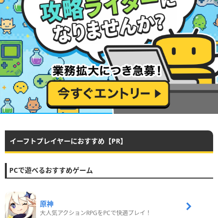
イーフトプレイヤーにおすすめ【PR】
PCで遊べるおすすめゲーム
原神
大人気アクションRPGをPCで快適プレイ！