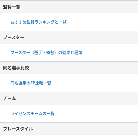
監督一覧
おすすめ監督ランキングと一覧
ブースター
ブースター（選手・監督）の効果と種類
同名選手比較
同名選手のFP比較一覧
チーム
ライセンスチームの一覧
プレースタイル