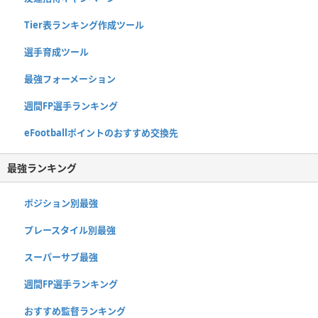
Tier表ランキング作成ツール
選手育成ツール
最強フォーメーション
週間FP選手ランキング
eFootballポイントのおすすめ交換先
最強ランキング
ポジション別最強
プレースタイル別最強
スーパーサブ最強
週間FP選手ランキング
おすすめ監督ランキング