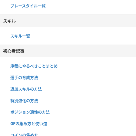
プレースタイル一覧
スキル
スキル一覧
初心者記事
序盤にやるべきことまとめ
選手の育成方法
追加スキルの方法
特別強化の方法
ポジション適性の方法
GPの集め方と使い道
コインの集め方