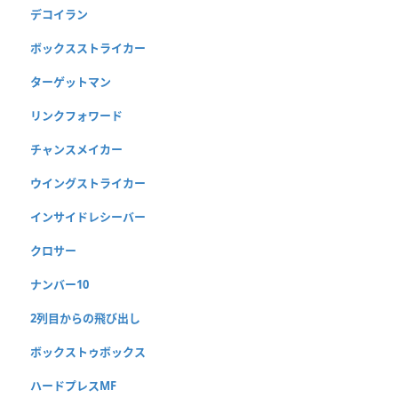
デコイラン
ボックスストライカー
ターゲットマン
リンクフォワード
チャンスメイカー
ウイングストライカー
インサイドレシーバー
クロサー
ナンバー10
2列目からの飛び出し
ボックストゥボックス
ハードプレスMF