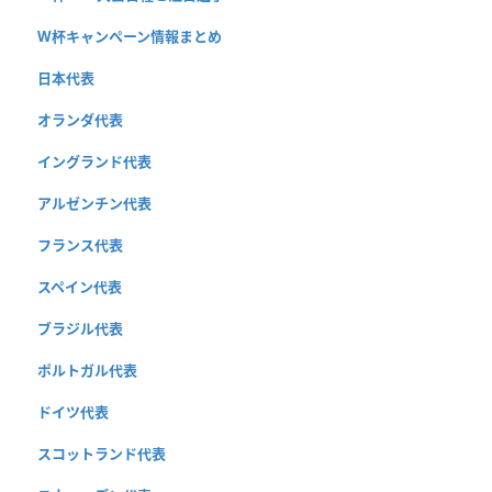
W杯キャンペーン情報まとめ
日本代表
オランダ代表
イングランド代表
アルゼンチン代表
フランス代表
スペイン代表
ブラジル代表
ポルトガル代表
ドイツ代表
スコットランド代表