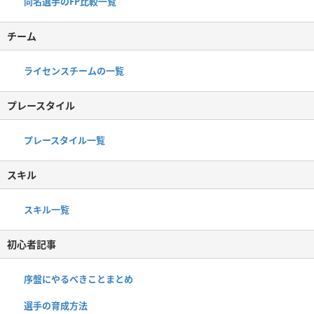
同名選手のFP比較一覧
チーム
ライセンスチームの一覧
プレースタイル
プレースタイル一覧
スキル
スキル一覧
初心者記事
序盤にやるべきことまとめ
選手の育成方法