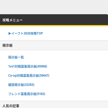
攻略メニュー
▶イーフト2026攻略TOP
掲示板
掲示板一覧
1vs1対戦募集掲示板(45968)
Co-op対戦募集掲示板(59047)
雑談掲示板(32283)
フレンド募集掲示板(5182)
人気の記事