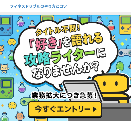
フィネスドリブルのやり方とコツ