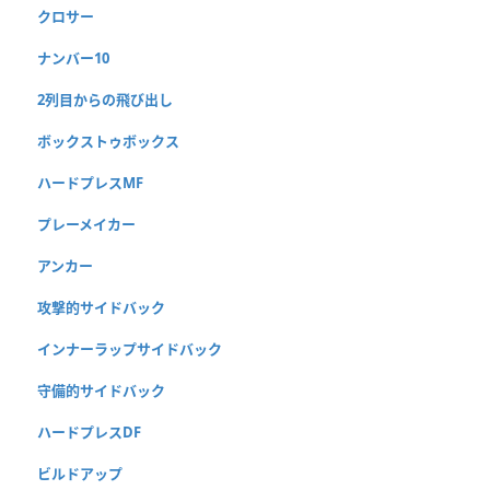
クロサー
ナンバー10
2列目からの飛び出し
ボックストゥボックス
ハードプレスMF
プレーメイカー
アンカー
攻撃的サイドバック
インナーラップサイドバック
守備的サイドバック
ハードプレスDF
ビルドアップ