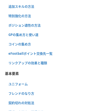
追加スキルの方法
特別強化の方法
ポジション適性の方法
GPの集め方と使い道
コインの集め方
eFootballポイント交換先一覧
リンクアップの効果と種類
基本要素
ユニフォーム
フレンドのなり方
契約切れの対処法