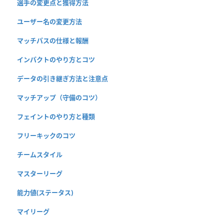
選手の変更点と獲得方法
ユーザー名の変更方法
マッチパスの仕様と報酬
インパクトのやり方とコツ
データの引き継ぎ方法と注意点
マッチアップ（守備のコツ）
フェイントのやり方と種類
フリーキックのコツ
チームスタイル
マスターリーグ
能力値(ステータス)
マイリーグ