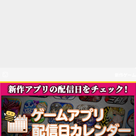
新作ゲーム