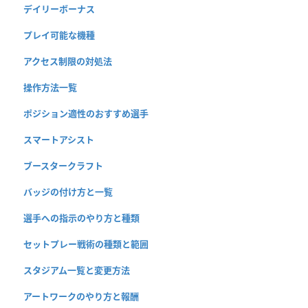
デイリーボーナス
プレイ可能な機種
アクセス制限の対処法
操作方法一覧
ポジション適性のおすすめ選手
スマートアシスト
ブースタークラフト
バッジの付け方と一覧
選手への指示のやり方と種類
セットプレー戦術の種類と範囲
スタジアム一覧と変更方法
アートワークのやり方と報酬