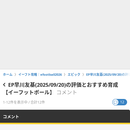
ホーム
イーフト攻略｜efootball2026
エピック
EP早川友基(2025/09/2
EP早川友基(2025/09/20)の評価とおすすめ育成
【イーフットボール】
コメント
12
1-12件を表示中 / 合計12件
コメント