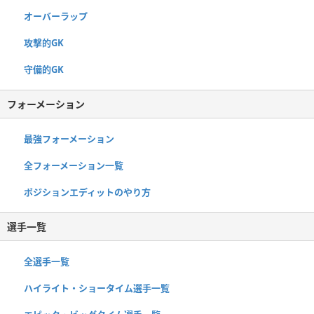
オーバーラップ
攻撃的GK
守備的GK
フォーメーション
最強フォーメーション
全フォーメーション一覧
ポジションエディットのやり方
選手一覧
全選手一覧
ハイライト・ショータイム選手一覧