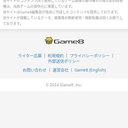
当サイトのコンテンツ内で使用しているゲーム画像の著作権その他の知的財産
権は、当該ゲームの提供元に帰属しています。
当サイトはGame8編集部が独自に作成したコンテンツを提供しております。
当サイトが掲載しているデータ、画像等の無断使用・無断転載は固くお断りし
ております。
ライター応募
利用規約
プライバシーポリシー
外部送信ポリシー
お問い合わせ
運営会社
Game8 (English)
© 2014 Game8, Inc.