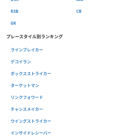
RSB
CB
GK
プレースタイル別ランキング
ラインブレイカー
デコイラン
ボックスストライカー
ターゲットマン
リンクフォワード
チャンスメイカー
ウイングストライカー
インサイドレシーバー