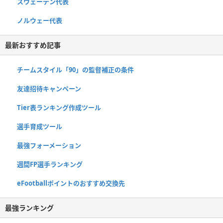
スウェーデン代表
ノルウェー代表
最新おすすめ記事
チームスタイル「90」の監督補正の条件
友達招待キャンペーン
Tier表ランキング作成ツール
選手育成ツール
最強フォーメーション
週間FP選手ランキング
eFootballポイントのおすすめ交換先
最強ランキング