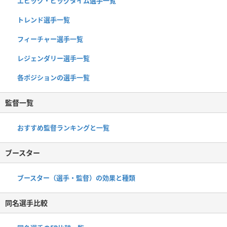
エピック・ビッグタイム選手一覧
トレンド選手一覧
フィーチャー選手一覧
レジェンダリー選手一覧
各ポジションの選手一覧
監督一覧
おすすめ監督ランキングと一覧
ブースター
ブースター（選手・監督）の効果と種類
同名選手比較