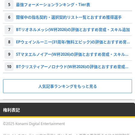
5
最強フォーメーションランキング・Tier表
6
開催中の指名契約・選択契約リスト一覧とおすすめ獲得選手
7
BTリオネルメッシ(W杯2026)の評価とおすすめ育成・スキル追加
8
EPウェインルーニー(31周年/無料エピック)の評価とおすすめ育成・スキル追加
9
STマヌエルノイアー(W杯2026)の評価とおすすめ育成・スキル追加
10
BTクリスティアーノロナウド(W杯2026)の評価とおすすめ育成・スキル追加
人気記事ランキングをもっと見る
権利表記
©2025 Konami Digital Entertainment