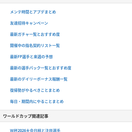
メンテ時間とアプデまとめ
友達招待キャンペーン
最新ガチャ一覧とおすすめ度
開催中の指名契約リスト一覧
最新FP選手と来週の予想
最新の選手パック一覧とおすすめ度
最新のデイリーボーナス報酬一覧
復帰勢がやるべきことまとめ
毎日・期間内にやることまとめ
ワールドカップ関連記事
W杯2026大会日程と注目選手