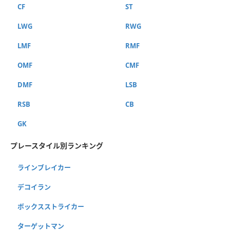
CF
ST
LWG
RWG
LMF
RMF
OMF
CMF
DMF
LSB
RSB
CB
GK
プレースタイル別ランキング
ラインブレイカー
デコイラン
ボックスストライカー
ターゲットマン