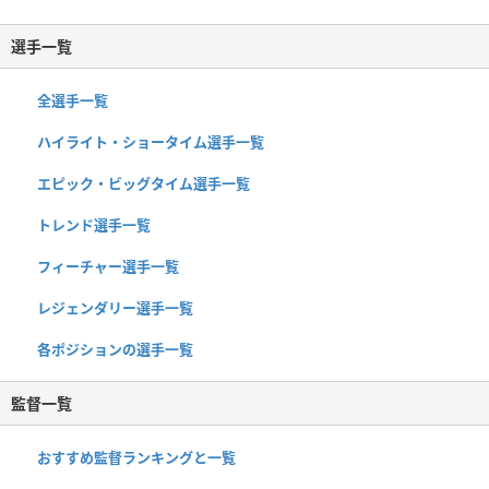
選手一覧
全選手一覧
ハイライト・ショータイム選手一覧
エピック・ビッグタイム選手一覧
トレンド選手一覧
フィーチャー選手一覧
レジェンダリー選手一覧
各ポジションの選手一覧
監督一覧
おすすめ監督ランキングと一覧