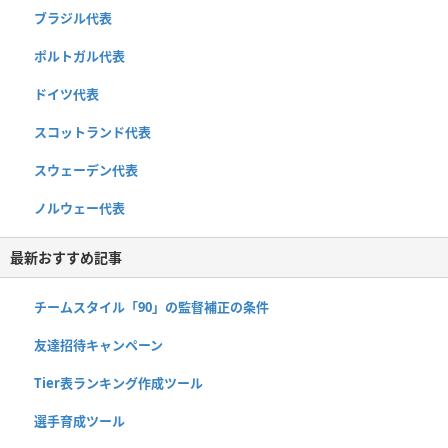
ブラジル代表
ポルトガル代表
ドイツ代表
スコットランド代表
スウェーデン代表
ノルウェー代表
最新おすすめ記事
チームスタイル「90」の監督補正の条件
友達招待キャンペーン
Tier表ランキング作成ツール
選手育成ツール