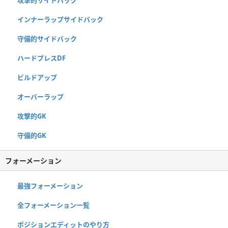
インナーラップサイドバック
守備的サイドバック
ハードプレスDF
ビルドアップ
オーバーラップ
攻撃的GK
守備的GK
フォーメーション
最強フォーメーション
全フォーメーション一覧
ポジションエディットのやり方