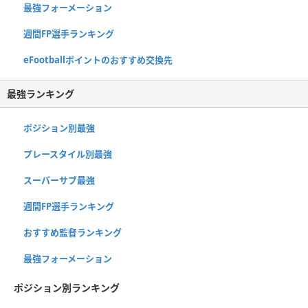
最強フォーメーション
週間FP選手ランキング
eFootballポイントのおすすめ交換先
最強ランキング
ポジション別最強
プレースタイル別最強
スーパーサブ最強
週間FP選手ランキング
おすすめ監督ランキング
最強フォーメーション
ポジション別ランキング