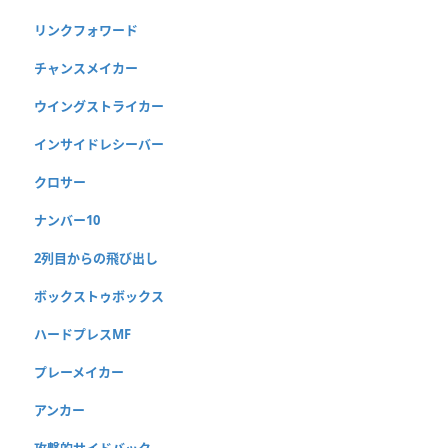
リンクフォワード
チャンスメイカー
ウイングストライカー
インサイドレシーバー
クロサー
ナンバー10
2列目からの飛び出し
ボックストゥボックス
ハードプレスMF
プレーメイカー
アンカー
攻撃的サイドバック