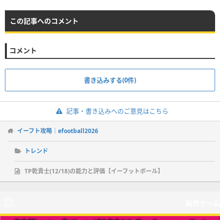
この記事へのコメント
コメント
書き込みする(0件)
記事・書き込みへのご意見はこちら
イーフト攻略｜efootball2026
トレンド
TP乾貴士(12/18)の能力と評価【イーフットボール】
新作ゲーム