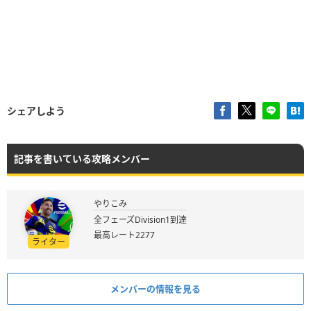
シェアしよう
記事を書いている攻略メンバー
やりこみ
全フェーズDivision1到達
最高レート2277
ライター
メンバーの情報を見る