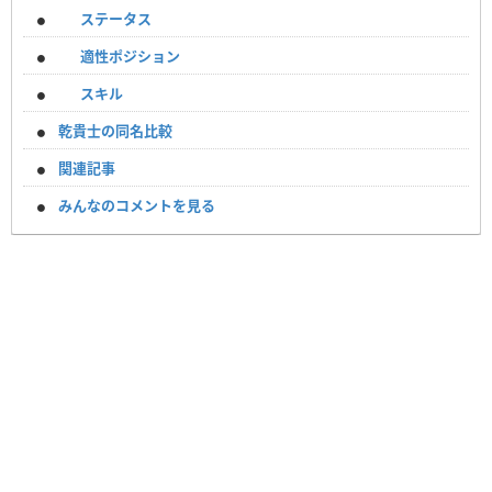
ステータス
適性ポジション
スキル
乾貴士の同名比較
関連記事
みんなのコメントを見る