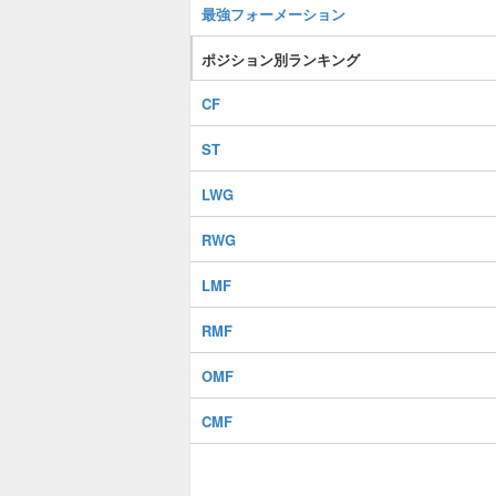
最強フォーメーション
ポジション別ランキング
CF
ST
LWG
RWG
LMF
RMF
OMF
CMF