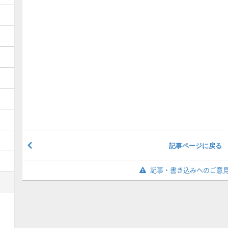
記事ページに戻る
記事・書き込みへのご意