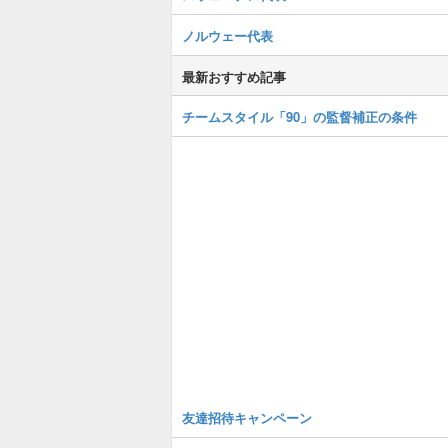
ノルウェー代表
最新おすすめ記事
チームスタイル「90」の監督補正の条件
友達招待キャンペーン