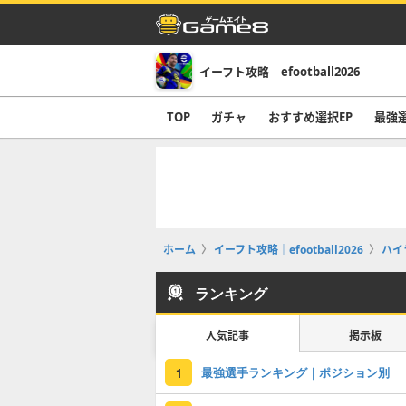
イーフト攻略｜efootball2026
TOP
ガチャ
おすすめ選択EP
最強
ホーム
イーフト攻略｜efootball2026
ハイ
ランキング
人気記事
掲示板
最強選手ランキング｜ポジション別
1