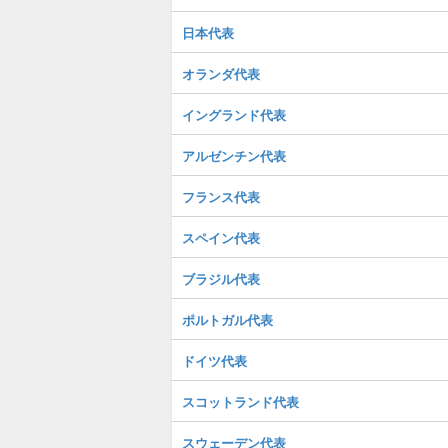
日本代表
オランダ代表
イングランド代表
アルゼンチン代表
フランス代表
スペイン代表
ブラジル代表
ポルトガル代表
ドイツ代表
スコットランド代表
スウェーデン代表