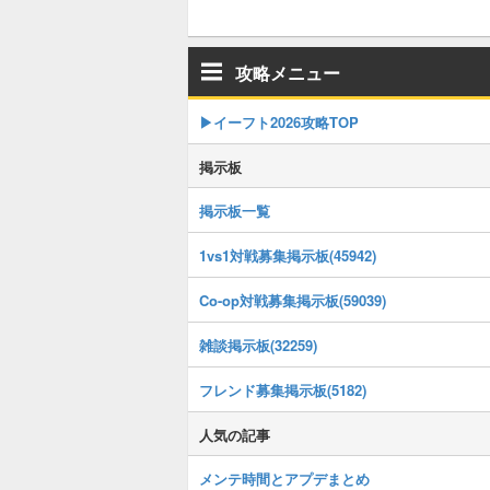
攻略メニュー
▶イーフト2026攻略TOP
掲示板
掲示板一覧
1vs1対戦募集掲示板(45942)
Co-op対戦募集掲示板(59039)
雑談掲示板(32259)
フレンド募集掲示板(5182)
人気の記事
メンテ時間とアプデまとめ