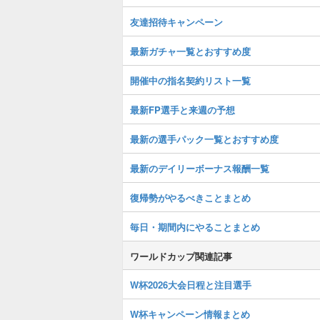
友達招待キャンペーン
最新ガチャ一覧とおすすめ度
開催中の指名契約リスト一覧
最新FP選手と来週の予想
最新の選手パック一覧とおすすめ度
最新のデイリーボーナス報酬一覧
復帰勢がやるべきことまとめ
毎日・期間内にやることまとめ
ワールドカップ関連記事
W杯2026大会日程と注目選手
W杯キャンペーン情報まとめ