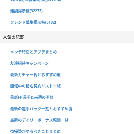
雑談掲示板(32273)
フレンド募集掲示板(5182)
人気の記事
メンテ時間とアプデまとめ
友達招待キャンペーン
最新ガチャ一覧とおすすめ度
開催中の指名契約リスト一覧
最新FP選手と来週の予想
最新の選手パック一覧とおすすめ度
最新のデイリーボーナス報酬一覧
復帰勢がやるべきことまとめ