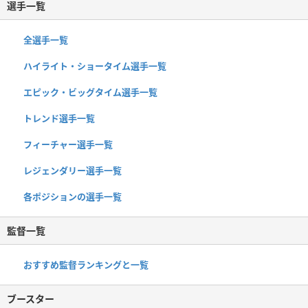
選手一覧
全選手一覧
ハイライト・ショータイム選手一覧
エピック・ビッグタイム選手一覧
トレンド選手一覧
フィーチャー選手一覧
レジェンダリー選手一覧
各ポジションの選手一覧
監督一覧
おすすめ監督ランキングと一覧
ブースター