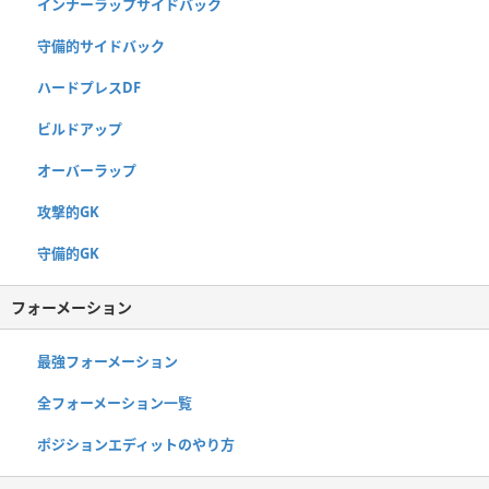
インナーラップサイドバック
守備的サイドバック
ハードプレスDF
ビルドアップ
オーバーラップ
攻撃的GK
守備的GK
フォーメーション
最強フォーメーション
全フォーメーション一覧
ポジションエディットのやり方