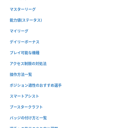
マスターリーグ
能力値(ステータス)
マイリーグ
デイリーボーナス
プレイ可能な機種
アクセス制限の対処法
操作方法一覧
ポジション適性のおすすめ選手
スマートアシスト
ブースタークラフト
バッジの付け方と一覧