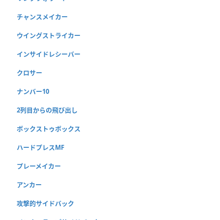
チャンスメイカー
ウイングストライカー
インサイドレシーバー
クロサー
ナンバー10
2列目からの飛び出し
ボックストゥボックス
ハードプレスMF
プレーメイカー
アンカー
攻撃的サイドバック