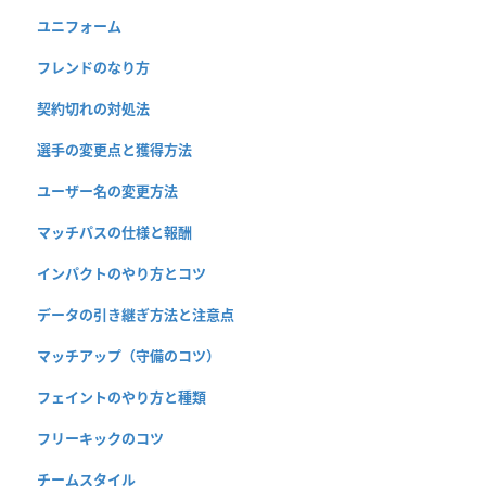
ユニフォーム
フレンドのなり方
契約切れの対処法
選手の変更点と獲得方法
ユーザー名の変更方法
マッチパスの仕様と報酬
インパクトのやり方とコツ
データの引き継ぎ方法と注意点
マッチアップ（守備のコツ）
フェイントのやり方と種類
フリーキックのコツ
チームスタイル