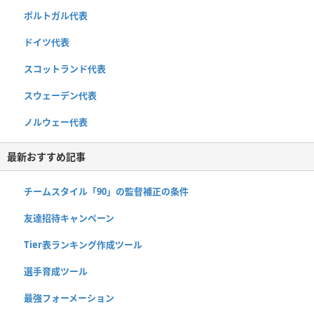
ポルトガル代表
ドイツ代表
スコットランド代表
スウェーデン代表
ノルウェー代表
最新おすすめ記事
チームスタイル「90」の監督補正の条件
友達招待キャンペーン
Tier表ランキング作成ツール
選手育成ツール
最強フォーメーション