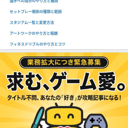
選手への指示のやり方と種類
セットプレー戦術の種類と範囲
スタジアム一覧と変更方法
アートワークのやり方と報酬
フィネスドリブルのやり方とコツ