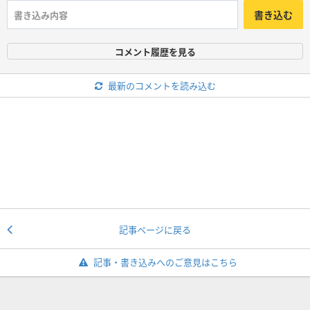
書き込む
コメント履歴を見る
最新のコメントを読み込む
記事ページに戻る
記事・書き込みへのご意見はこちら