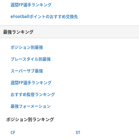
週間FP選手ランキング
eFootballポイントのおすすめ交換先
最強ランキング
ポジション別最強
プレースタイル別最強
スーパーサブ最強
週間FP選手ランキング
おすすめ監督ランキング
最強フォーメーション
ポジション別ランキング
CF
ST