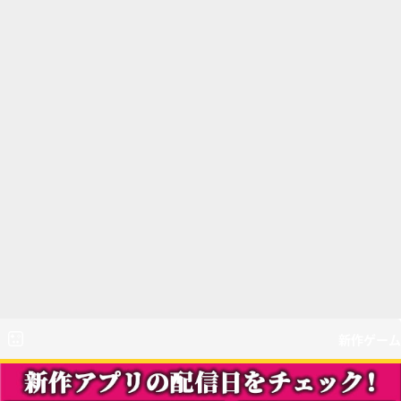
新作ゲーム