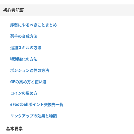
初心者記事
序盤にやるべきことまとめ
選手の育成方法
追加スキルの方法
特別強化の方法
ポジション適性の方法
GPの集め方と使い道
コインの集め方
eFootballポイント交換先一覧
リンクアップの効果と種類
基本要素