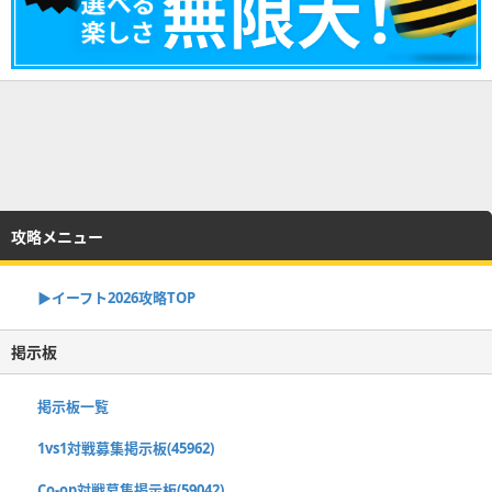
攻略メニュー
▶イーフト2026攻略TOP
掲示板
掲示板一覧
1vs1対戦募集掲示板(45962)
Co-op対戦募集掲示板(59042)