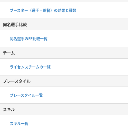
ブースター（選手・監督）の効果と種類
同名選手比較
同名選手のFP比較一覧
チーム
ライセンスチームの一覧
プレースタイル
プレースタイル一覧
スキル
スキル一覧