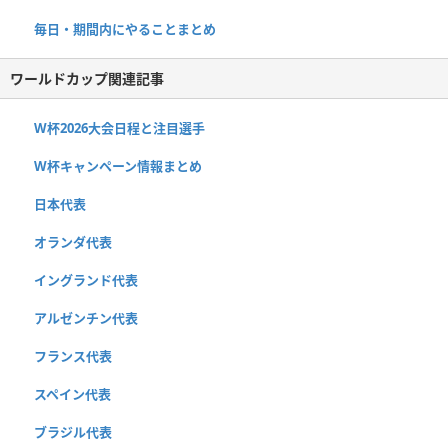
毎日・期間内にやることまとめ
ワールドカップ関連記事
W杯2026大会日程と注目選手
W杯キャンペーン情報まとめ
日本代表
オランダ代表
イングランド代表
アルゼンチン代表
フランス代表
スペイン代表
ブラジル代表