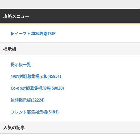
攻略メニュー
▶イーフト2026攻略TOP
掲示板
掲示板一覧
1vs1対戦募集掲示板(45851)
Co-op対戦募集掲示板(59030)
雑談掲示板(32224)
フレンド募集掲示板(5181)
人気の記事