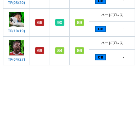
-
TP(03/20)
ハードプレス
-
TP(10/19)
ハードプレス
-
TP(04/27)