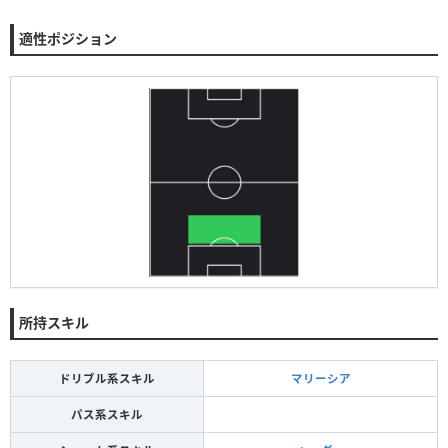
適性ポジション
所持スキル
ドリブル系スキル
マリーシア
パス系スキル