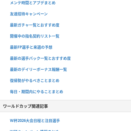
メンテ時間とアプデまとめ
友達招待キャンペーン
最新ガチャ一覧とおすすめ度
開催中の指名契約リスト一覧
最新FP選手と来週の予想
最新の選手パック一覧とおすすめ度
最新のデイリーボーナス報酬一覧
復帰勢がやるべきことまとめ
毎日・期間内にやることまとめ
ワールドカップ関連記事
W杯2026大会日程と注目選手