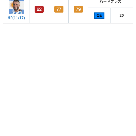
ハードプレス
20
HP(11/17)