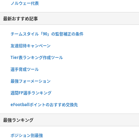
ノルウェー代表
最新おすすめ記事
チームスタイル「90」の監督補正の条件
友達招待キャンペーン
Tier表ランキング作成ツール
選手育成ツール
最強フォーメーション
週間FP選手ランキング
eFootballポイントのおすすめ交換先
最強ランキング
ポジション別最強