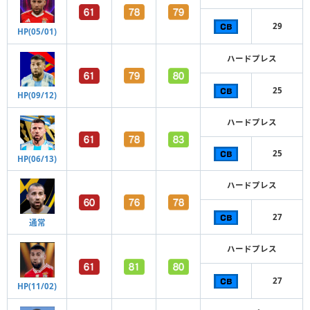
29
HP(05/01)
ハードプレス
25
HP(09/12)
ハードプレス
25
HP(06/13)
ハードプレス
27
通常
ハードプレス
27
HP(11/02)