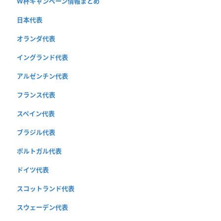
W杯キャンペーン情報まとめ
日本代表
オランダ代表
イングランド代表
アルゼンチン代表
フランス代表
スペイン代表
ブラジル代表
ポルトガル代表
ドイツ代表
スコットランド代表
スウェーデン代表