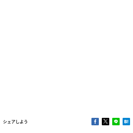
シェアしよう