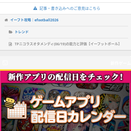
記事・書き込みへのご意見はこちら
イーフト攻略｜efootball2026
トレンド
TPニコラスオタメンディ(06/19)の能力と評価【イーフットボール】
新作ゲーム