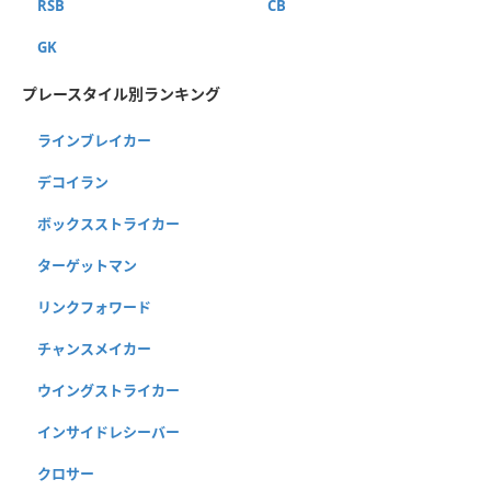
RSB
CB
GK
プレースタイル別ランキング
ラインブレイカー
デコイラン
ボックスストライカー
ターゲットマン
リンクフォワード
チャンスメイカー
ウイングストライカー
インサイドレシーバー
クロサー