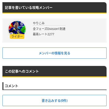
記事を書いている攻略メンバー
やりこみ
全フェーズDivision1到達
最高レート2277
ライター
メンバーの情報を見る
この記事へのコメント
コメント
書き込みする(0件)