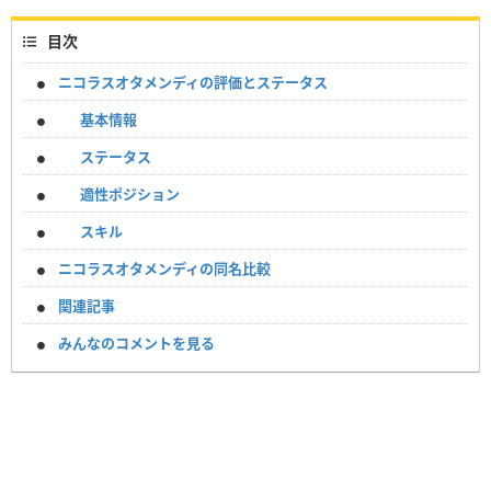
目次
ニコラスオタメンディの評価とステータス
基本情報
ステータス
適性ポジション
スキル
ニコラスオタメンディの同名比較
関連記事
みんなのコメントを見る