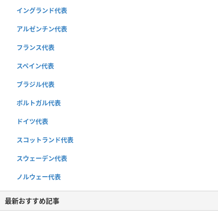
イングランド代表
アルゼンチン代表
フランス代表
スペイン代表
ブラジル代表
ポルトガル代表
ドイツ代表
スコットランド代表
スウェーデン代表
ノルウェー代表
最新おすすめ記事