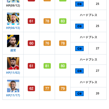
25
HP(09/12)
ハードプレス
25
HP(06/13)
ハードプレス
27
通常
ハードプレス
27
HP(11/02)
ハードプレス
20
HP(11/17)