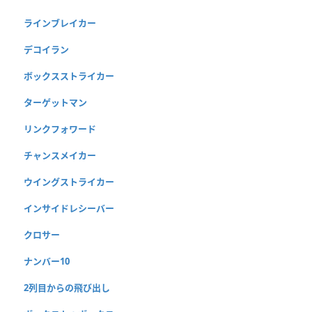
ラインブレイカー
デコイラン
ボックスストライカー
ターゲットマン
リンクフォワード
チャンスメイカー
ウイングストライカー
インサイドレシーバー
クロサー
ナンバー10
2列目からの飛び出し