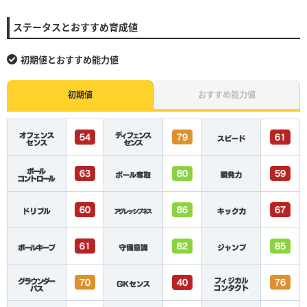
ステータスとおすすめ育成値
初期値とおすすめ能力値
初期値
おすすめ能力値