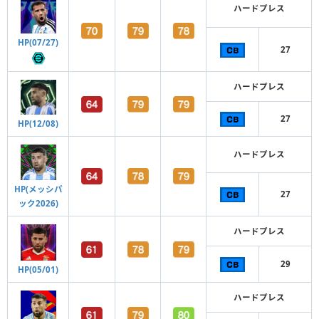
ハードプレス
HP(07/27)
27
ハードプレス
27
HP(12/08)
ハードプレス
HP(メッシパ
27
ック2026)
ハードプレス
29
HP(05/01)
ハードプレス