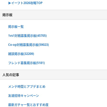
▶イーフト2026攻略TOP
掲示板
掲示板一覧
1vs1対戦募集掲示板(45705)
Co-op対戦募集掲示板(59023)
雑談掲示板(32209)
フレンド募集掲示板(5181)
人気の記事
メンテ時間とアプデまとめ
友達招待キャンペーン
最新ガチャ一覧とおすすめ度