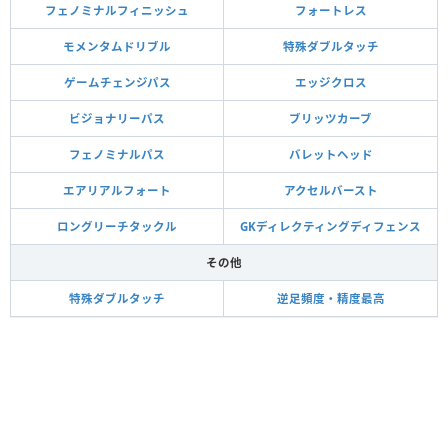
フェノミナルフィニッシュ
フォートレス
モメンタムドリブル
特殊ダブルタッチ
ゲームチェンジパス
エッジクロス
ビジョナリーパス
ブリッツカーブ
フェノミナルパス
バレットヘッド
エアリアルフォート
アクセルバースト
ロングリーチタックル
GKディレクティングディフェンス
その他
特殊ダブルタッチ
逆足頻度・精度最高