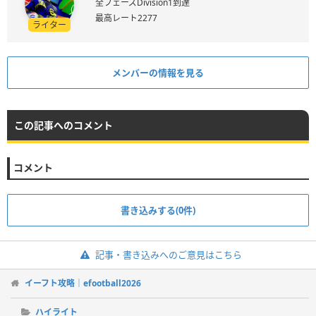
全フェーズDivision1到達
最高レート2277
ライター
メンバーの情報を見る
この記事へのコメント
コメント
書き込みする(0件)
記事・書き込みへのご意見はこちら
イーフト攻略｜efootball2026
ハイライト