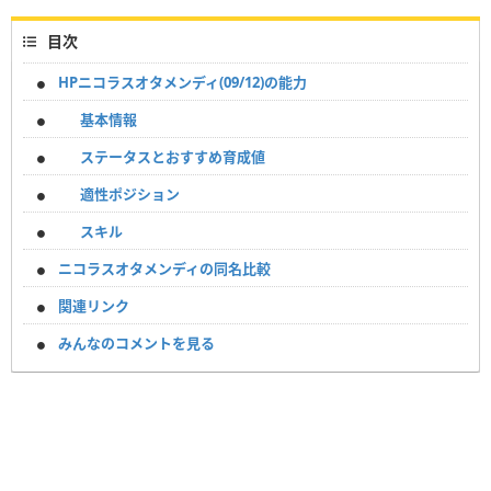
目次
HPニコラスオタメンディ(09/12)の能力
基本情報
ステータスとおすすめ育成値
適性ポジション
スキル
ニコラスオタメンディの同名比較
関連リンク
みんなのコメントを見る