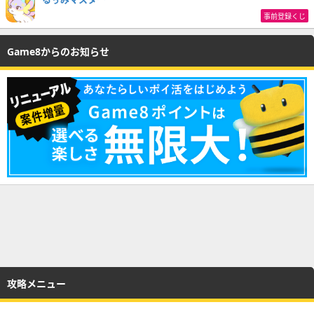
事前登録くじ
Game8からのお知らせ
攻略メニュー