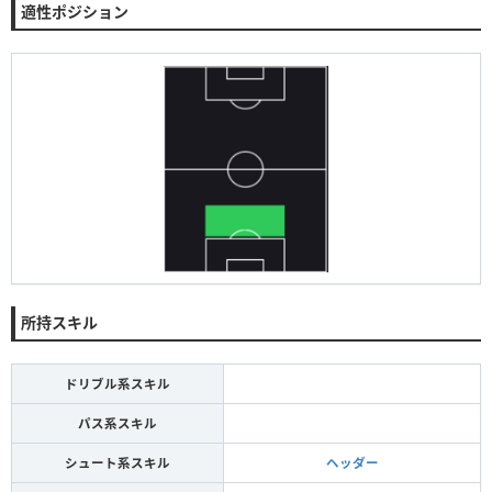
適性ポジション
所持スキル
ドリブル系スキル
パス系スキル
シュート系スキル
ヘッダー