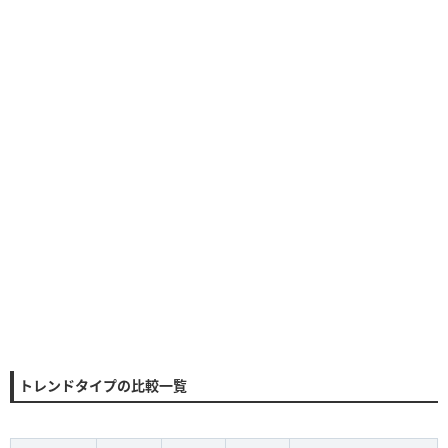
トレンドタイプの比較一覧