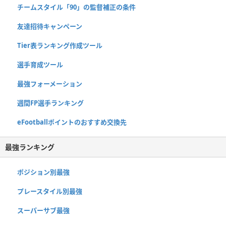
チームスタイル「90」の監督補正の条件
友達招待キャンペーン
Tier表ランキング作成ツール
選手育成ツール
最強フォーメーション
週間FP選手ランキング
eFootballポイントのおすすめ交換先
最強ランキング
ポジション別最強
プレースタイル別最強
スーパーサブ最強