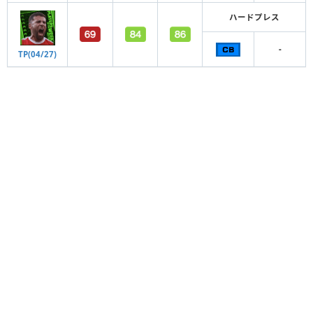
ハードプレス
-
TP(04/27)