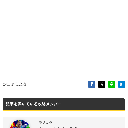
シェアしよう
記事を書いている攻略メンバー
やりこみ