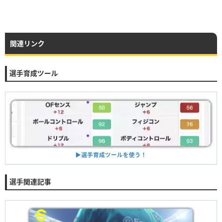
関連リンク
選手育成ツール
▶︎選手育成ツールを使う！
選手関連記事