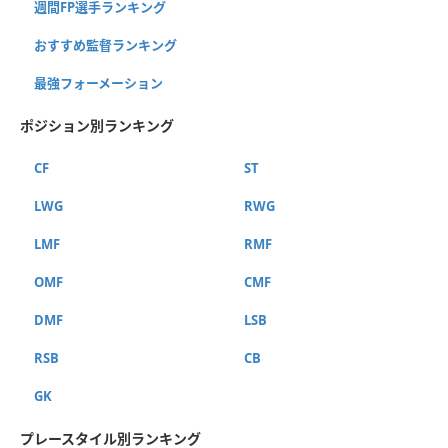
週間FP選手ランキング
おすすめ監督ランキング
最強フォーメーション
ポジション別ランキング
CF
ST
LWG
RWG
LMF
RMF
OMF
CMF
DMF
LSB
RSB
CB
GK
プレースタイル別ランキング