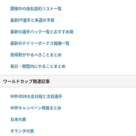
開催中の指名契約リスト一覧
最新FP選手と来週の予想
最新の選手パック一覧とおすすめ度
最新のデイリーボーナス報酬一覧
復帰勢がやるべきことまとめ
毎日・期間内にやることまとめ
ワールドカップ関連記事
W杯2026大会日程と注目選手
W杯キャンペーン情報まとめ
日本代表
オランダ代表