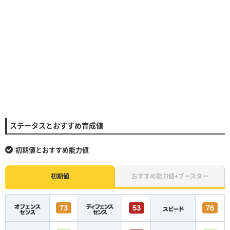
ステータスとおすすめ育成値
初期値とおすすめ能力値
初期値
おすすめ能力値+ブースター