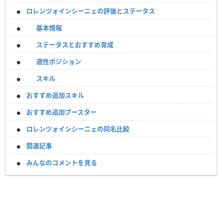
ロレンツォインシーニェの評価とステータス
基本情報
ステータスとおすすめ育成
適性ポジション
スキル
おすすめ追加スキル
おすすめ追加ブースター
ロレンツォインシーニェの同名比較
関連記事
みんなのコメントを見る