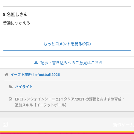
8
名無しさん
普通につかえる
もっとコメントを見る(9件)
記事・書き込みへのご意見はこちら
イーフト攻略｜efootball2026
ハイライト
EPロレンツォインシーニェ(イタリア/2021)の評価とおすすめ育成・
追加スキル【イーフットボール】
新作ゲーム