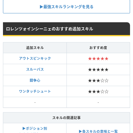
▶︎最強スキルランキングを見る
ロレンツォインシーニェのおすすめ追加スキル
追加スキル
おすすめ度
★★★★★
アウトスピンキック
★★★★★
スルーパス
★★★☆☆
闘争心
★★★☆☆
ワンタッチシュート
-
-
スキルの関連記事
▶︎ポジション別
▶︎各スキルの意味と一覧