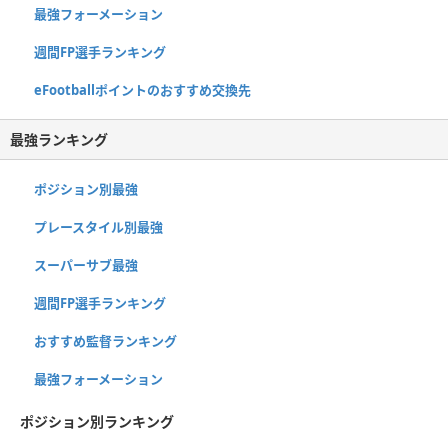
最強フォーメーション
週間FP選手ランキング
eFootballポイントのおすすめ交換先
最強ランキング
ポジション別最強
プレースタイル別最強
スーパーサブ最強
週間FP選手ランキング
おすすめ監督ランキング
最強フォーメーション
ポジション別ランキング