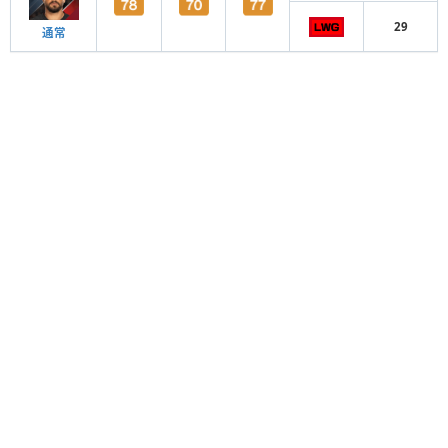
29
通常