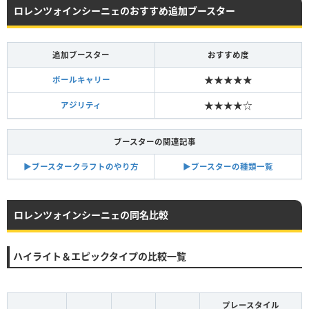
ロレンツォインシーニェのおすすめ追加ブースター
追加ブースター
おすすめ度
★★★★★
ボールキャリー
★★★★☆
アジリティ
ブースターの関連記事
▶︎ブースタークラフトのやり方
▶︎ブースターの種類一覧
ロレンツォインシーニェの同名比較
ハイライト＆エピックタイプの比較一覧
プレースタイル