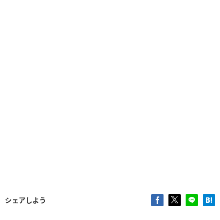
シェアしよう