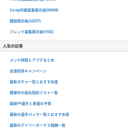
Co-op対戦募集掲示板(59038)
雑談掲示板(32257)
フレンド募集掲示板(5182)
人気の記事
メンテ時間とアプデまとめ
友達招待キャンペーン
最新ガチャ一覧とおすすめ度
開催中の指名契約リスト一覧
最新FP選手と来週の予想
最新の選手パック一覧とおすすめ度
最新のデイリーボーナス報酬一覧