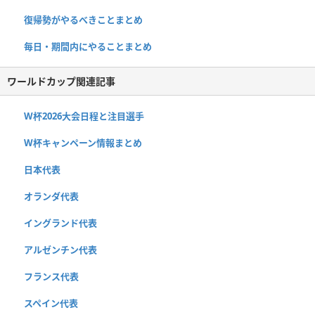
復帰勢がやるべきことまとめ
毎日・期間内にやることまとめ
ワールドカップ関連記事
W杯2026大会日程と注目選手
W杯キャンペーン情報まとめ
日本代表
オランダ代表
イングランド代表
アルゼンチン代表
フランス代表
スペイン代表