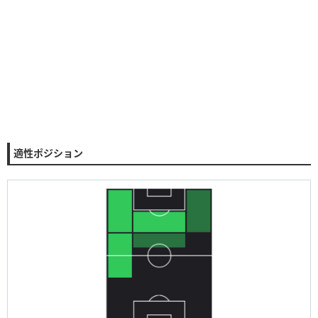
適性ポジション