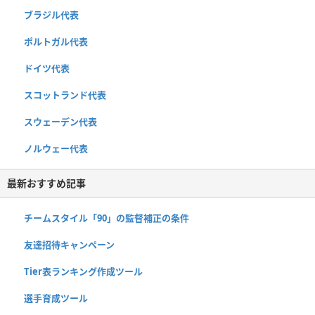
ブラジル代表
ポルトガル代表
ドイツ代表
スコットランド代表
スウェーデン代表
ノルウェー代表
最新おすすめ記事
チームスタイル「90」の監督補正の条件
友達招待キャンペーン
Tier表ランキング作成ツール
選手育成ツール