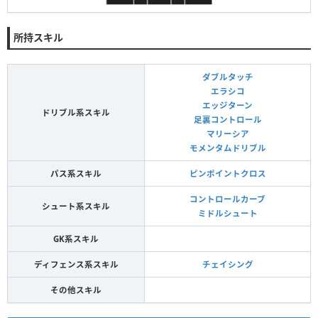
所持スキル
ダブルタッチ
エラシコ
エッジターン
ドリブル系スキル
足裏コントロール
マリーシア
モメンタムドリブル
パス系スキル
ピンポイントクロス
コントロールカーブ
シュート系スキル
ミドルシュート
GK系スキル
ディフェンス系スキル
チェイシング
その他スキル