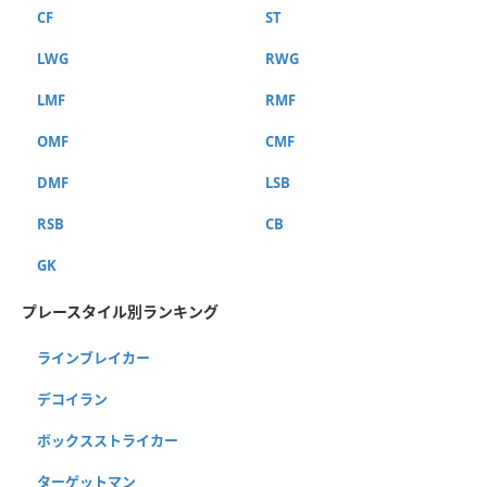
CF
ST
LWG
RWG
LMF
RMF
OMF
CMF
DMF
LSB
RSB
CB
GK
プレースタイル別ランキング
ラインブレイカー
デコイラン
ボックスストライカー
ターゲットマン