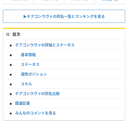
▶︎チアゴシウヴァの同名一覧とランキングを見る
目次
チアゴシウヴァの評価とステータス
基本情報
ステータス
適性ポジション
スキル
チアゴシウヴァの同名比較
関連記事
みんなのコメントを見る