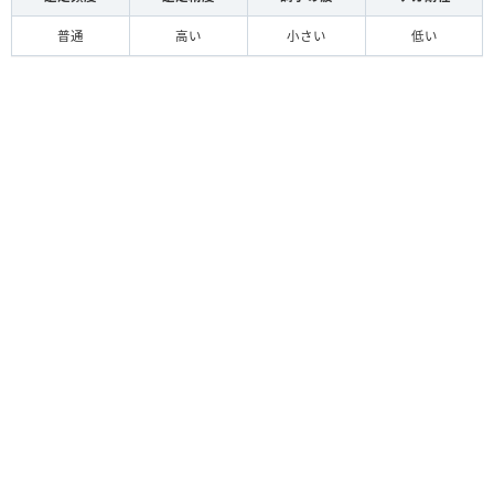
普通
高い
小さい
低い