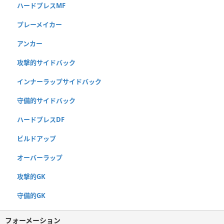
ハードプレスMF
プレーメイカー
アンカー
攻撃的サイドバック
インナーラップサイドバック
守備的サイドバック
ハードプレスDF
ビルドアップ
オーバーラップ
攻撃的GK
守備的GK
フォーメーション