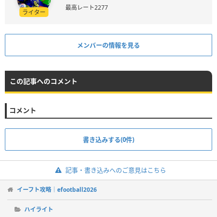
最高レート2277
ライター
メンバーの情報を見る
この記事へのコメント
コメント
書き込みする(0件)
記事・書き込みへのご意見はこちら
イーフト攻略｜efootball2026
ハイライト