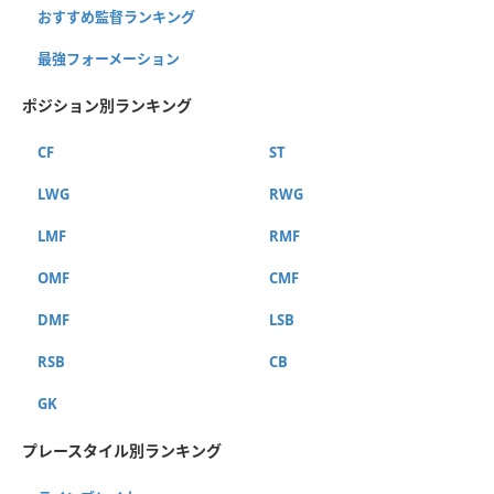
おすすめ監督ランキング
最強フォーメーション
ポジション別ランキング
CF
ST
LWG
RWG
LMF
RMF
OMF
CMF
DMF
LSB
RSB
CB
GK
プレースタイル別ランキング