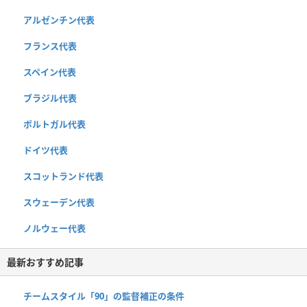
アルゼンチン代表
フランス代表
スペイン代表
ブラジル代表
ポルトガル代表
ドイツ代表
スコットランド代表
スウェーデン代表
ノルウェー代表
最新おすすめ記事
チームスタイル「90」の監督補正の条件