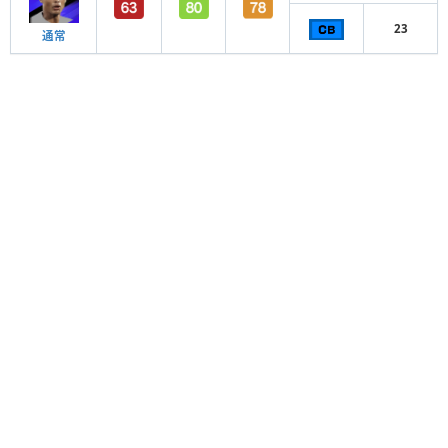
23
通常