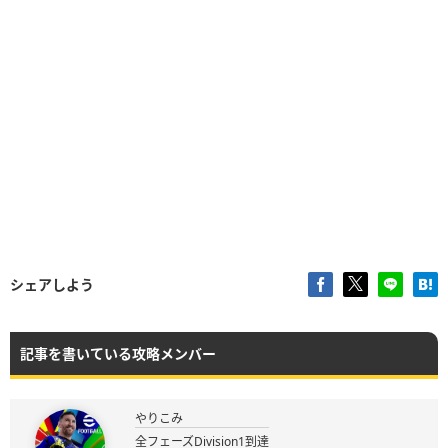
シェアしよう
記事を書いている攻略メンバー
やりこみ
全フェーズDivision1到達