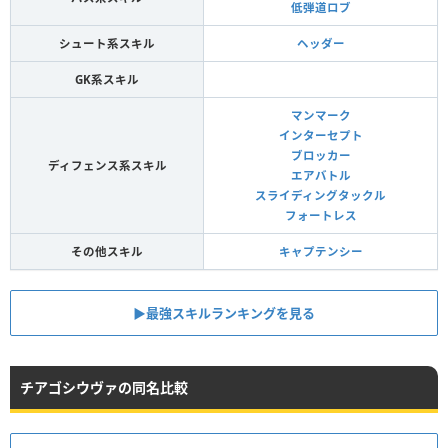
低弾道ロブ
シュート系スキル
ヘッダー
GK系スキル
マンマーク
インターセプト
ブロッカー
ディフェンス系スキル
エアバトル
スライディングタックル
フォートレス
その他スキル
キャプテンシー
▶︎最強スキルランキングを見る
チアゴシウヴァの同名比較