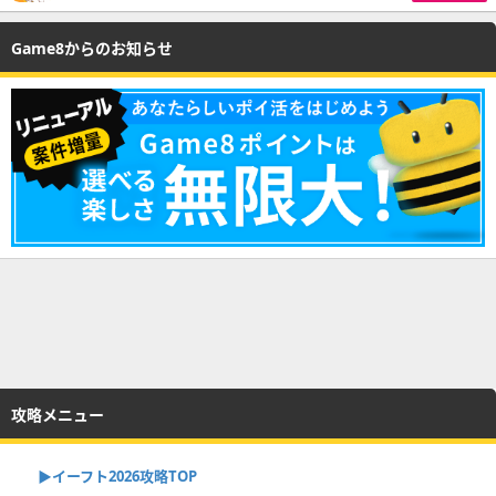
Game8からのお知らせ
攻略メニュー
▶イーフト2026攻略TOP