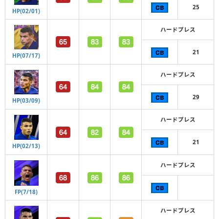
25
HP(02/01)
ハードプレス
21
HP(07/17)
ハードプレス
29
HP(03/09)
ハードプレス
21
HP(02/13)
ハードプレス
FP(7/18)
ハードプレス