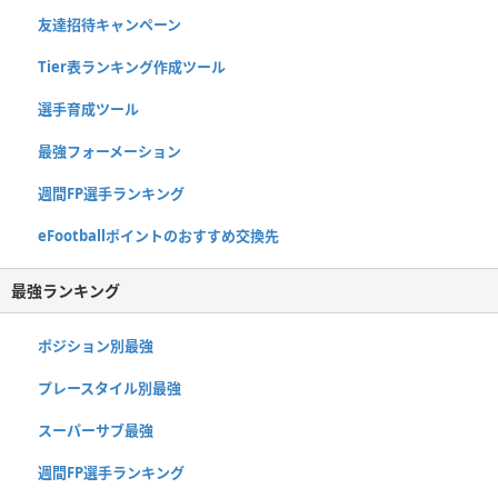
友達招待キャンペーン
Tier表ランキング作成ツール
選手育成ツール
最強フォーメーション
週間FP選手ランキング
eFootballポイントのおすすめ交換先
最強ランキング
ポジション別最強
プレースタイル別最強
スーパーサブ最強
週間FP選手ランキング