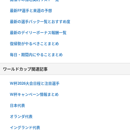
最新FP選手と来週の予想
最新の選手パック一覧とおすすめ度
最新のデイリーボーナス報酬一覧
復帰勢がやるべきことまとめ
毎日・期間内にやることまとめ
ワールドカップ関連記事
W杯2026大会日程と注目選手
W杯キャンペーン情報まとめ
日本代表
オランダ代表
イングランド代表