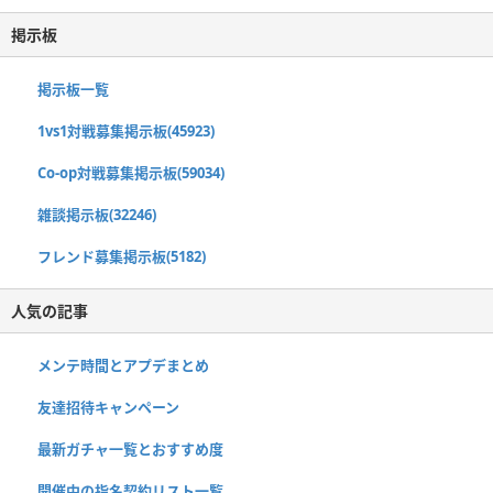
掲示板
掲示板一覧
1vs1対戦募集掲示板(45923)
Co-op対戦募集掲示板(59034)
雑談掲示板(32246)
フレンド募集掲示板(5182)
人気の記事
メンテ時間とアプデまとめ
友達招待キャンペーン
最新ガチャ一覧とおすすめ度
開催中の指名契約リスト一覧