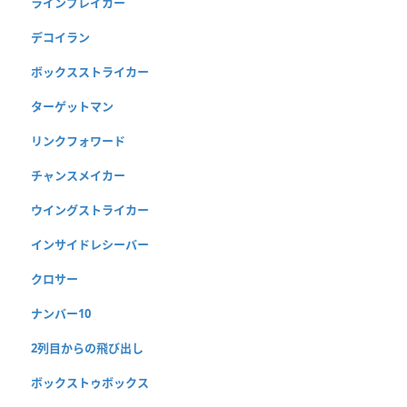
ラインブレイカー
デコイラン
ボックスストライカー
ターゲットマン
リンクフォワード
チャンスメイカー
ウイングストライカー
インサイドレシーバー
クロサー
ナンバー10
2列目からの飛び出し
ボックストゥボックス