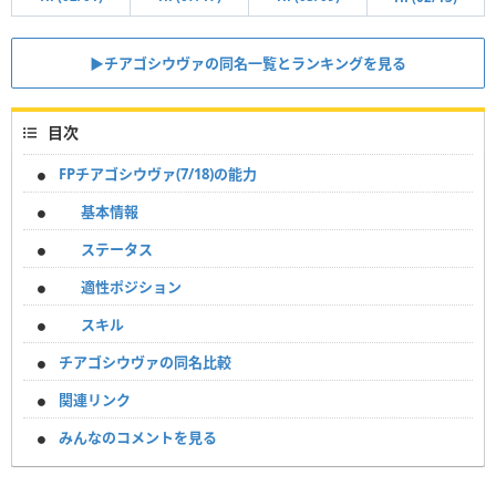
▶︎チアゴシウヴァの同名一覧とランキングを見る
目次
FPチアゴシウヴァ(7/18)の能力
基本情報
ステータス
適性ポジション
スキル
チアゴシウヴァの同名比較
関連リンク
みんなのコメントを見る