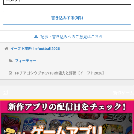
書き込みする(0件)
記事・書き込みへのご意見はこちら
イーフト攻略｜efootball2026
フィーチャー
FPチアゴシウヴァ(7/18)の能力と評価【イーフト2026】
新作ゲーム