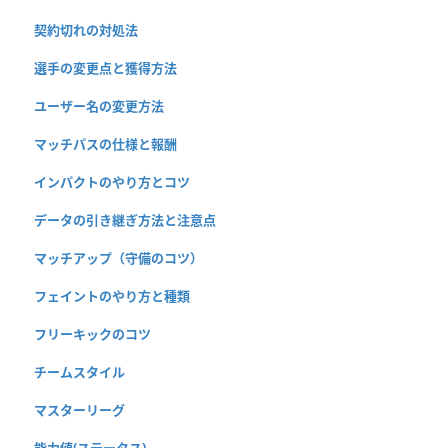
契約切れの対処法
選手の変更点と獲得方法
ユーザー名の変更方法
マッチパスの仕様と報酬
インパクトのやり方とコツ
データの引き継ぎ方法と注意点
マッチアップ（守備のコツ）
フェイントのやり方と種類
フリーキックのコツ
チームスタイル
マスターリーグ
能力値(ステータス)