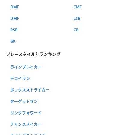
OMF
CMF
DMF
LSB
RSB
CB
GK
プレースタイル別ランキング
ラインブレイカー
デコイラン
ボックスストライカー
ターゲットマン
リンクフォワード
チャンスメイカー