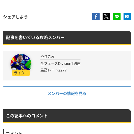
シェアしよう
記事を書いている攻略メンバー
やりこみ
全フェーズDivision1到達
最高レート2277
ライター
メンバーの情報を見る
この記事へのコメント
コメント