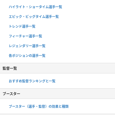
ハイライト・ショータイム選手一覧
エピック・ビッグタイム選手一覧
トレンド選手一覧
フィーチャー選手一覧
レジェンダリー選手一覧
各ポジションの選手一覧
監督一覧
おすすめ監督ランキングと一覧
ブースター
ブースター（選手・監督）の効果と種類