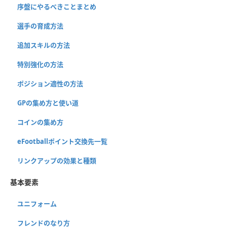
序盤にやるべきことまとめ
選手の育成方法
追加スキルの方法
特別強化の方法
ポジション適性の方法
GPの集め方と使い道
コインの集め方
eFootballポイント交換先一覧
リンクアップの効果と種類
基本要素
ユニフォーム
フレンドのなり方