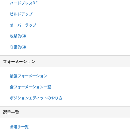
ハードプレスDF
ビルドアップ
オーバーラップ
攻撃的GK
守備的GK
フォーメーション
最強フォーメーション
全フォーメーション一覧
ポジションエディットのやり方
選手一覧
全選手一覧