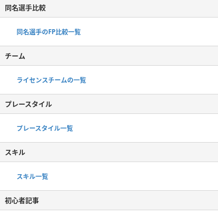
同名選手比較
同名選手のFP比較一覧
チーム
ライセンスチームの一覧
プレースタイル
プレースタイル一覧
スキル
スキル一覧
初心者記事