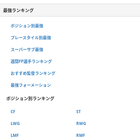
最強ランキング
ポジション別最強
プレースタイル別最強
スーパーサブ最強
週間FP選手ランキング
おすすめ監督ランキング
最強フォーメーション
ポジション別ランキング
CF
ST
LWG
RWG
LMF
RMF