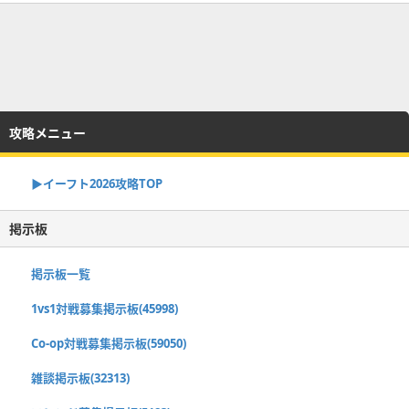
攻略メニュー
▶イーフト2026攻略TOP
掲示板
掲示板一覧
1vs1対戦募集掲示板(45998)
Co-op対戦募集掲示板(59050)
雑談掲示板(32313)