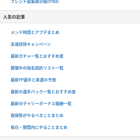
フレンド募集掲示板(5183)
人気の記事
メンテ時間とアプデまとめ
友達招待キャンペーン
最新ガチャ一覧とおすすめ度
開催中の指名契約リスト一覧
最新FP選手と来週の予想
最新の選手パック一覧とおすすめ度
最新のデイリーボーナス報酬一覧
復帰勢がやるべきことまとめ
毎日・期間内にやることまとめ