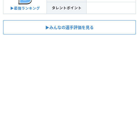
タレントポイント
▶︎最強ランキング
▶︎みんなの選手評価を見る