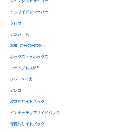
ウイングストライカー
インサイドレシーバー
クロサー
ナンバー10
2列目からの飛び出し
ボックストゥボックス
ハードプレスMF
プレーメイカー
アンカー
攻撃的サイドバック
インナーラップサイドバック
守備的サイドバック