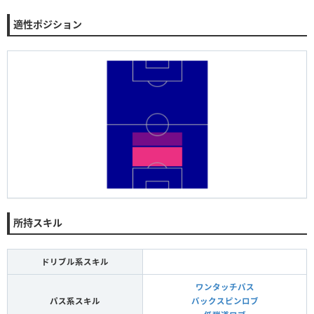
適性ポジション
所持スキル
ドリブル系スキル
ワンタッチパス
パス系スキル
バックスピンロブ