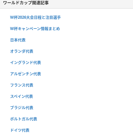
ワールドカップ関連記事
W杯2026大会日程と注目選手
W杯キャンペーン情報まとめ
日本代表
オランダ代表
イングランド代表
アルゼンチン代表
フランス代表
スペイン代表
ブラジル代表
ポルトガル代表
ドイツ代表