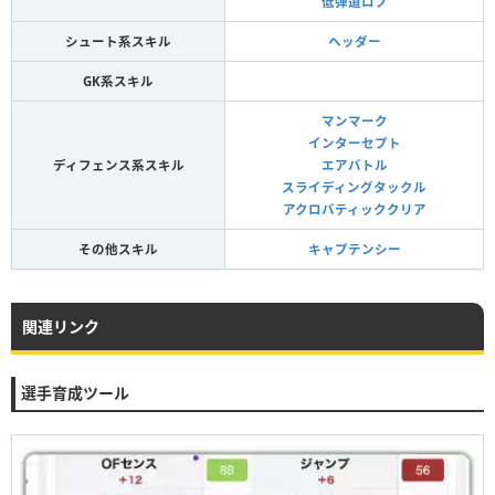
低弾道ロブ
シュート系スキル
ヘッダー
GK系スキル
マンマーク
インターセプト
ディフェンス系スキル
エアバトル
スライディングタックル
アクロバティッククリア
その他スキル
キャプテンシー
関連リンク
選手育成ツール