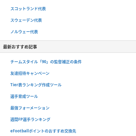
スコットランド代表
スウェーデン代表
ノルウェー代表
最新おすすめ記事
チームスタイル「90」の監督補正の条件
友達招待キャンペーン
Tier表ランキング作成ツール
選手育成ツール
最強フォーメーション
週間FP選手ランキング
eFootballポイントのおすすめ交換先