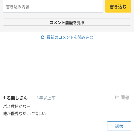
書き込む
コメント履歴を見る
最新のコメントを読み込む
1
名無しさん
1年以上前
通報
パス数値がなー
他が優秀なだけに惜しい
返信