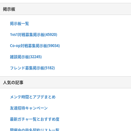
掲示板
掲示板一覧
1vs1対戦募集掲示板(45920)
Co-op対戦募集掲示板(59034)
雑談掲示板(32245)
フレンド募集掲示板(5182)
人気の記事
メンテ時間とアプデまとめ
友達招待キャンペーン
最新ガチャ一覧とおすすめ度
開催中の指名契約リスト一覧