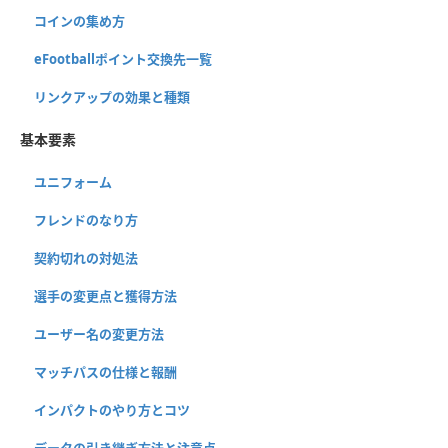
コインの集め方
eFootballポイント交換先一覧
リンクアップの効果と種類
基本要素
ユニフォーム
フレンドのなり方
契約切れの対処法
選手の変更点と獲得方法
ユーザー名の変更方法
マッチパスの仕様と報酬
インパクトのやり方とコツ
データの引き継ぎ方法と注意点