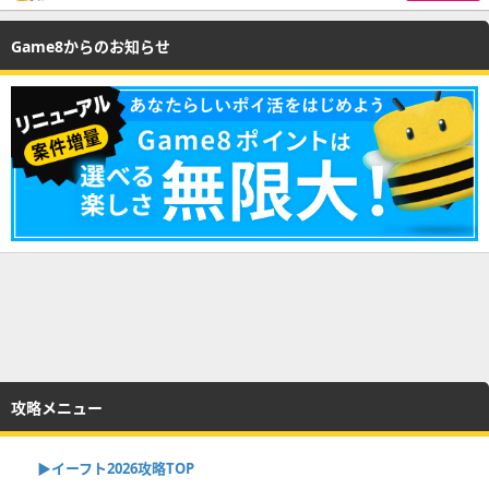
Game8からのお知らせ
攻略メニュー
▶イーフト2026攻略TOP