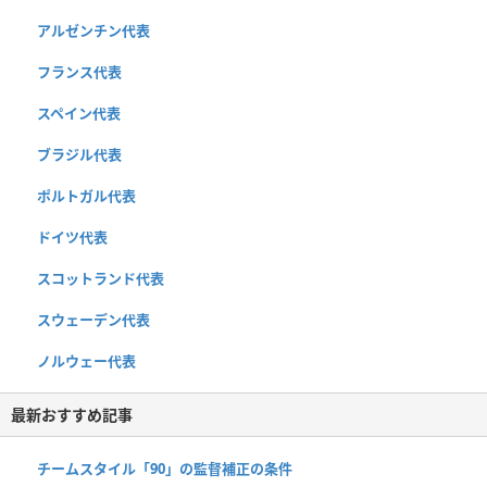
アルゼンチン代表
フランス代表
スペイン代表
ブラジル代表
ポルトガル代表
ドイツ代表
スコットランド代表
スウェーデン代表
ノルウェー代表
最新おすすめ記事
チームスタイル「90」の監督補正の条件