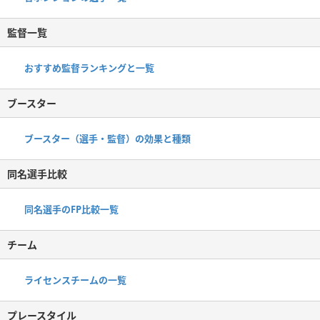
監督一覧
おすすめ監督ランキングと一覧
ブースター
ブースター（選手・監督）の効果と種類
同名選手比較
同名選手のFP比較一覧
チーム
ライセンスチームの一覧
プレースタイル