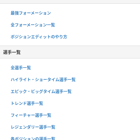
最強フォーメーション
全フォーメーション一覧
ポジションエディットのやり方
選手一覧
全選手一覧
ハイライト・ショータイム選手一覧
エピック・ビッグタイム選手一覧
トレンド選手一覧
フィーチャー選手一覧
レジェンダリー選手一覧
各ポジションの選手一覧