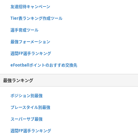
友達招待キャンペーン
Tier表ランキング作成ツール
選手育成ツール
最強フォーメーション
週間FP選手ランキング
eFootballポイントのおすすめ交換先
最強ランキング
ポジション別最強
プレースタイル別最強
スーパーサブ最強
週間FP選手ランキング