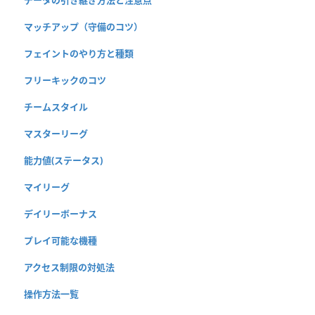
マッチアップ（守備のコツ）
フェイントのやり方と種類
フリーキックのコツ
チームスタイル
マスターリーグ
能力値(ステータス)
マイリーグ
デイリーボーナス
プレイ可能な機種
アクセス制限の対処法
操作方法一覧