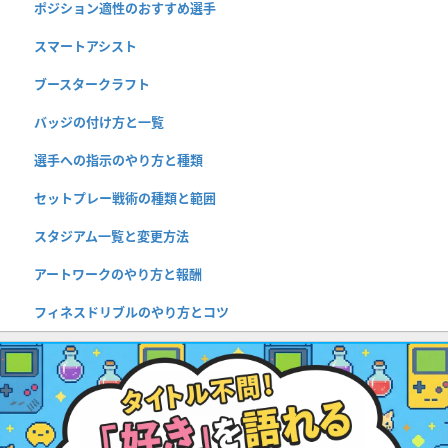
ポジション適性のおすすめ選手
スマートアシスト
ブースタークラフト
バッジの付け方と一覧
選手への指示のやり方と種類
セットプレー戦術の種類と範囲
スタジアム一覧と変更方法
アートワークのやり方と報酬
フィネスドリブルのやり方とコツ