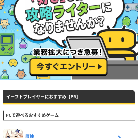
イーフトプレイヤーにおすすめ【PR】
PCで遊べるおすすめゲーム
原神