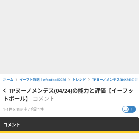
ホーム
イーフト攻略｜efootball2026
トレンド
TPヌーノメンデス(04/24)
TPヌーノメンデス(04/24)の能力と評価【イーフッ
トボール】
コメント
1
1-1件を表示中 / 合計1件
コメント