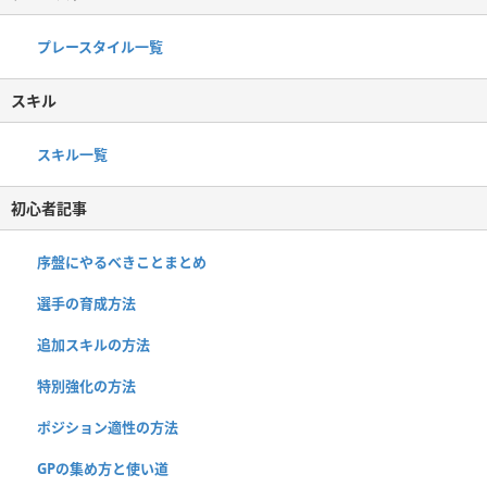
プレースタイル一覧
スキル
スキル一覧
初心者記事
序盤にやるべきことまとめ
選手の育成方法
追加スキルの方法
特別強化の方法
ポジション適性の方法
GPの集め方と使い道