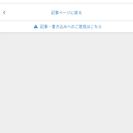
記事ページに戻る
記事・書き込みへのご意見はこちら