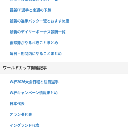
最新FP選手と来週の予想
最新の選手パック一覧とおすすめ度
最新のデイリーボーナス報酬一覧
復帰勢がやるべきことまとめ
毎日・期間内にやることまとめ
ワールドカップ関連記事
W杯2026大会日程と注目選手
W杯キャンペーン情報まとめ
日本代表
オランダ代表
イングランド代表