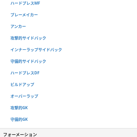
ハードプレスMF
プレーメイカー
アンカー
攻撃的サイドバック
インナーラップサイドバック
守備的サイドバック
ハードプレスDF
ビルドアップ
オーバーラップ
攻撃的GK
守備的GK
フォーメーション