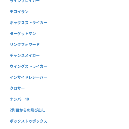
ラインブレイカー
デコイラン
ボックスストライカー
ターゲットマン
リンクフォワード
チャンスメイカー
ウイングストライカー
インサイドレシーバー
クロサー
ナンバー10
2列目からの飛び出し
ボックストゥボックス